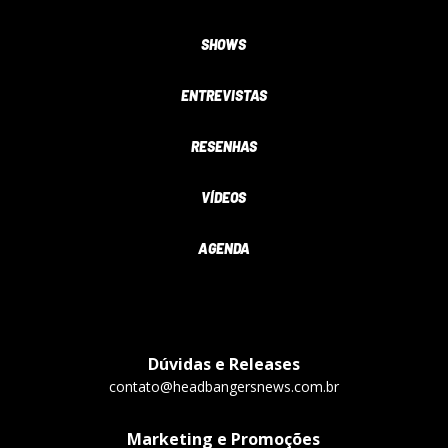
SHOWS
ENTREVISTAS
RESENHAS
VÍDEOS
AGENDA
Dúvidas e Releases
contato@headbangersnews.com.br
Marketing e Promoções