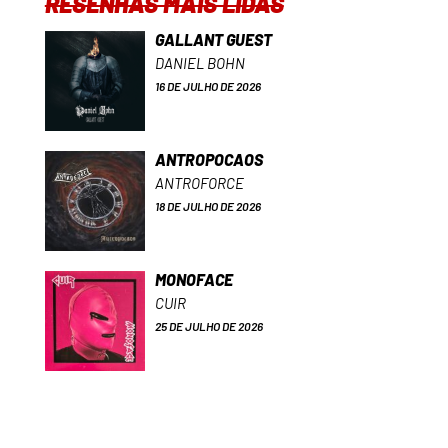
RESENHAS MAIS LIDAS
GALLANT GUEST
DANIEL BOHN
16 DE JULHO DE 2026
ANTROPOCAOS
ANTROFORCE
18 DE JULHO DE 2026
MONOFACE
CUIR
25 DE JULHO DE 2026