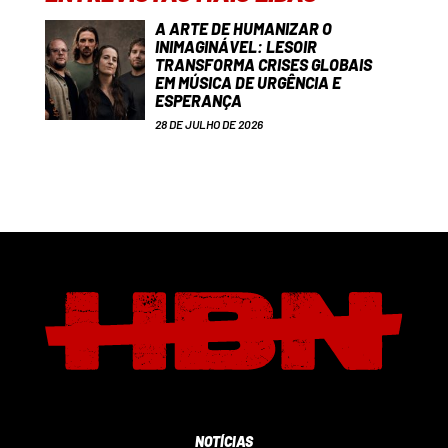
A ARTE DE HUMANIZAR O
INIMAGINÁVEL: LESOIR
TRANSFORMA CRISES GLOBAIS
EM MÚSICA DE URGÊNCIA E
ESPERANÇA
28 DE JULHO DE 2026
NOTÍCIAS