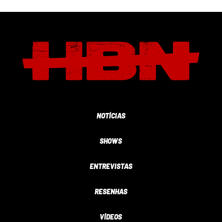
NOTÍCIAS
SHOWS
ENTREVISTAS
RESENHAS
VÍDEOS