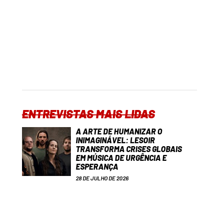
ENTREVISTAS MAIS LIDAS
A ARTE DE HUMANIZAR O
INIMAGINÁVEL: LESOIR
TRANSFORMA CRISES GLOBAIS
EM MÚSICA DE URGÊNCIA E
ESPERANÇA
28 DE JULHO DE 2026