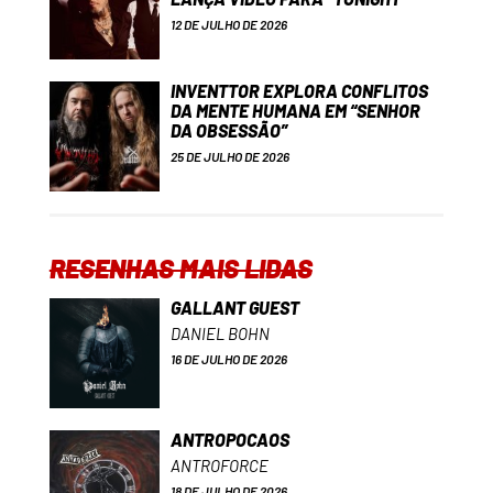
12 DE JULHO DE 2026
INVENTTOR EXPLORA CONFLITOS
DA MENTE HUMANA EM “SENHOR
DA OBSESSÃO”
25 DE JULHO DE 2026
RESENHAS MAIS LIDAS
GALLANT GUEST
DANIEL BOHN
16 DE JULHO DE 2026
ANTROPOCAOS
ANTROFORCE
18 DE JULHO DE 2026