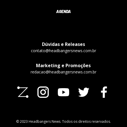
AGENDA
Dúvidas e Releases
contato@headbangersnews.com.br
Marketing e Promoções
redacao@headbangersnews.com.br
© 2023 Headbangers News. Todos os direitos reservados.