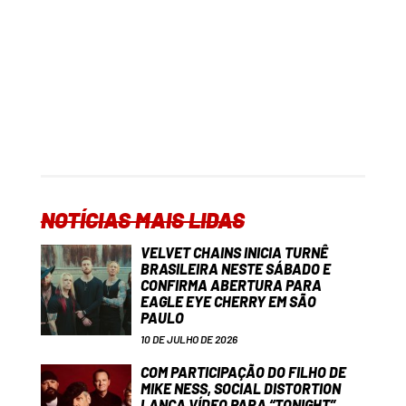
NOTÍCIAS MAIS LIDAS
VELVET CHAINS INICIA TURNÊ
BRASILEIRA NESTE SÁBADO E
CONFIRMA ABERTURA PARA
EAGLE EYE CHERRY EM SÃO
PAULO
10 DE JULHO DE 2026
COM PARTICIPAÇÃO DO FILHO DE
MIKE NESS, SOCIAL DISTORTION
LANÇA VÍDEO PARA “TONIGHT”