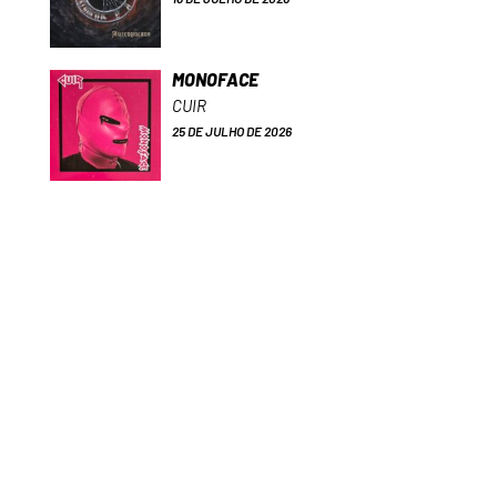
MONOFACE
CUIR
25 DE JULHO DE 2026