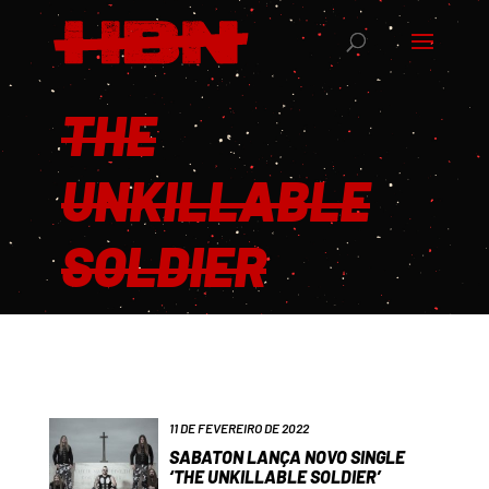
THE
UNKILLABLE
SOLDIER
11 DE FEVEREIRO DE 2022
SABATON LANÇA NOVO SINGLE
‘THE UNKILLABLE SOLDIER’