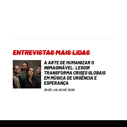
ENTREVISTAS MAIS LIDAS
A ARTE DE HUMANIZAR O
INIMAGINÁVEL: LESOIR
TRANSFORMA CRISES GLOBAIS
EM MÚSICA DE URGÊNCIA E
ESPERANÇA
28 DE JULHO DE 2026