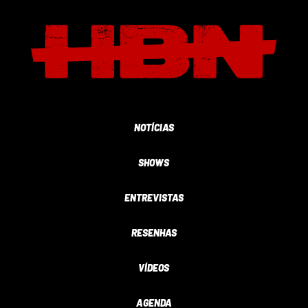
NOTÍCIAS
SHOWS
ENTREVISTAS
RESENHAS
VÍDEOS
AGENDA