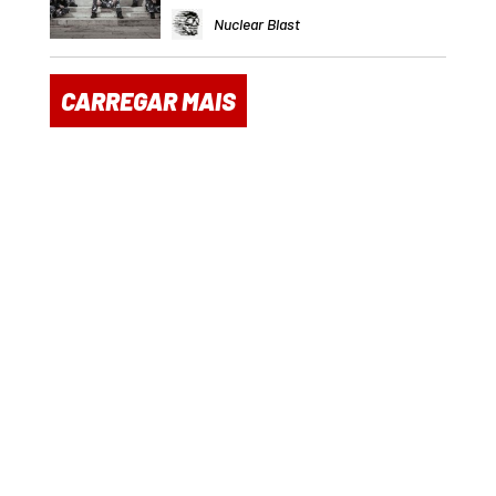
Nuclear Blast
CARREGAR MAIS