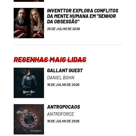
INVENTTOR EXPLORA CONFLITOS
DA MENTE HUMANA EM “SENHOR
DA OBSESSÃO”
25 DE JULHO DE 2026
RESENHAS MAIS LIDAS
GALLANT GUEST
DANIEL BOHN
16 DE JULHO DE 2026
ANTROPOCAOS
ANTROFORCE
18 DE JULHO DE 2026