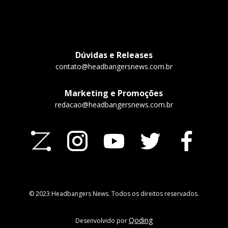
Dúvidas e Releases
contato@headbangersnews.com.br
Marketing e Promoções
redacao@headbangersnews.com.br
© 2023 Headbangers News. Todos os direitos reservados.
Qoding
Desenvolvido por