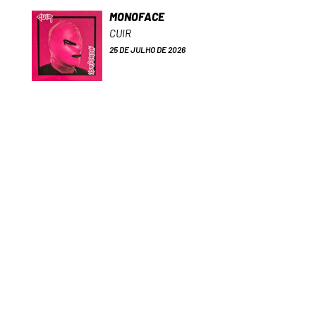
MONOFACE
CUIR
25 DE JULHO DE 2026