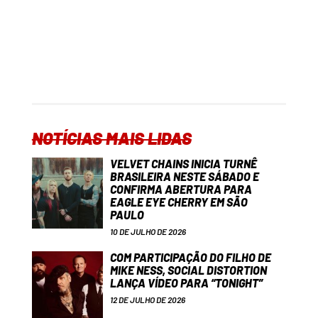
NOTÍCIAS MAIS LIDAS
VELVET CHAINS INICIA TURNÊ
BRASILEIRA NESTE SÁBADO E
CONFIRMA ABERTURA PARA
EAGLE EYE CHERRY EM SÃO
PAULO
10 DE JULHO DE 2026
COM PARTICIPAÇÃO DO FILHO DE
MIKE NESS, SOCIAL DISTORTION
LANÇA VÍDEO PARA “TONIGHT”
12 DE JULHO DE 2026