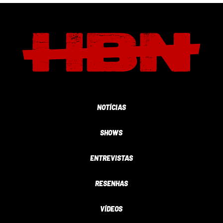
NOTÍCIAS
SHOWS
ENTREVISTAS
RESENHAS
VÍDEOS