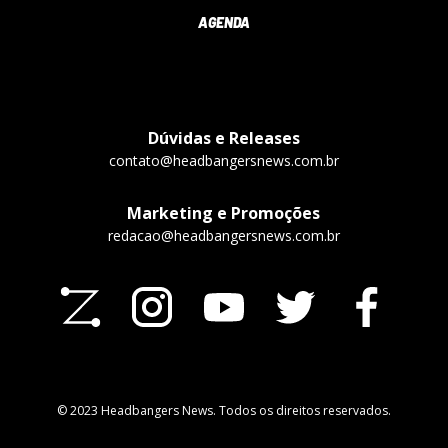
AGENDA
Dúvidas e Releases
contato@headbangersnews.com.br
Marketing e Promoções
redacao@headbangersnews.com.br
© 2023 Headbangers News. Todos os direitos reservados.