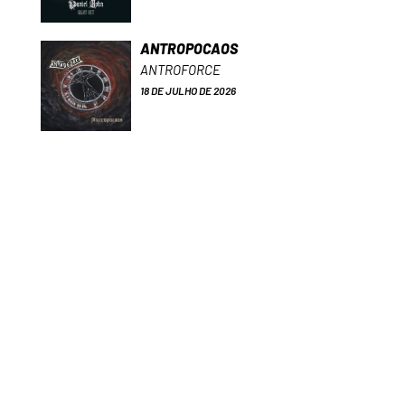
ANTROPOCAOS
ANTROFORCE
18 DE JULHO DE 2026