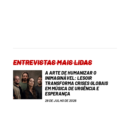
ENTREVISTAS MAIS LIDAS
A ARTE DE HUMANIZAR O
INIMAGINÁVEL: LESOIR
TRANSFORMA CRISES GLOBAIS
EM MÚSICA DE URGÊNCIA E
ESPERANÇA
28 DE JULHO DE 2026