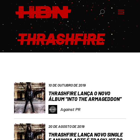
THRASHFIRE
10 DE OUTUBRO DE 2019
THRASHFIRE LANÇA O NOVO
ÁLBUM “INTO THE ARMAGEDDON”
Against PR
20 DE AGOSTO DE 2019
THRASHFIRE LANÇA NOVO SINGLE