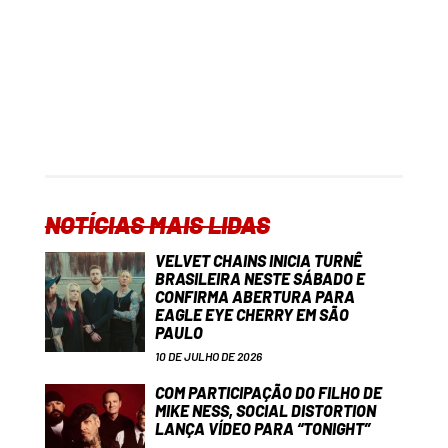
NOTÍCIAS MAIS LIDAS
VELVET CHAINS INICIA TURNÊ
BRASILEIRA NESTE SÁBADO E
CONFIRMA ABERTURA PARA
EAGLE EYE CHERRY EM SÃO
PAULO
10 DE JULHO DE 2026
COM PARTICIPAÇÃO DO FILHO DE
MIKE NESS, SOCIAL DISTORTION
LANÇA VÍDEO PARA “TONIGHT”