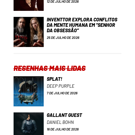
12 DE JULHO DE 2026
INVENTTOR EXPLORA CONFLITOS
DA MENTE HUMANA EM “SENHOR
DA OBSESSÃO”
25 DE JULHO DE 2026
RESENHAS MAIS LIDAS
SPLAT!
DEEP PURPLE
7 DE JULHO DE 2026
GALLANT GUEST
DANIEL BOHN
16 DE JULHO DE 2026