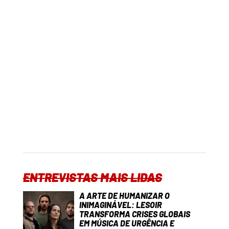
ENTREVISTAS MAIS LIDAS
A ARTE DE HUMANIZAR O
INIMAGINÁVEL: LESOIR
TRANSFORMA CRISES GLOBAIS
EM MÚSICA DE URGÊNCIA E