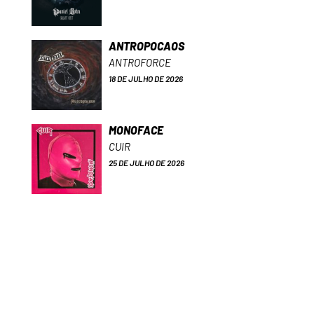
ANTROPOCAOS
ANTROFORCE
18 DE JULHO DE 2026
MONOFACE
CUIR
25 DE JULHO DE 2026