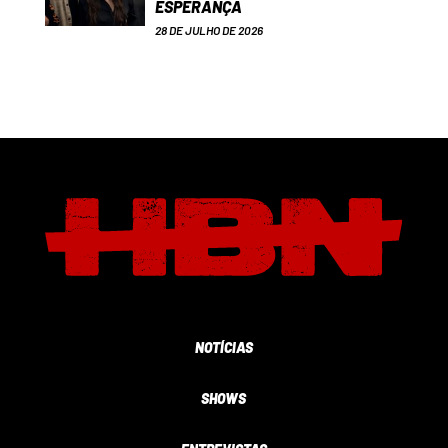
ESPERANÇA
28 DE JULHO DE 2026
NOTÍCIAS
SHOWS