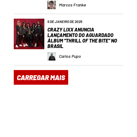
Marcos Franke
5 DE JANEIRO DE 2025
CRAZY LIXX ANUNCIA
LANÇAMENTO DO AGUARDADO
ÁLBUM “THRILL OF THE BITE” NO
BRASIL
Carlos Pupo
CARREGAR MAIS