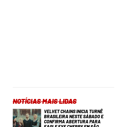
NOTÍCIAS MAIS LIDAS
VELVET CHAINS INICIA TURNÊ
BRASILEIRA NESTE SÁBADO E
CONFIRMA ABERTURA PARA
EAGLE EYE CHERRY EM SÃO