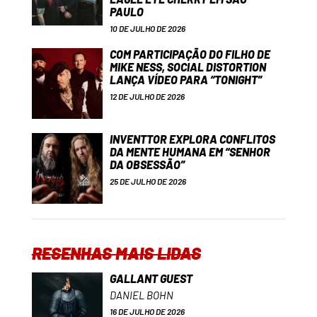
PAULO
10 DE JULHO DE 2026
COM PARTICIPAÇÃO DO FILHO DE
MIKE NESS, SOCIAL DISTORTION
LANÇA VÍDEO PARA “TONIGHT”
12 DE JULHO DE 2026
INVENTTOR EXPLORA CONFLITOS
DA MENTE HUMANA EM “SENHOR
DA OBSESSÃO”
25 DE JULHO DE 2026
RESENHAS MAIS LIDAS
GALLANT GUEST
DANIEL BOHN
16 DE JULHO DE 2026