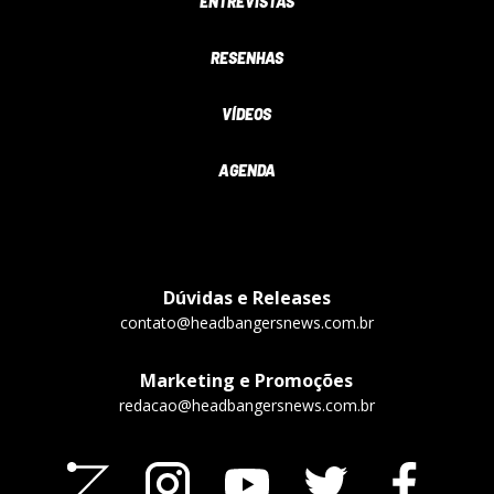
ENTREVISTAS
RESENHAS
VÍDEOS
AGENDA
Dúvidas e Releases
contato@headbangersnews.com.br
Marketing e Promoções
redacao@headbangersnews.com.br