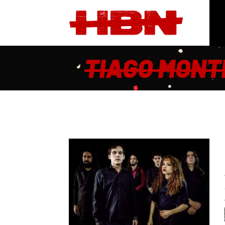
TIAGO MONT