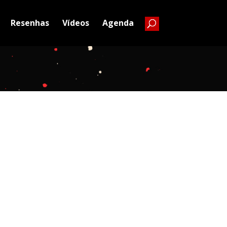
Resenhas
Vídeos
Agenda