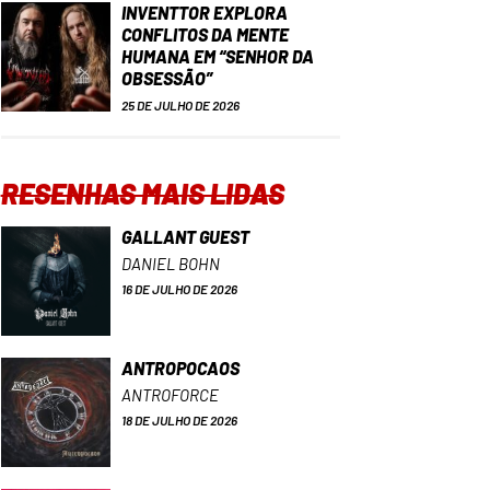
INVENTTOR EXPLORA
CONFLITOS DA MENTE
HUMANA EM “SENHOR DA
OBSESSÃO”
25 DE JULHO DE 2026
RESENHAS MAIS LIDAS
GALLANT GUEST
DANIEL BOHN
16 DE JULHO DE 2026
ANTROPOCAOS
ANTROFORCE
18 DE JULHO DE 2026