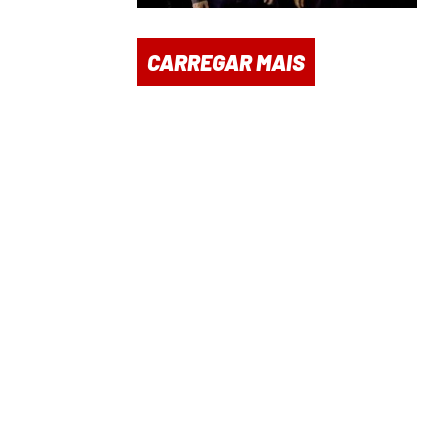
CARREGAR MAIS