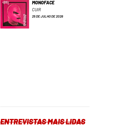
MONOFACE
CUIR
25 DE JULHO DE 2026
ENTREVISTAS MAIS LIDAS