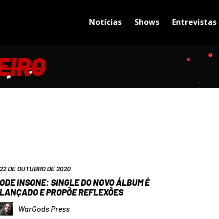
Notícias
Shows
Entrevistas
EIRO
22 DE OUTUBRO DE 2020
ODE INSONE: SINGLE DO NOVO ÁLBUM É
LANÇADO E PROPÕE REFLEXÕES
WarGods Press