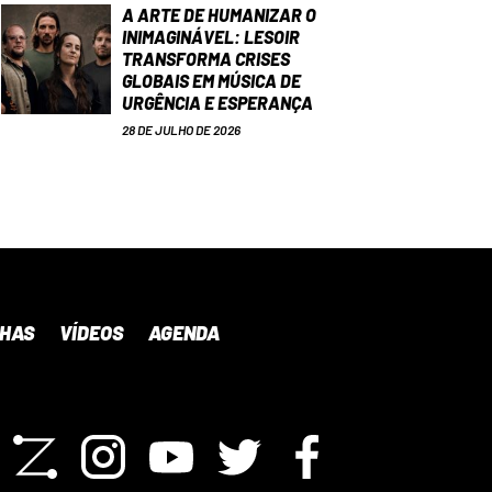
A ARTE DE HUMANIZAR O
INIMAGINÁVEL: LESOIR
TRANSFORMA CRISES
GLOBAIS EM MÚSICA DE
URGÊNCIA E ESPERANÇA
28 DE JULHO DE 2026
NHAS
VÍDEOS
AGENDA