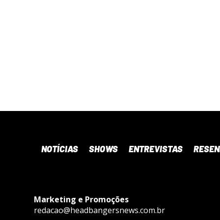
NOTÍCIAS
SHOWS
ENTREVISTAS
RESE
Marketing e Promoções
redacao@headbangersnews.com.br