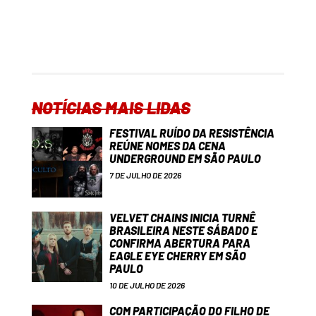
NOTÍCIAS MAIS LIDAS
FESTIVAL RUÍDO DA RESISTÊNCIA
REÚNE NOMES DA CENA
UNDERGROUND EM SÃO PAULO
7 DE JULHO DE 2026
VELVET CHAINS INICIA TURNÊ
BRASILEIRA NESTE SÁBADO E
CONFIRMA ABERTURA PARA
EAGLE EYE CHERRY EM SÃO
PAULO
10 DE JULHO DE 2026
COM PARTICIPAÇÃO DO FILHO DE