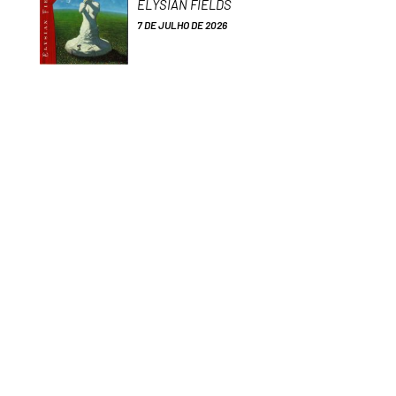
ELYSIAN FIELDS
7 DE JULHO DE 2026