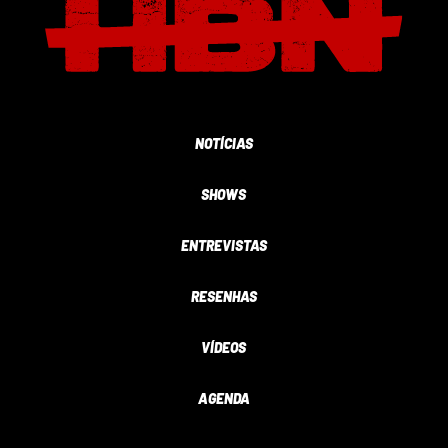
NOTÍCIAS
SHOWS
ENTREVISTAS
RESENHAS
VÍDEOS
AGENDA