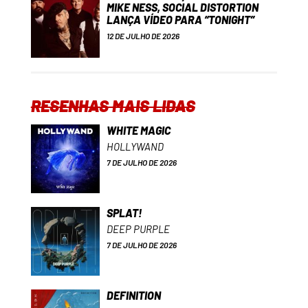
MIKE NESS, SOCIAL DISTORTION
LANÇA VÍDEO PARA “TONIGHT”
12 DE JULHO DE 2026
RESENHAS MAIS LIDAS
WHITE MAGIC
HOLLYWAND
7 DE JULHO DE 2026
SPLAT!
DEEP PURPLE
7 DE JULHO DE 2026
DEFINITION