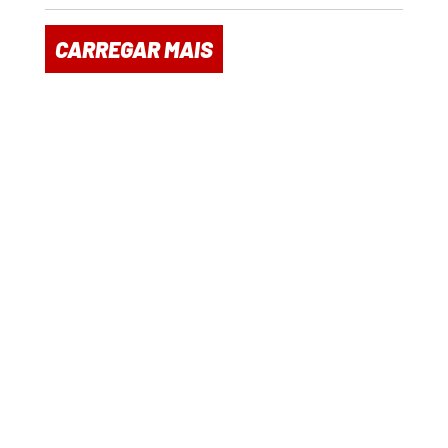
CARREGAR MAIS