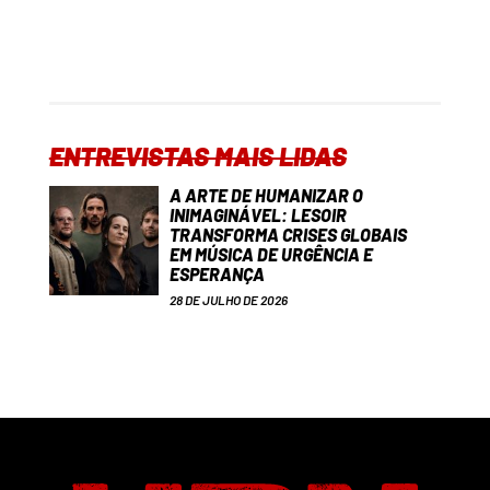
ENTREVISTAS MAIS LIDAS
A ARTE DE HUMANIZAR O
INIMAGINÁVEL: LESOIR
TRANSFORMA CRISES GLOBAIS
EM MÚSICA DE URGÊNCIA E
ESPERANÇA
28 DE JULHO DE 2026