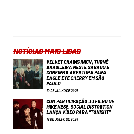
NOTÍCIAS MAIS LIDAS
VELVET CHAINS INICIA TURNÊ
BRASILEIRA NESTE SÁBADO E
CONFIRMA ABERTURA PARA
EAGLE EYE CHERRY EM SÃO
PAULO
10 DE JULHO DE 2026
COM PARTICIPAÇÃO DO FILHO DE
MIKE NESS, SOCIAL DISTORTION
LANÇA VÍDEO PARA “TONIGHT”
12 DE JULHO DE 2026