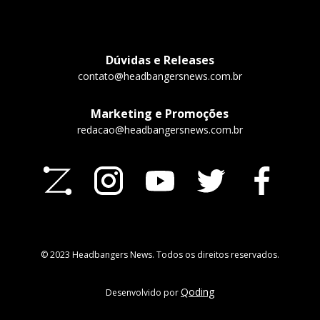
Dúvidas e Releases
contato@headbangersnews.com.br
Marketing e Promoções
redacao@headbangersnews.com.br
© 2023 Headbangers News. Todos os direitos reservados.
Qoding
Desenvolvido por