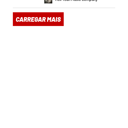
CARREGAR MAIS