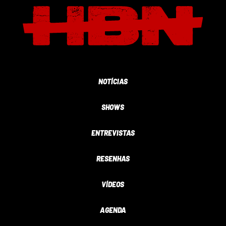
NOTÍCIAS
SHOWS
ENTREVISTAS
RESENHAS
VÍDEOS
AGENDA