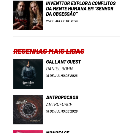
INVENTTOR EXPLORA CONFLITOS
DA MENTE HUMANA EM “SENHOR
DA OBSESSÃO”
25 DE JULHO DE 2026
RESENHAS MAIS LIDAS
GALLANT GUEST
DANIEL BOHN
16 DE JULHO DE 2026
ANTROPOCAOS
ANTROFORCE
18 DE JULHO DE 2026
MONOFACE