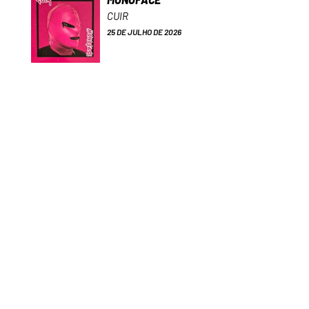
CUIR
25 DE JULHO DE 2026