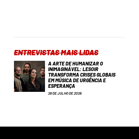
ENTREVISTAS MAIS LIDAS
A ARTE DE HUMANIZAR O
INIMAGINÁVEL: LESOIR
TRANSFORMA CRISES GLOBAIS
EM MÚSICA DE URGÊNCIA E
ESPERANÇA
28 DE JULHO DE 2026