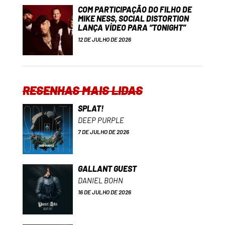
COM PARTICIPAÇÃO DO FILHO DE
MIKE NESS, SOCIAL DISTORTION
LANÇA VÍDEO PARA “TONIGHT”
12 DE JULHO DE 2026
RESENHAS MAIS LIDAS
SPLAT!
DEEP PURPLE
7 DE JULHO DE 2026
GALLANT GUEST
DANIEL BOHN
16 DE JULHO DE 2026