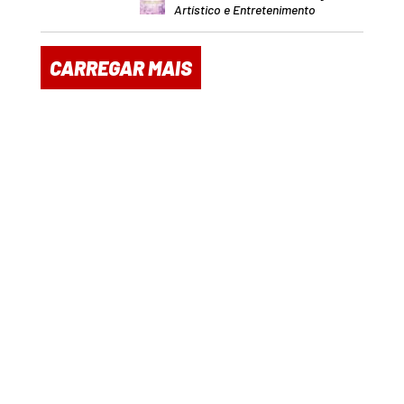
Artístico e Entretenimento
CARREGAR MAIS