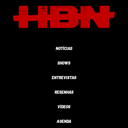
NOTÍCIAS
SHOWS
ENTREVISTAS
RESENHAS
VÍDEOS
AGENDA