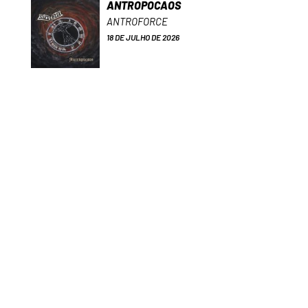
ANTROPOCAOS
ANTROFORCE
18 DE JULHO DE 2026