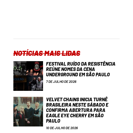
NOTÍCIAS MAIS LIDAS
FESTIVAL RUÍDO DA RESISTÊNCIA
REÚNE NOMES DA CENA
UNDERGROUND EM SÃO PAULO
7 DE JULHO DE 2026
VELVET CHAINS INICIA TURNÊ
BRASILEIRA NESTE SÁBADO E
CONFIRMA ABERTURA PARA
EAGLE EYE CHERRY EM SÃO
PAULO
10 DE JULHO DE 2026