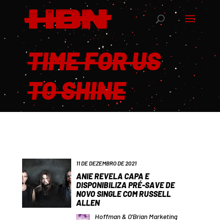
TIME FOR US
TO SHINE
11 DE DEZEMBRO DE 2021
ANIE REVELA CAPA E
DISPONIBILIZA PRÉ-SAVE DE
NOVO SINGLE COM RUSSELL
ALLEN
Hoffman & O'Brian Marketing