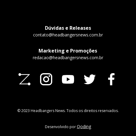
Dúvidas e Releases
contato@headbangersnews.com.br
Marketing e Promoções
redacao@headbangersnews.com.br
© 2023 Headbangers News. Todos os direitos reservados.
Qoding
Desenvolvido por