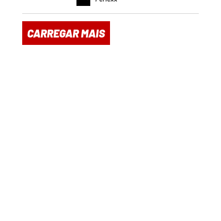
CARREGAR MAIS