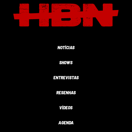
NOTÍCIAS
SHOWS
ENTREVISTAS
RESENHAS
VÍDEOS
AGENDA