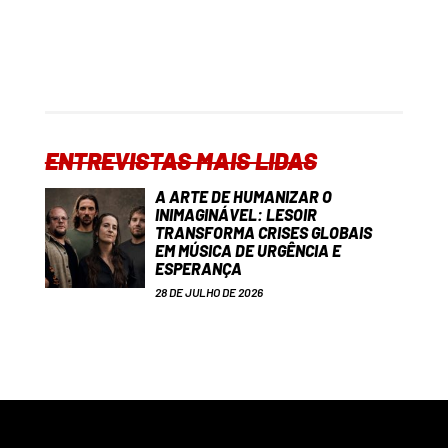
ENTREVISTAS MAIS LIDAS
A ARTE DE HUMANIZAR O
INIMAGINÁVEL: LESOIR
TRANSFORMA CRISES GLOBAIS
EM MÚSICA DE URGÊNCIA E
ESPERANÇA
28 DE JULHO DE 2026