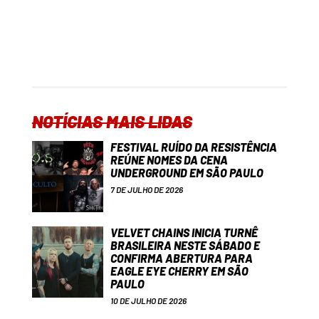
NOTÍCIAS MAIS LIDAS
FESTIVAL RUÍDO DA RESISTÊNCIA
REÚNE NOMES DA CENA
UNDERGROUND EM SÃO PAULO
7 DE JULHO DE 2026
VELVET CHAINS INICIA TURNÊ
BRASILEIRA NESTE SÁBADO E
CONFIRMA ABERTURA PARA
EAGLE EYE CHERRY EM SÃO
PAULO
10 DE JULHO DE 2026