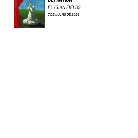
ELYSIAN FIELDS
7 DE JULHO DE 2026