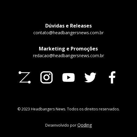
Dúvidas e Releases
contato@headbangersnews.com.br
Marketing e Promoções
redacao@headbangersnews.com.br
© 2023 Headbangers News. Todos os direitos reservados.
Qoding
Desenvolvido por