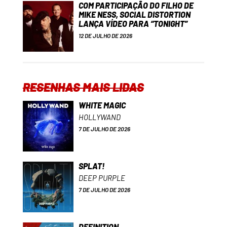
COM PARTICIPAÇÃO DO FILHO DE
MIKE NESS, SOCIAL DISTORTION
LANÇA VÍDEO PARA “TONIGHT”
12 DE JULHO DE 2026
RESENHAS MAIS LIDAS
WHITE MAGIC
HOLLYWAND
7 DE JULHO DE 2026
SPLAT!
DEEP PURPLE
7 DE JULHO DE 2026
DEFINITION