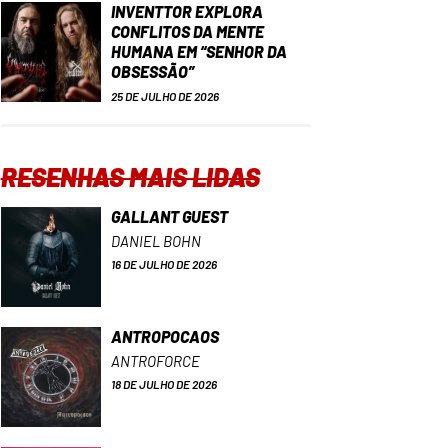
INVENTTOR EXPLORA
CONFLITOS DA MENTE
HUMANA EM “SENHOR DA
OBSESSÃO”
25 DE JULHO DE 2026
RESENHAS MAIS LIDAS
GALLANT GUEST
DANIEL BOHN
16 DE JULHO DE 2026
ANTROPOCAOS
ANTROFORCE
18 DE JULHO DE 2026