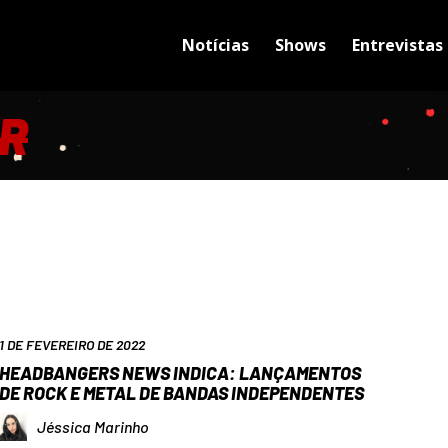
Notícias
Shows
Entrevistas
R
1 DE FEVEREIRO DE 2022
HEADBANGERS NEWS INDICA: LANÇAMENTOS
DE ROCK E METAL DE BANDAS INDEPENDENTES
Jéssica Marinho