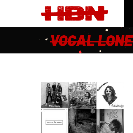
VOCAL LONE