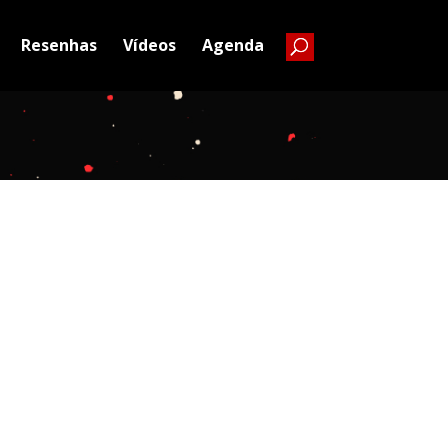
Resenhas
Vídeos
Agenda