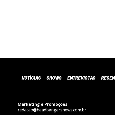
NOTÍCIAS
SHOWS
ENTREVISTAS
RESE
Marketing e Promoções
redacao@headbangersnews.com.br