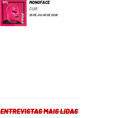
MONOFACE
CUIR
25 DE JULHO DE 2026
ENTREVISTAS MAIS LIDAS