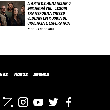
A ARTE DE HUMANIZAR O
INIMAGINÁVEL: LESOIR
TRANSFORMA CRISES
GLOBAIS EM MÚSICA DE
URGÊNCIA E ESPERANÇA
28 DE JULHO DE 2026
NHAS
VÍDEOS
AGENDA