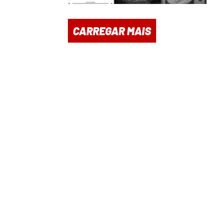
CARREGAR MAIS