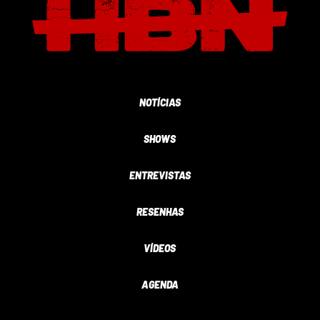
NOTÍCIAS
SHOWS
ENTREVISTAS
RESENHAS
VÍDEOS
AGENDA