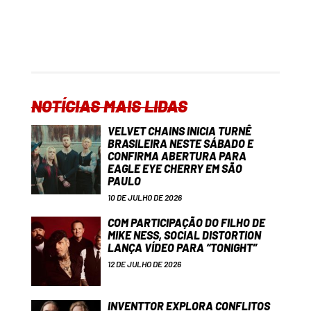
NOTÍCIAS MAIS LIDAS
VELVET CHAINS INICIA TURNÊ
BRASILEIRA NESTE SÁBADO E
CONFIRMA ABERTURA PARA
EAGLE EYE CHERRY EM SÃO
PAULO
10 DE JULHO DE 2026
COM PARTICIPAÇÃO DO FILHO DE
MIKE NESS, SOCIAL DISTORTION
LANÇA VÍDEO PARA “TONIGHT”
12 DE JULHO DE 2026
INVENTTOR EXPLORA CONFLITOS