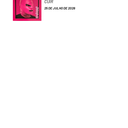
CUIR
25 DE JULHO DE 2026