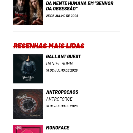
DA MENTE HUMANA EM “SENHOR
DA OBSESSÃO”
25 DE JULHO DE 2026
RESENHAS MAIS LIDAS
GALLANT GUEST
DANIEL BOHN
16 DE JULHO DE 2026
ANTROPOCAOS
ANTROFORCE
18 DE JULHO DE 2026
MONOFACE