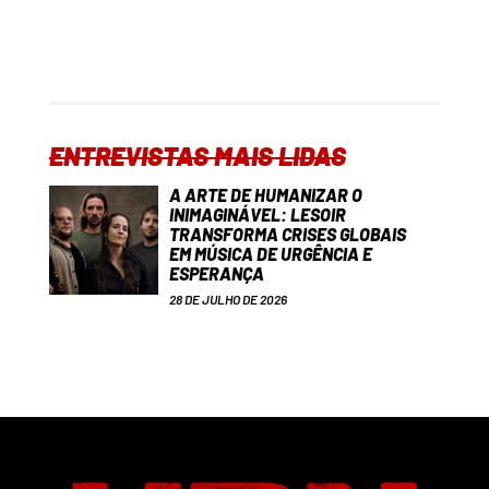
ENTREVISTAS MAIS LIDAS
A ARTE DE HUMANIZAR O
INIMAGINÁVEL: LESOIR
TRANSFORMA CRISES GLOBAIS
EM MÚSICA DE URGÊNCIA E
ESPERANÇA
28 DE JULHO DE 2026