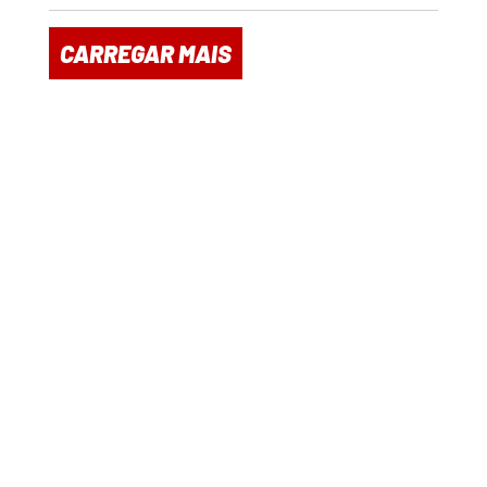
CARREGAR MAIS