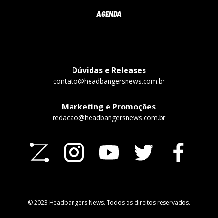
AGENDA
Dúvidas e Releases
contato@headbangersnews.com.br
Marketing e Promoções
redacao@headbangersnews.com.br
© 2023 Headbangers News. Todos os direitos reservados.