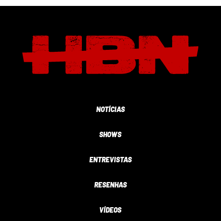
NOTÍCIAS
SHOWS
ENTREVISTAS
RESENHAS
VÍDEOS