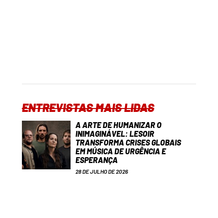
ENTREVISTAS MAIS LIDAS
A ARTE DE HUMANIZAR O
INIMAGINÁVEL: LESOIR
TRANSFORMA CRISES GLOBAIS
EM MÚSICA DE URGÊNCIA E
ESPERANÇA
28 DE JULHO DE 2026