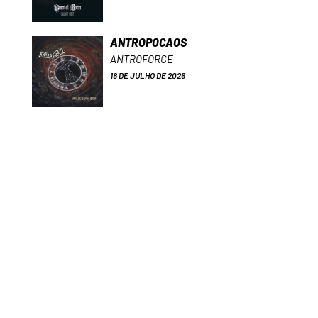
ANTROPOCAOS
ANTROFORCE
18 DE JULHO DE 2026