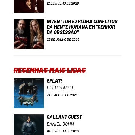
12 DE JULHO DE 2026
INVENTTOR EXPLORA CONFLITOS
DA MENTE HUMANA EM “SENHOR
DA OBSESSÃO”
25 DE JULHO DE 2026
RESENHAS MAIS LIDAS
SPLAT!
DEEP PURPLE
7 DE JULHO DE 2026
GALLANT GUEST
DANIEL BOHN
16 DE JULHO DE 2026