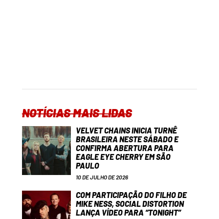
NOTÍCIAS MAIS LIDAS
VELVET CHAINS INICIA TURNÊ
BRASILEIRA NESTE SÁBADO E
CONFIRMA ABERTURA PARA
EAGLE EYE CHERRY EM SÃO
PAULO
10 DE JULHO DE 2026
COM PARTICIPAÇÃO DO FILHO DE
MIKE NESS, SOCIAL DISTORTION
LANÇA VÍDEO PARA “TONIGHT”