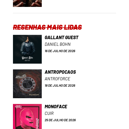
RESENHAS MAIS LIDAS
GALLANT GUEST
DANIEL BOHN
16 DE JULHO DE 2026
ANTROPOCAOS
ANTROFORCE
18 DE JULHO DE 2026
MONOFACE
CUIR
25 DE JULHO DE 2026