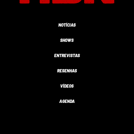
NOTÍCIAS
SHOWS
ENTREVISTAS
RESENHAS
VÍDEOS
AGENDA