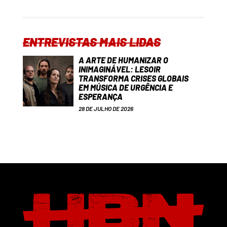
ENTREVISTAS MAIS LIDAS
A ARTE DE HUMANIZAR O
INIMAGINÁVEL: LESOIR
TRANSFORMA CRISES GLOBAIS
EM MÚSICA DE URGÊNCIA E
ESPERANÇA
28 DE JULHO DE 2026