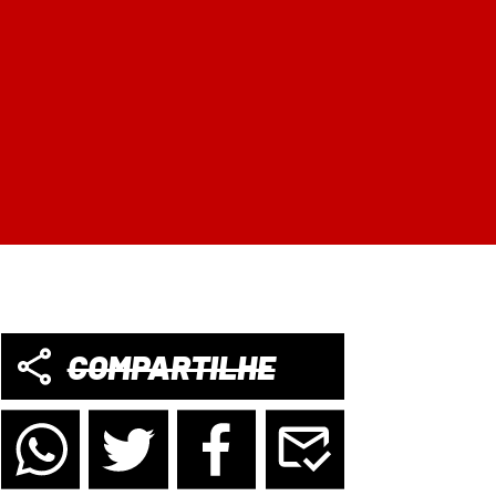
COMPARTILHE