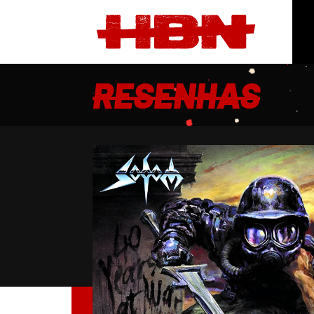
RESENHAS