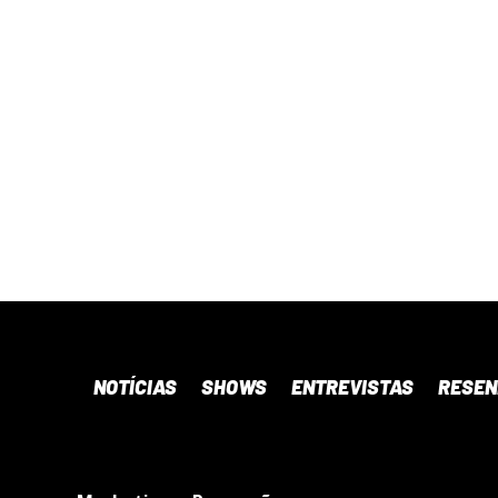
NOTÍCIAS
SHOWS
ENTREVISTAS
RESE