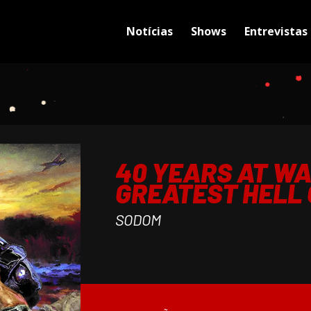
Notícias
Shows
Entrevistas
40 YEARS AT WA
GREATEST HELL 
SODOM