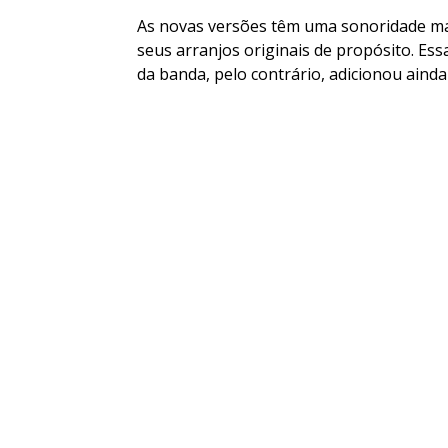
As novas versões têm uma sonoridade mai
seus arranjos originais de propósito. E
da banda, pelo contrário, adicionou ainda 