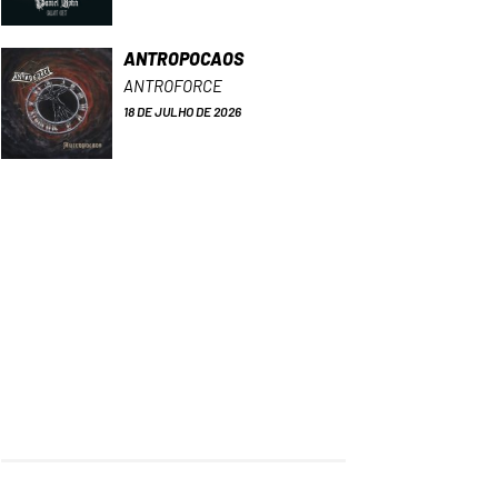
ANTROPOCAOS
ANTROFORCE
18 DE JULHO DE 2026