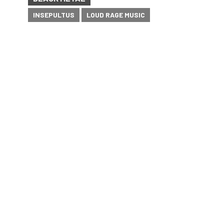
INSEPULTUS
LOUD RAGE MUSIC