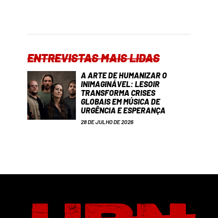
ENTREVISTAS MAIS LIDAS
A ARTE DE HUMANIZAR O
INIMAGINÁVEL: LESOIR
TRANSFORMA CRISES
GLOBAIS EM MÚSICA DE
URGÊNCIA E ESPERANÇA
28 DE JULHO DE 2026