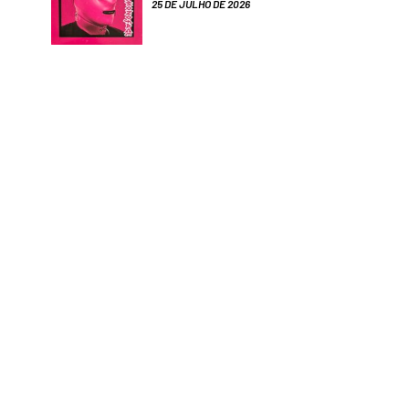
25 DE JULHO DE 2026