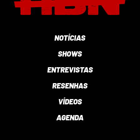
NOTÍCIAS
SHOWS
ENTREVISTAS
RESENHAS
VÍDEOS
AGENDA