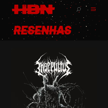
RESENHAS