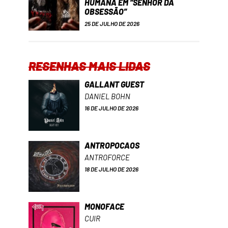
HUMANA EM “SENHOR DA
OBSESSÃO”
25 DE JULHO DE 2026
RESENHAS MAIS LIDAS
GALLANT GUEST
DANIEL BOHN
16 DE JULHO DE 2026
ANTROPOCAOS
ANTROFORCE
18 DE JULHO DE 2026
MONOFACE
CUIR