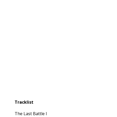
Tracklist
The Last Battle I