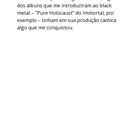
dos álbuns que me introduziram ao black
metal – “Pure Holocaust” do Immortal, por
exemplo – tinham em sua produção caótica
algo que me conquistou.