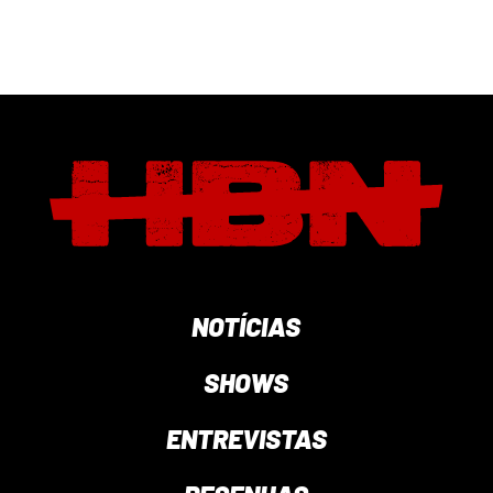
NOTÍCIAS
SHOWS
ENTREVISTAS