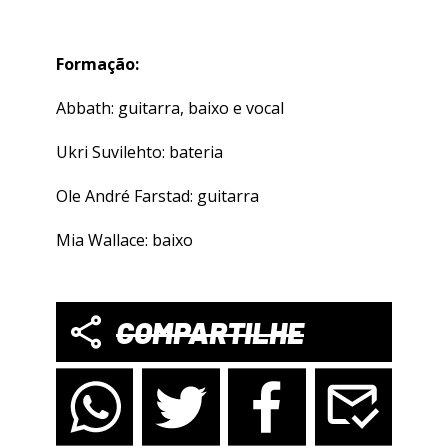
Formação:
Abbath: guitarra, baixo e vocal
Ukri Suvilehto: bateria
Ole André Farstad: guitarra
Mia Wallace: baixo
COMPARTILHE