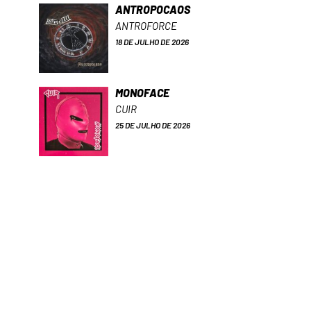
ANTROPOCAOS
ANTROFORCE
18 DE JULHO DE 2026
MONOFACE
CUIR
25 DE JULHO DE 2026