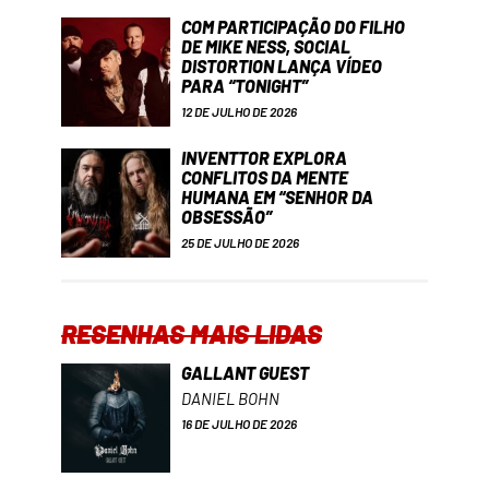
COM PARTICIPAÇÃO DO FILHO
DE MIKE NESS, SOCIAL
DISTORTION LANÇA VÍDEO
PARA “TONIGHT”
12 DE JULHO DE 2026
INVENTTOR EXPLORA
CONFLITOS DA MENTE
HUMANA EM “SENHOR DA
OBSESSÃO”
25 DE JULHO DE 2026
RESENHAS MAIS LIDAS
GALLANT GUEST
DANIEL BOHN
16 DE JULHO DE 2026