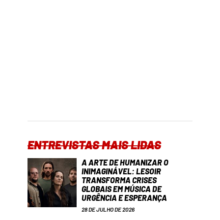
ENTREVISTAS MAIS LIDAS
A ARTE DE HUMANIZAR O
INIMAGINÁVEL: LESOIR
TRANSFORMA CRISES
GLOBAIS EM MÚSICA DE
URGÊNCIA E ESPERANÇA
28 DE JULHO DE 2026