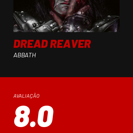
DREAD REAVER
ABBATH
AVALIAÇÃO
8.0