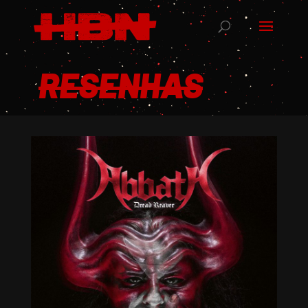
RESENHAS