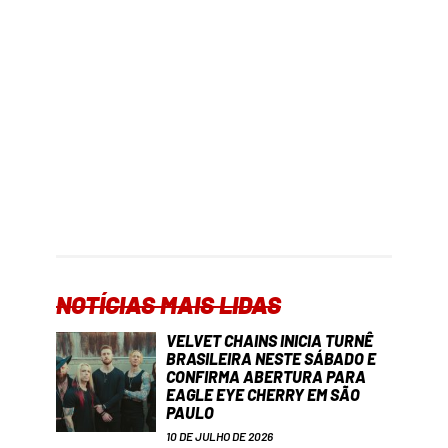
NOTÍCIAS MAIS LIDAS
VELVET CHAINS INICIA TURNÊ
BRASILEIRA NESTE SÁBADO E
CONFIRMA ABERTURA PARA
EAGLE EYE CHERRY EM SÃO
PAULO
10 DE JULHO DE 2026