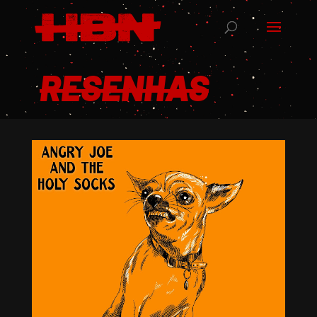
RESENHAS