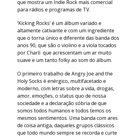
que mostra um Indie Rock mais comercial
para rádios e programas de TV.
‘Kicking Rocks’ é um álbum variado e
altamente cativante e com um ingrediente
que o torna único e diferente das banda dos
anos 90, que são o violino e a viola tocados
por Charli que acrescentam um ar muito
suave e um tanto folky ao som do álbum.
O primeiro trabalho de Angry Joe and the
Holy Socks é enérgico, multifacetado e
moderno, com letras sobre a vida, drogas,
amor, emoções, o status quo de nossa
sociedade e a declaração sóbria de que
somos todos humanos e todos temos os
mesmos sentimentos. Uma banda com ares
de coisa antiga, daqueles grupos clássicos
que todo mundo sempre se recorda e curte