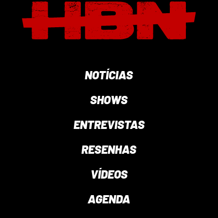
NOTÍCIAS
SHOWS
ENTREVISTAS
RESENHAS
VÍDEOS
AGENDA