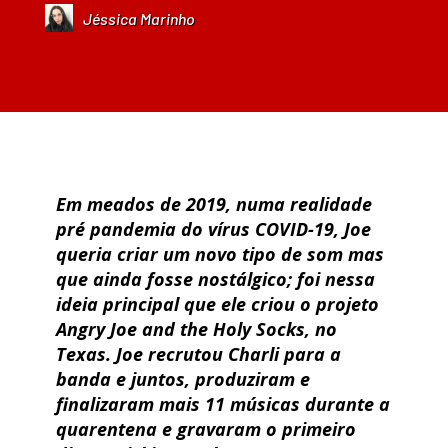
Jéssica Marinho
Em meados de 2019, numa realidade
pré pandemia do vírus COVID-19, Joe
queria criar um novo tipo de som mas
que ainda fosse nostálgico; foi nessa
ideia principal que ele criou o projeto
Angry Joe and the Holy Socks, no
Texas. Joe recrutou Charli para a
banda e juntos, produziram e
finalizaram mais 11 músicas durante a
quarentena e gravaram o primeiro