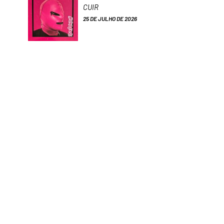
CUIR
25 DE JULHO DE 2026