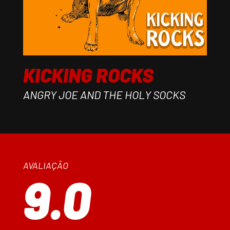
KICKING ROCKS
ANGRY JOE AND THE HOLY SOCKS
AVALIAÇÃO
9.0