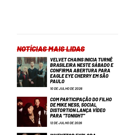
NOTÍCIAS MAIS LIDAS
VELVET CHAINS INICIA TURNÊ
BRASILEIRA NESTE SÁBADO E
CONFIRMA ABERTURA PARA
EAGLE EYE CHERRY EM SÃO
PAULO
10 DE JULHO DE 2026
COM PARTICIPAÇÃO DO FILHO
DE MIKE NESS, SOCIAL
DISTORTION LANÇA VÍDEO
PARA “TONIGHT”
12 DE JULHO DE 2026