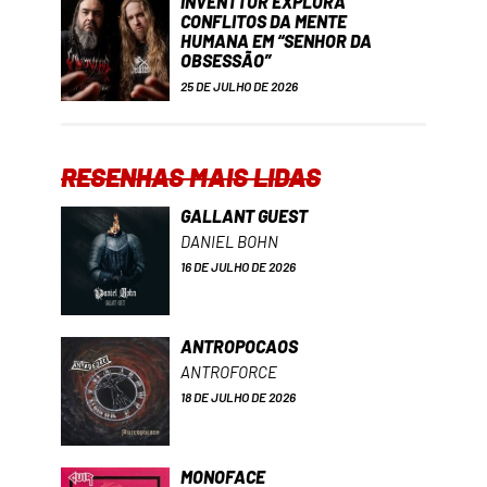
INVENTTOR EXPLORA
CONFLITOS DA MENTE
HUMANA EM “SENHOR DA
OBSESSÃO”
25 DE JULHO DE 2026
RESENHAS MAIS LIDAS
GALLANT GUEST
DANIEL BOHN
16 DE JULHO DE 2026
ANTROPOCAOS
ANTROFORCE
18 DE JULHO DE 2026
MONOFACE