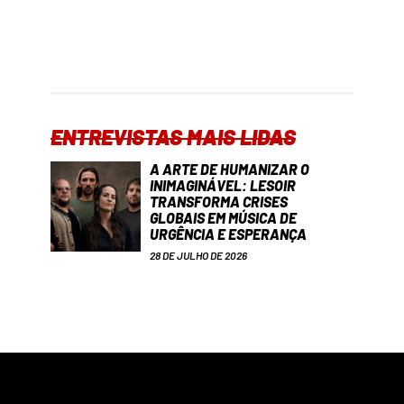
ENTREVISTAS MAIS LIDAS
A ARTE DE HUMANIZAR O
INIMAGINÁVEL: LESOIR
TRANSFORMA CRISES
GLOBAIS EM MÚSICA DE
URGÊNCIA E ESPERANÇA
28 DE JULHO DE 2026