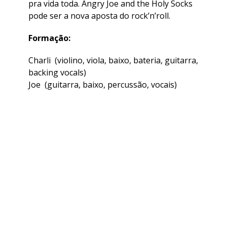
pra vida toda. Angry Joe and the Holy Socks
pode ser a nova aposta do rock’n’roll.
Formação:
Charli (violino, viola, baixo, bateria, guitarra,
backing vocals)
Joe (guitarra, baixo, percussão, vocais)