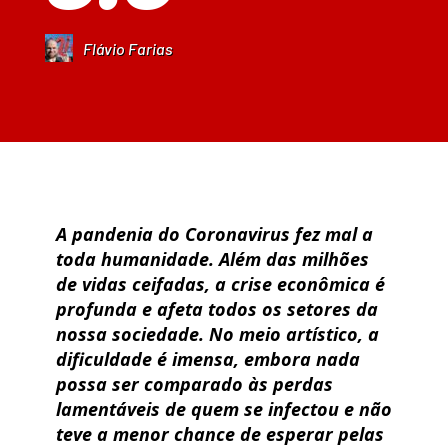
Flávio Farias
A pandenia do Coronavirus fez mal a
toda humanidade. Além das milhões
de vidas ceifadas, a crise econômica é
profunda e afeta todos os setores da
nossa sociedade. No meio artístico, a
dificuldade é imensa, embora nada
possa ser comparado às perdas
lamentáveis de quem se infectou e não
teve a menor chance de esperar pelas