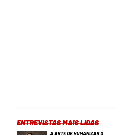
ENTREVISTAS MAIS LIDAS
A ARTE DE HUMANIZAR O