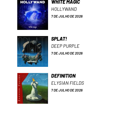
WHITE MAGIC
HOLLYWAND
7 DE JULHO DE 2026
SPLAT!
DEEP PURPLE
7 DE JULHO DE 2026
DEFINITION
ELYSIAN FIELDS
7 DE JULHO DE 2026