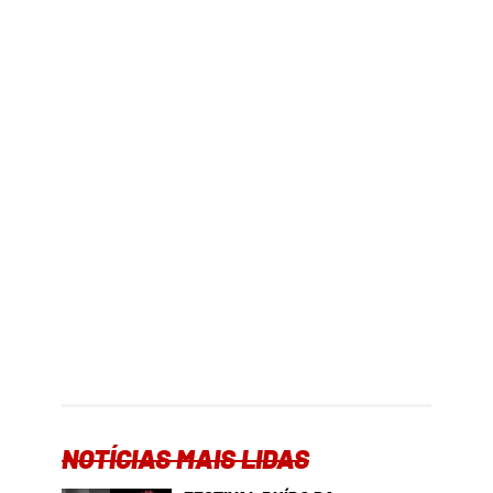
NOTÍCIAS MAIS LIDAS