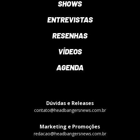
SHOWS
ENTREVISTAS
RESENHAS
VÍDEOS
AGENDA
Dúvidas e Releases
contato@headbangersnews.com.br
Marketing e Promoções
redacao@headbangersnews.com.br