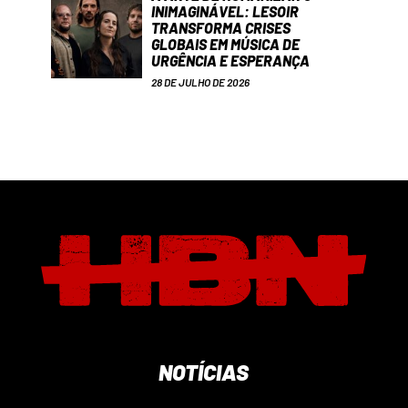
INIMAGINÁVEL: LESOIR
TRANSFORMA CRISES
GLOBAIS EM MÚSICA DE
URGÊNCIA E ESPERANÇA
28 DE JULHO DE 2026
NOTÍCIAS