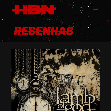
RESENHAS