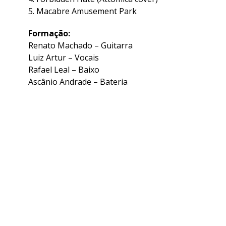
5. Macabre Amusement Park
Formação:
Renato Machado – Guitarra
Luiz Artur – Vocais
Rafael Leal – Baixo
Ascânio Andrade – Bateria