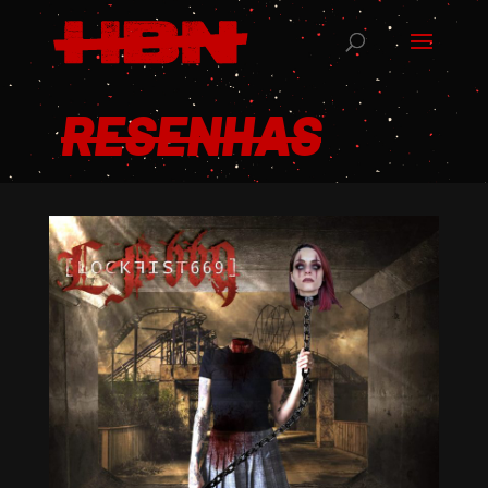
RESENHAS