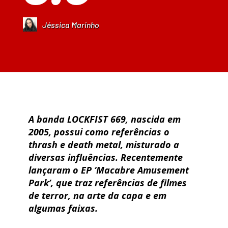
Jéssica Marinho
A banda LOCKFIST 669, nascida em
2005, possui como referências o
thrash e death metal, misturado a
diversas influências. Recentemente
lançaram o EP ‘Macabre Amusement
Park’, que traz referências de filmes
de terror, na arte da capa e em
algumas faixas.