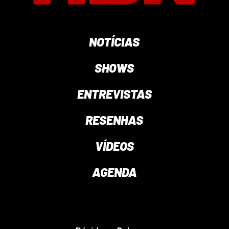
NOTÍCIAS
SHOWS
ENTREVISTAS
RESENHAS
VÍDEOS
AGENDA