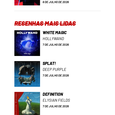
6 DE JULHO DE 2026
RESENHAS MAIS LIDAS
WHITE MAGIC
HOLLYWAND
7 DE JULHO DE 2026
SPLAT!
DEEP PURPLE
7 DE JULHO DE 2026
DEFINITION
ELYSIAN FIELDS
7 DE JULHO DE 2026