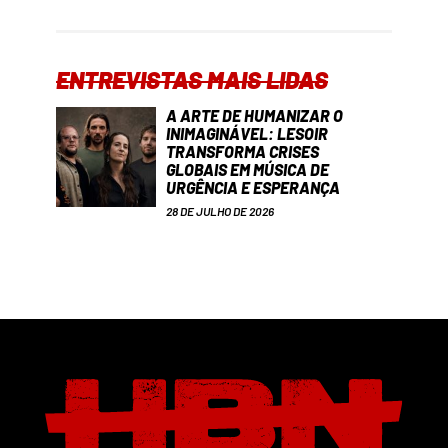
ENTREVISTAS MAIS LIDAS
A ARTE DE HUMANIZAR O
INIMAGINÁVEL: LESOIR
TRANSFORMA CRISES
GLOBAIS EM MÚSICA DE
URGÊNCIA E ESPERANÇA
28 DE JULHO DE 2026