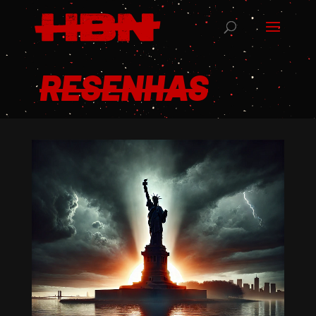
RESENHAS