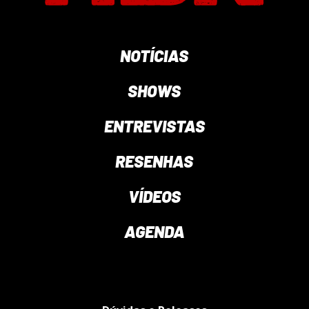
NOTÍCIAS
SHOWS
ENTREVISTAS
RESENHAS
VÍDEOS
AGENDA