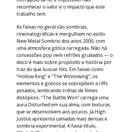
reconhecer o valor e o impacto que este
trabalho tem.
As faixas no geral são sombrias,
cinematográficas e mergulham no estilo
New Metal Sombrio dos anos 2000, com
uma atmosfera gótica carregada. Não há
concessões pop nem refrões grudados — o
disco é mais sobre propósito e história por
traz do que buscar hits. Em faixas como
“Hollow King” e “The Winnowing”, os
elementos e goticos se sobrepõem a riffs
pesados, lembrando trilhas de filmes
distópicos. “The Battle Won” carrega uma
aura Disturbed em sua alma, com texturas
que se desenvolvem aos poucos. Já High
Justice apresenta camadas mais densas e
sombria experimental. A faixa-título,