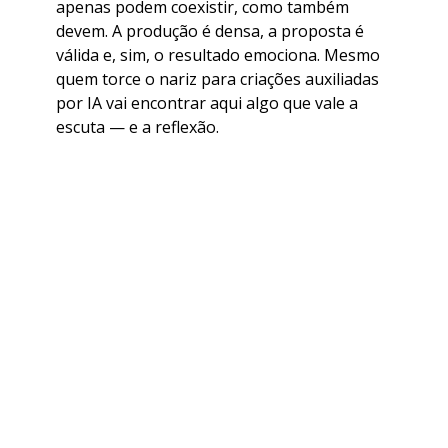
apenas podem coexistir, como também
devem. A produção é densa, a proposta é
válida e, sim, o resultado emociona. Mesmo
quem torce o nariz para criações auxiliadas
por IA vai encontrar aqui algo que vale a
escuta — e a reflexão.