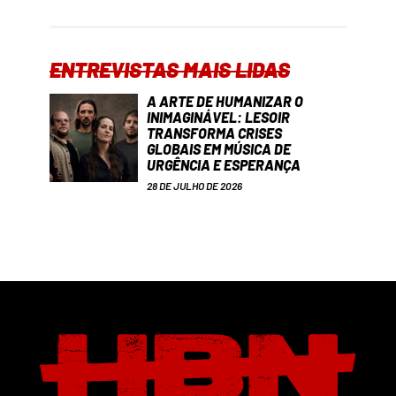
ENTREVISTAS MAIS LIDAS
A ARTE DE HUMANIZAR O
INIMAGINÁVEL: LESOIR
TRANSFORMA CRISES
GLOBAIS EM MÚSICA DE
URGÊNCIA E ESPERANÇA
28 DE JULHO DE 2026