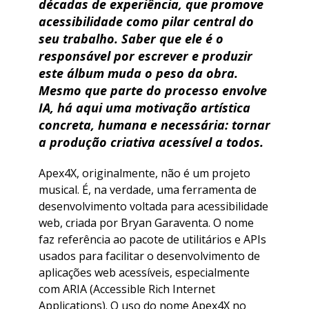
décadas de experiência, que promove
acessibilidade como pilar central do
seu trabalho. Saber que ele é o
responsável por escrever e produzir
este álbum muda o peso da obra.
Mesmo que parte do processo envolve
IA, há aqui uma motivação artística
concreta, humana e necessária: tornar
a produção criativa acessível a todos.
Apex4X, originalmente, não é um projeto
musical. É, na verdade, uma ferramenta de
desenvolvimento voltada para acessibilidade
web, criada por Bryan Garaventa. O nome
faz referência ao pacote de utilitários e APIs
usados para facilitar o desenvolvimento de
aplicações web acessíveis, especialmente
com ARIA (Accessible Rich Internet
Applications). O uso do nome Apex4X no