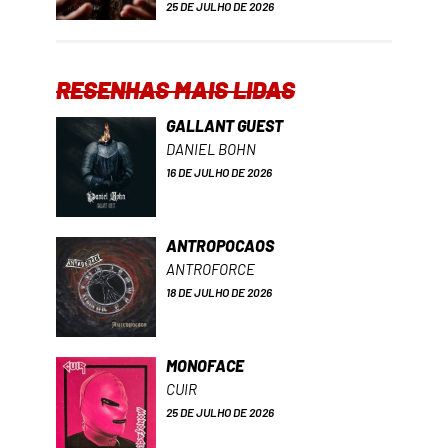
25 DE JULHO DE 2026
RESENHAS MAIS LIDAS
GALLANT GUEST
DANIEL BOHN
16 DE JULHO DE 2026
ANTROPOCAOS
ANTROFORCE
18 DE JULHO DE 2026
MONOFACE
CUIR
25 DE JULHO DE 2026