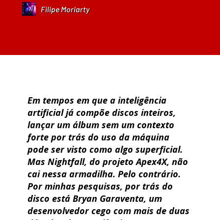
Filipe Moriarty
Em tempos em que a inteligência
artificial já compõe discos inteiros,
lançar um álbum sem um contexto
forte por trás do uso da máquina
pode ser visto como algo superficial.
Mas Nightfall, do projeto Apex4X, não
cai nessa armadilha. Pelo contrário.
Por minhas pesquisas, por trás do
disco está Bryan Garaventa, um
desenvolvedor cego com mais de duas