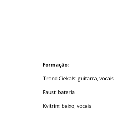
Formação:
Trond Ciekals: guitarra, vocais
Faust: bateria
Kvitrim: baixo, vocais