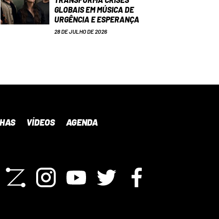
GLOBAIS EM MÚSICA DE
URGÊNCIA E ESPERANÇA
28 DE JULHO DE 2026
NHAS
VÍDEOS
AGENDA