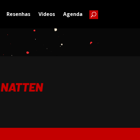
Resenhas
Vídeos
Agenda
 NATTEN