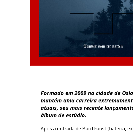
Formado em 2009 na cidade de Oslo 
mantém uma carreira extremamente
atuais, seu mais recente lançament
álbum de estúdio.
Após a entrada de Bard Faust (bateria, 