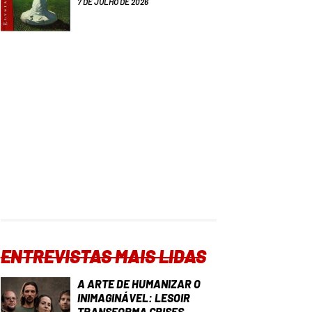
7 DE JULHO DE 2026
ENTREVISTAS MAIS LIDAS
A ARTE DE HUMANIZAR O
INIMAGINÁVEL: LESOIR
TRANSFORMA CRISES