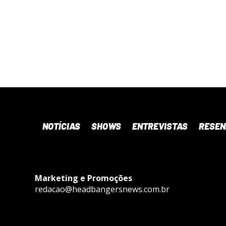
NOTÍCIAS
SHOWS
ENTREVISTAS
RESE
Marketing e Promoções
redacao@headbangersnews.com.br