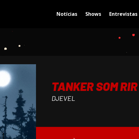
Notícias
Shows
Entrevistas
TANKER SOM RIR
DJEVEL