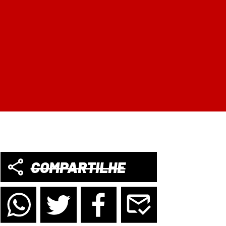
COMPARTILHE