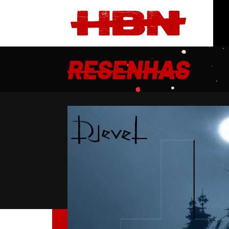
RESENHAS