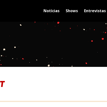
Notícias
Shows
Entrevistas
ST