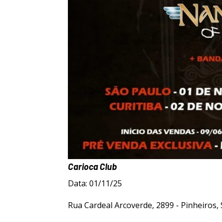
Carioca Club
Data: 01/11/25
Rua Cardeal Arcoverde, 2899 - Pinheiros,