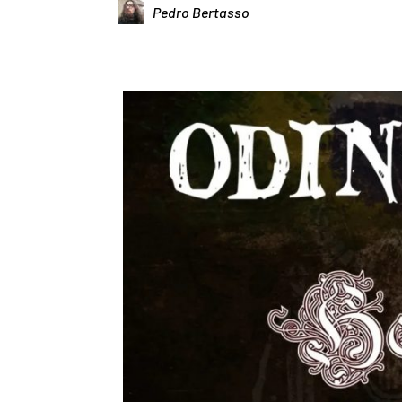
Pedro Bertasso