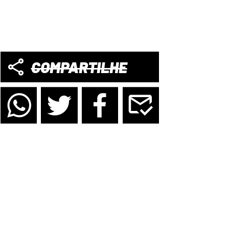
COMPARTILHE