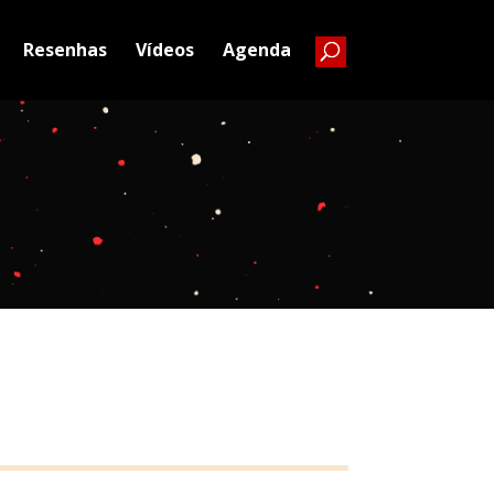
Resenhas
Vídeos
Agenda