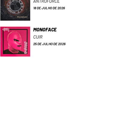
ANTROFORCE
18 DE JULHO DE 2026
MONOFACE
CUIR
25 DE JULHO DE 2026