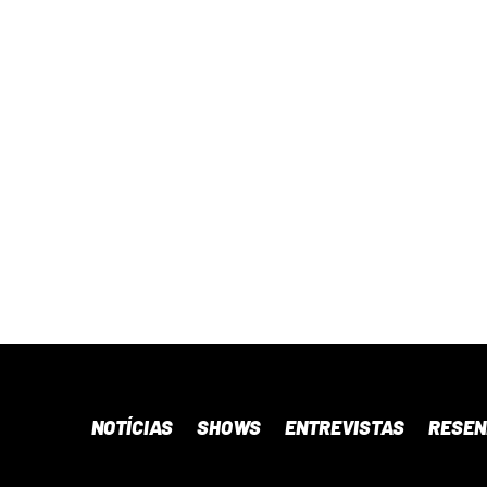
NOTÍCIAS
SHOWS
ENTREVISTAS
RESE