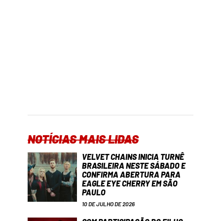
NOTÍCIAS MAIS LIDAS
VELVET CHAINS INICIA TURNÊ
BRASILEIRA NESTE SÁBADO E
CONFIRMA ABERTURA PARA
EAGLE EYE CHERRY EM SÃO
PAULO
10 DE JULHO DE 2026