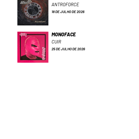
ANTROFORCE
18 DE JULHO DE 2026
MONOFACE
CUIR
25 DE JULHO DE 2026