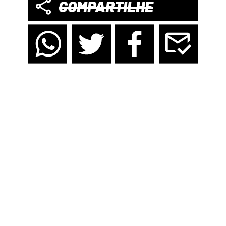
COMPARTILHE