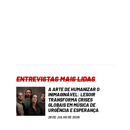
ENTREVISTAS MAIS LIDAS
A ARTE DE HUMANIZAR O
INIMAGINÁVEL: LESOIR
TRANSFORMA CRISES
GLOBAIS EM MÚSICA DE
URGÊNCIA E ESPERANÇA
28 DE JULHO DE 2026