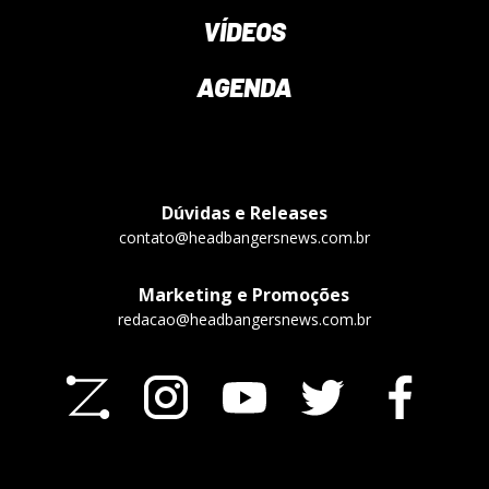
VÍDEOS
AGENDA
Dúvidas e Releases
contato@headbangersnews.com.br
Marketing e Promoções
redacao@headbangersnews.com.br