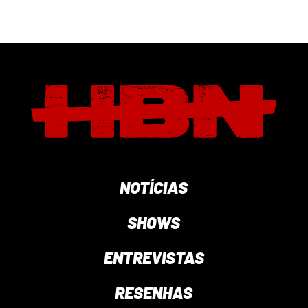
NOTÍCIAS
SHOWS
ENTREVISTAS
RESENHAS