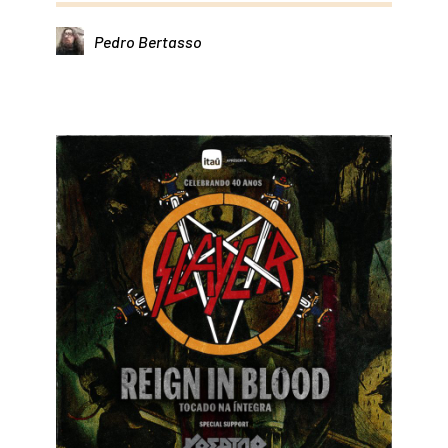
Pedro Bertasso