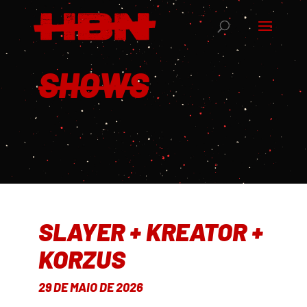
SHOWS
SLAYER + KREATOR +
KORZUS
29 DE MAIO DE 2026