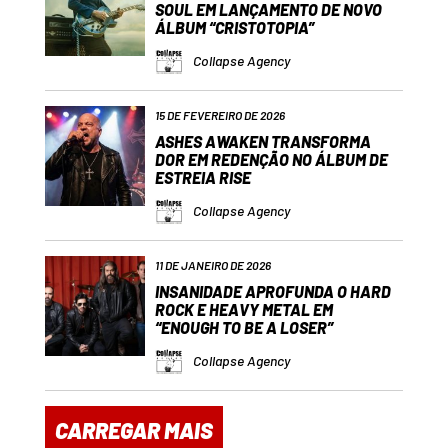
SOUL EM LANÇAMENTO DE NOVO
ÁLBUM “CRISTOTOPIA”
Collapse Agency
15 DE FEVEREIRO DE 2026
ASHES AWAKEN TRANSFORMA
DOR EM REDENÇÃO NO ÁLBUM DE
ESTREIA RISE
Collapse Agency
11 DE JANEIRO DE 2026
INSANIDADE APROFUNDA O HARD
ROCK E HEAVY METAL EM
“ENOUGH TO BE A LOSER”
Collapse Agency
CARREGAR MAIS