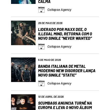
CALMA
Collapse Agency
26 DE MAIO DE 2026
LIDERADO POR MAXX DEE, O
ILLEGAL MIND, RETORNA COM O
NOVO SINGLE “NEVER WANTED”
Collapse Agency
5 DE MAIO DE 2026
BANDA ITALIANA DE METAL
MODERNO NEW DISORDER LANÇA
NOVO SINGLE “STATIC”
Collapse Agency
10 DE ABRIL DE 2026
SCUMBAGS ANUNCIA TURNÊ NA
EUROPA E LEVA O NOVO ÁLBUM