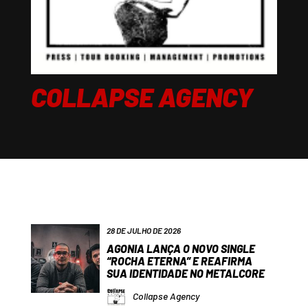
COLLAPSE AGENCY
28 DE JULHO DE 2026
AGONIA LANÇA O NOVO SINGLE
“ROCHA ETERNA” E REAFIRMA
SUA IDENTIDADE NO METALCORE
Collapse Agency