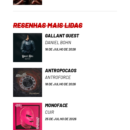
RESENHAS MAIS LIDAS
GALLANT GUEST
DANIEL BOHN
16 DE JULHO DE 2026
ANTROPOCAOS
ANTROFORCE
18 DE JULHO DE 2026
MONOFACE
CUIR
25 DE JULHO DE 2026