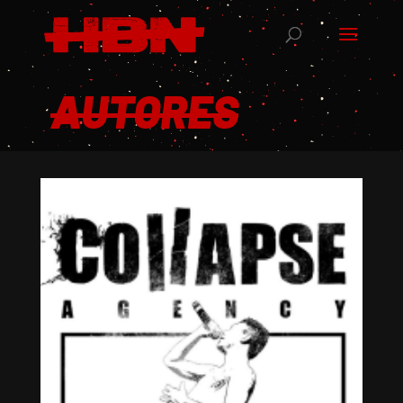
AUTORES