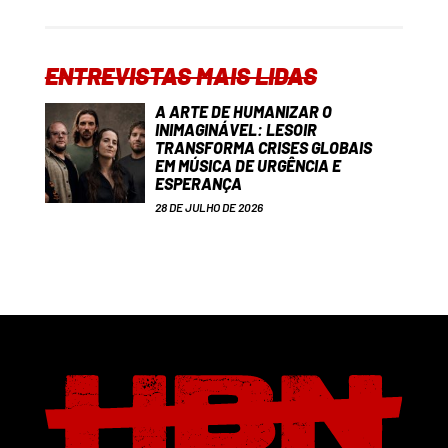
ENTREVISTAS MAIS LIDAS
A ARTE DE HUMANIZAR O
INIMAGINÁVEL: LESOIR
TRANSFORMA CRISES GLOBAIS
EM MÚSICA DE URGÊNCIA E
ESPERANÇA
28 DE JULHO DE 2026