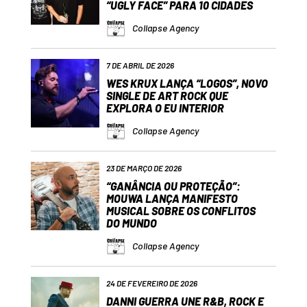
“UGLY FACE” PARA 10 CIDADES
Collapse Agency
7 DE ABRIL DE 2026
WES KRUX LANÇA “LOGOS”, NOVO
SINGLE DE ART ROCK QUE
EXPLORA O EU INTERIOR
Collapse Agency
23 DE MARÇO DE 2026
“GANÂNCIA OU PROTEÇÃO”:
MOUWA LANÇA MANIFESTO
MUSICAL SOBRE OS CONFLITOS
DO MUNDO
Collapse Agency
24 DE FEVEREIRO DE 2026
DANNI GUERRA UNE R&B, ROCK E