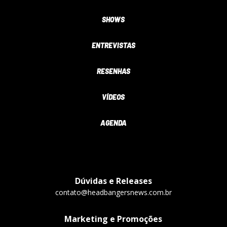
SHOWS
ENTREVISTAS
RESENHAS
VÍDEOS
AGENDA
Dúvidas e Releases
contato@headbangersnews.com.br
Marketing e Promoções