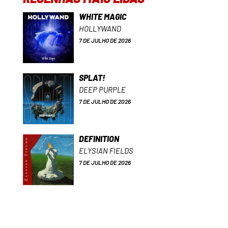
WHITE MAGIC
HOLLYWAND
7 DE JULHO DE 2026
SPLAT!
DEEP PURPLE
7 DE JULHO DE 2026
DEFINITION
ELYSIAN FIELDS
7 DE JULHO DE 2026