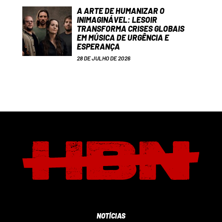
A ARTE DE HUMANIZAR O
INIMAGINÁVEL: LESOIR
TRANSFORMA CRISES GLOBAIS
EM MÚSICA DE URGÊNCIA E
ESPERANÇA
28 DE JULHO DE 2026
NOTÍCIAS