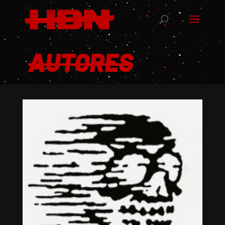
AUTORES