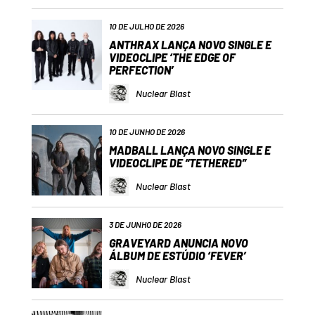
10 DE JULHO DE 2026
ANTHRAX LANÇA NOVO SINGLE E
VIDEOCLIPE ‘THE EDGE OF
PERFECTION’
Nuclear Blast
10 DE JUNHO DE 2026
MADBALL LANÇA NOVO SINGLE E
VIDEOCLIPE DE “TETHERED”
Nuclear Blast
3 DE JUNHO DE 2026
GRAVEYARD ANUNCIA NOVO
ÁLBUM DE ESTÚDIO ‘FEVER’
Nuclear Blast