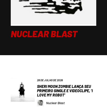
NUCLEAR BLAST
28 DE JULHO DE 2026
SHERI MOON ZOMBIE LANÇA SEU
PRIMEIRO SINGLE E VIDEOCLIPE, ‘I
LOVE MY ROBOT’
Nuclear Blast