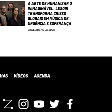
A ARTE DE HUMANIZAR O
INIMAGINÁVEL: LESOIR
TRANSFORMA CRISES
GLOBAIS EM MÚSICA DE
URGÊNCIA E ESPERANÇA
28 DE JULHO DE 2026
NHAS
VÍDEOS
AGENDA