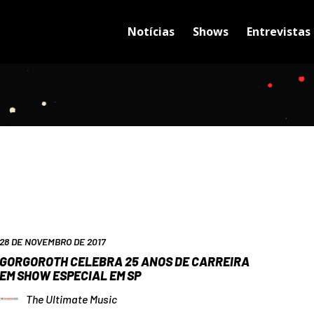
Notícias
Shows
Entrevistas
28 DE NOVEMBRO DE 2017
GORGOROTH CELEBRA 25 ANOS DE CARREIRA
EM SHOW ESPECIAL EM SP
The Ultimate Music