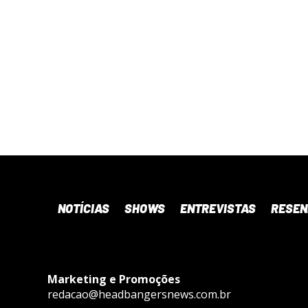
NOTÍCIAS
SHOWS
ENTREVISTAS
RESE
Marketing e Promoções
redacao@headbangersnews.com.br