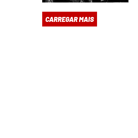
CARREGAR MAIS