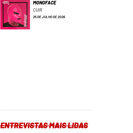
MONOFACE
CUIR
25 DE JULHO DE 2026
ENTREVISTAS MAIS LIDAS