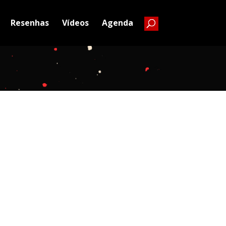
Resenhas
Vídeos
Agenda