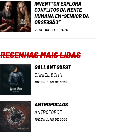
INVENTTOR EXPLORA
CONFLITOS DA MENTE
HUMANA EM “SENHOR DA
OBSESSÃO”
25 DE JULHO DE 2026
RESENHAS MAIS LIDAS
GALLANT GUEST
DANIEL BOHN
16 DE JULHO DE 2026
ANTROPOCAOS
ANTROFORCE
18 DE JULHO DE 2026