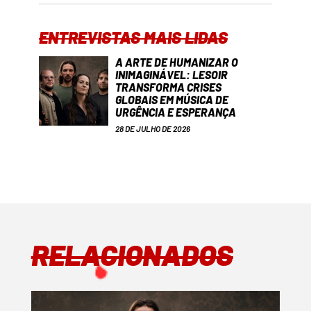
ENTREVISTAS MAIS LIDAS
A ARTE DE HUMANIZAR O
INIMAGINÁVEL: LESOIR
TRANSFORMA CRISES
GLOBAIS EM MÚSICA DE
URGÊNCIA E ESPERANÇA
28 DE JULHO DE 2026
RELACIONADOS