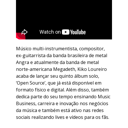
Músico multi-instrumentista, compositor,
ex-guitarrista da banda brasileira de metal
Angra e atualmente da banda de metal
norte-americana Megadeth, Kiko Loureiro
acaba de lançar seu quinto álbum solo,
‘Open Source’, que já está disponível em
formato físico e digital. Além disso, também
dedica parte do seu tempo ensinando Music
Business, carreira e inovação nos negócios
da música e também está ativo nas redes
sociais realizando lives e vídeos para os fãs.