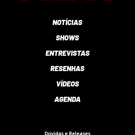
NOTÍCIAS
SHOWS
ENTREVISTAS
RESENHAS
VÍDEOS
AGENDA
Dúvidas e Releases