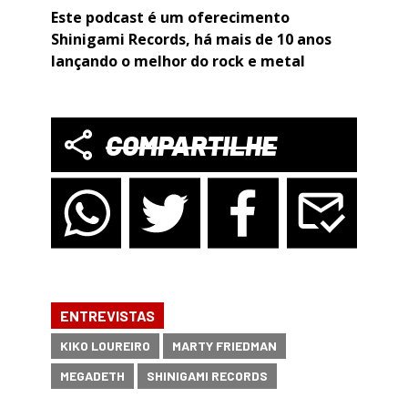
Este podcast é um oferecimento
Shinigami Records, há mais de 10 anos
lançando o melhor do rock e metal
COMPARTILHE
ENTREVISTAS
KIKO LOUREIRO
MARTY FRIEDMAN
MEGADETH
SHINIGAMI RECORDS