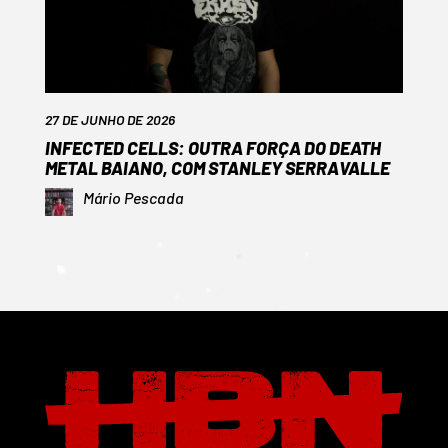
27 DE JUNHO DE 2026
INFECTED CELLS: OUTRA FORÇA DO DEATH
METAL BAIANO, COM STANLEY SERRAVALLE
Mário Pescada