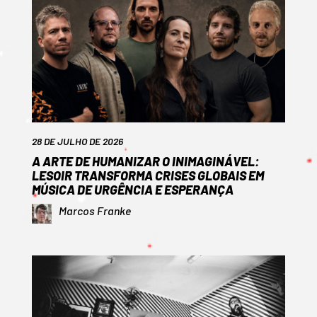
28 DE JULHO DE 2026
A ARTE DE HUMANIZAR O INIMAGINÁVEL:
LESOIR TRANSFORMA CRISES GLOBAIS EM
MÚSICA DE URGÊNCIA E ESPERANÇA
Marcos Franke