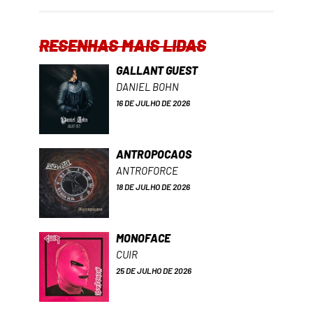
RESENHAS MAIS LIDAS
GALLANT GUEST
DANIEL BOHN
16 DE JULHO DE 2026
ANTROPOCAOS
ANTROFORCE
18 DE JULHO DE 2026
MONOFACE
CUIR
25 DE JULHO DE 2026