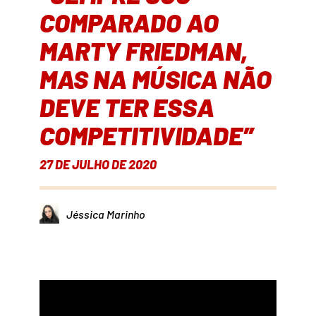
COMPARADO AO
MARTY FRIEDMAN,
MAS NA MÚSICA NÃO
DEVE TER ESSA
COMPETITIVIDADE”
27 DE JULHO DE 2020
Jéssica Marinho