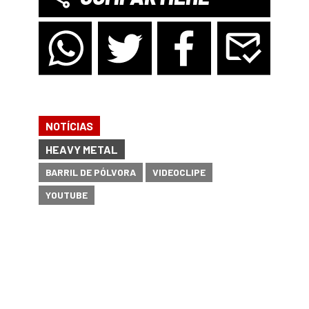
NOTÍCIAS
HEAVY METAL
BARRIL DE PÓLVORA
VIDEOCLIPE
YOUTUBE