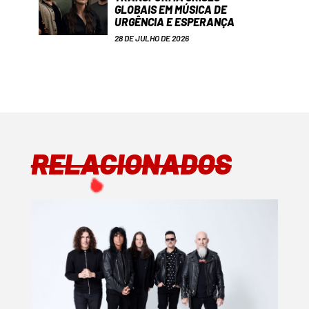
GLOBAIS EM MÚSICA DE
URGÊNCIA E ESPERANÇA
28 DE JULHO DE 2026
RELACIONADOS