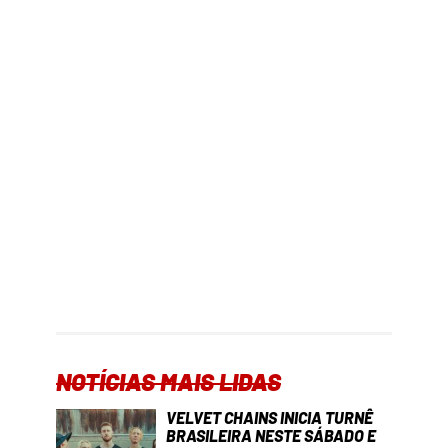
NOTÍCIAS MAIS LIDAS
VELVET CHAINS INICIA TURNÊ
BRASILEIRA NESTE SÁBADO E