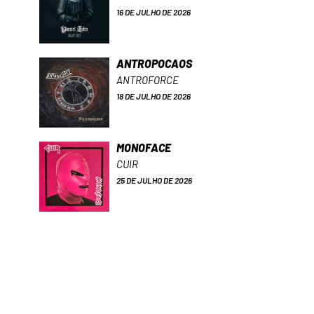
16 DE JULHO DE 2026
ANTROPOCAOS
ANTROFORCE
18 DE JULHO DE 2026
MONOFACE
CUIR
25 DE JULHO DE 2026