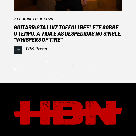
7 DE AGOSTO DE 2026
GUITARRISTA LUIZ TOFFOLI REFLETE SOBRE
O TEMPO, A VIDA E AS DESPEDIDAS NO SINGLE
“WHISPERS OF TIME”
TRM Press