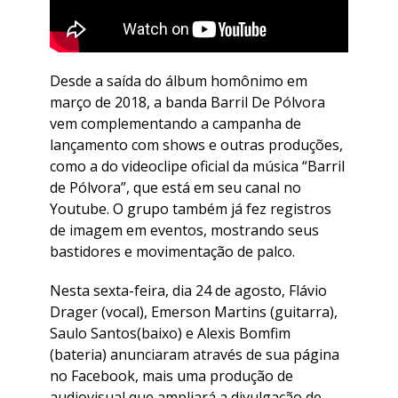
Desde a saída do álbum homônimo em
março de 2018, a banda Barril De Pólvora
vem complementando a campanha de
lançamento com shows e outras produções,
como a do videoclipe oficial da música “Barril
de Pólvora”, que está em seu canal no
Youtube. O grupo também já fez registros
de imagem em eventos, mostrando seus
bastidores e movimentação de palco.
Nesta sexta-feira, dia 24 de agosto, Flávio
Drager (vocal), Emerson Martins (guitarra),
Saulo Santos(baixo) e Alexis Bomfim
(bateria) anunciaram através de sua página
no Facebook, mais uma produção de
audiovisual que ampliará a divulgação de