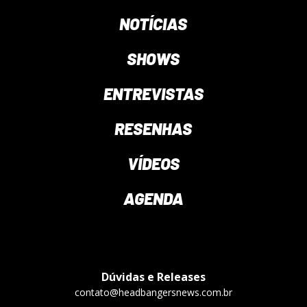
NOTÍCIAS
SHOWS
ENTREVISTAS
RESENHAS
VÍDEOS
AGENDA
Dúvidas e Releases
contato@headbangersnews.com.br