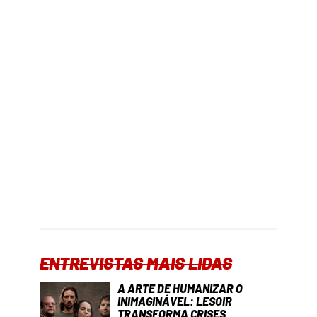
ENTREVISTAS MAIS LIDAS
A ARTE DE HUMANIZAR O
INIMAGINÁVEL: LESOIR
TRANSFORMA CRISES