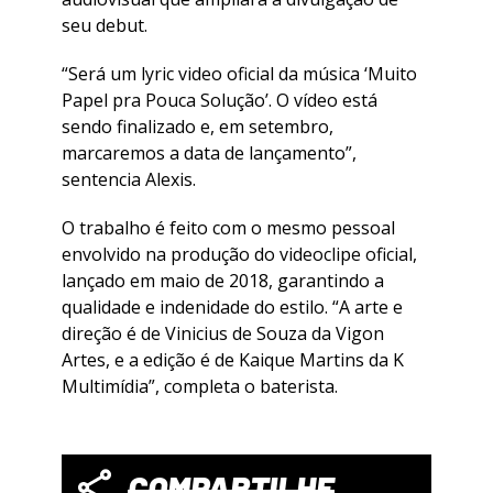
seu debut.
“Será um lyric video oficial da música ‘Muito
Papel pra Pouca Solução’. O vídeo está
sendo finalizado e, em setembro,
marcaremos a data de lançamento”,
sentencia Alexis.
O trabalho é feito com o mesmo pessoal
envolvido na produção do videoclipe oficial,
lançado em maio de 2018, garantindo a
qualidade e indenidade do estilo. “A arte e
direção é de Vinicius de Souza da Vigon
Artes, e a edição é de Kaique Martins da K
Multimídia”, completa o baterista.
COMPARTILHE