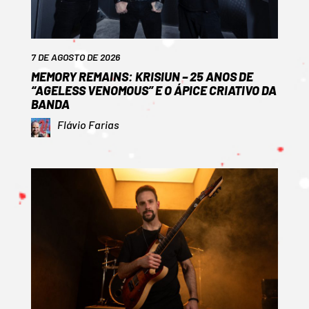
7 DE AGOSTO DE 2026
MEMORY REMAINS: KRISIUN – 25 ANOS DE
“AGELESS VENOMOUS” E O ÁPICE CRIATIVO DA
BANDA
Flávio Farias