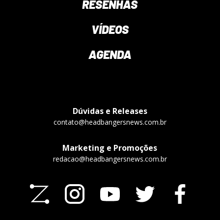
RESENHAS
VÍDEOS
AGENDA
Dúvidas e Releases
contato@headbangersnews.com.br
Marketing e Promoções
redacao@headbangersnews.com.br