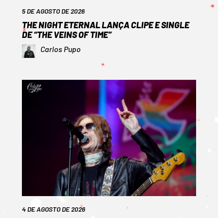
5 DE AGOSTO DE 2026
THE NIGHT ETERNAL LANÇA CLIPE E SINGLE
DE “THE VEINS OF TIME”
Carlos Pupo
4 DE AGOSTO DE 2026