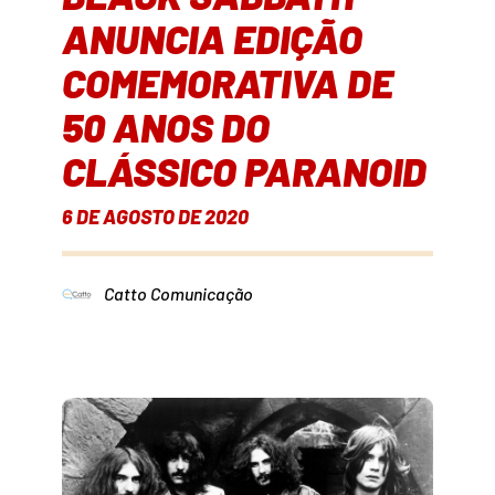
ANUNCIA EDIÇÃO
COMEMORATIVA DE
50 ANOS DO
CLÁSSICO PARANOID
6 DE AGOSTO DE 2020
Catto Comunicação