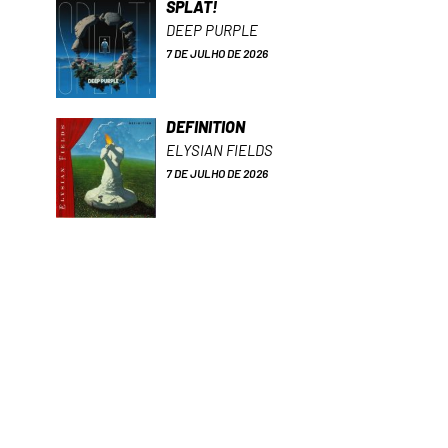
SPLAT!
DEEP PURPLE
7 DE JULHO DE 2026
DEFINITION
ELYSIAN FIELDS
7 DE JULHO DE 2026