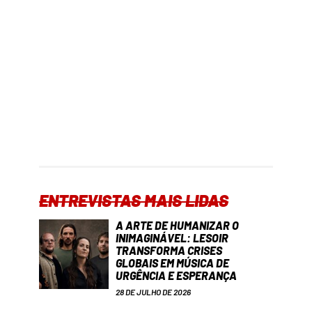
ENTREVISTAS MAIS LIDAS
A ARTE DE HUMANIZAR O
INIMAGINÁVEL: LESOIR
TRANSFORMA CRISES
GLOBAIS EM MÚSICA DE
URGÊNCIA E ESPERANÇA
28 DE JULHO DE 2026