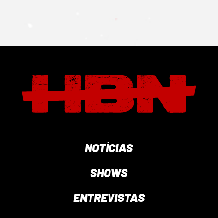
NOTÍCIAS
SHOWS
ENTREVISTAS