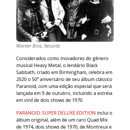
Warner Bros. Records
Considerados como inovadores do gênero
musical Heavy Metal, o lendário Black
Sabbath, criado em Birmingham, celebra em
2020 o 50º aniversário de seu álbum clássico
Paranoid, com uma edição especial que será
lançada em 9 de outubro, incluindo a estréia
em vinil de dois shows de 1970.
PARANOID: SUPER DELUXE EDITION
inclui o
álbum original, além de um raro Quad Mix
de 1974, dois shows de 1970, de Montreux e