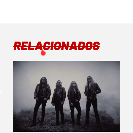
RELACIONADOS