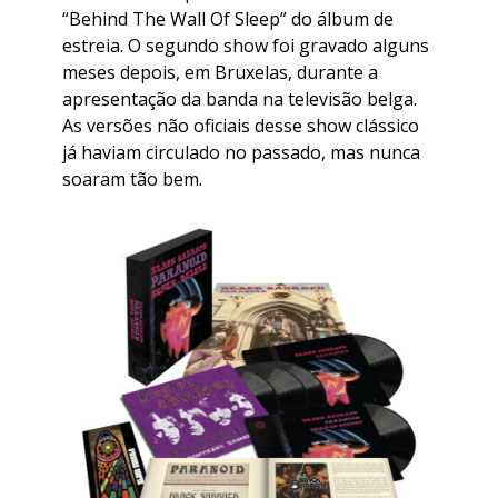
“Behind The Wall Of Sleep” do álbum de
estreia. O segundo show foi gravado alguns
meses depois, em Bruxelas, durante a
apresentação da banda na televisão belga.
As versões não oficiais desse show clássico
já haviam circulado no passado, mas nunca
soaram tão bem.