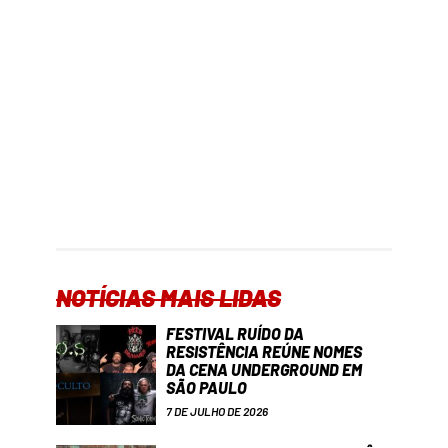
NOTÍCIAS MAIS LIDAS
FESTIVAL RUÍDO DA
RESISTÊNCIA REÚNE NOMES
DA CENA UNDERGROUND EM
SÃO PAULO
7 DE JULHO DE 2026