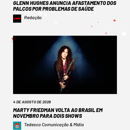
GLENN HUGHES ANUNCIA AFASTAMENTO DOS
PALCOS POR PROBLEMAS DE SAÚDE
Redação
4 DE AGOSTO DE 2026
MARTY FRIEDMAN VOLTA AO BRASIL EM
NOVEMBRO PARA DOIS SHOWS
Tedesco Comunicação & Mídia