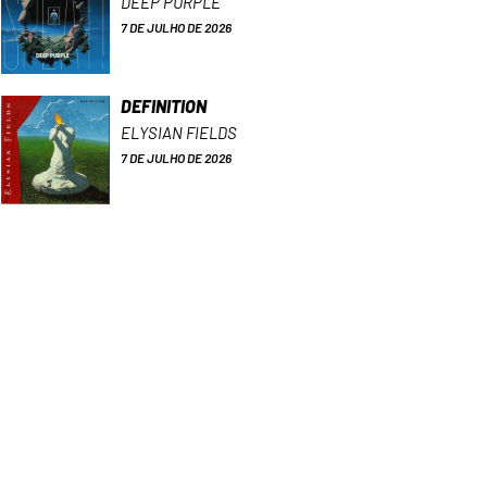
DEEP PURPLE
7 DE JULHO DE 2026
DEFINITION
ELYSIAN FIELDS
7 DE JULHO DE 2026