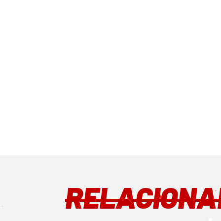
RELACIONA