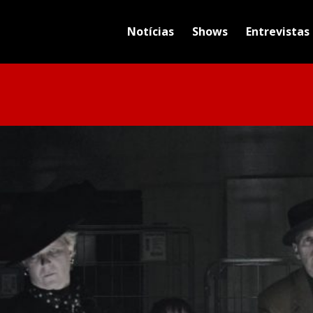
Notícias
Shows
Entrevistas