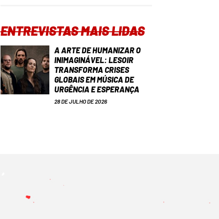
ENTREVISTAS MAIS LIDAS
A ARTE DE HUMANIZAR O
INIMAGINÁVEL: LESOIR
TRANSFORMA CRISES
GLOBAIS EM MÚSICA DE
URGÊNCIA E ESPERANÇA
28 DE JULHO DE 2026