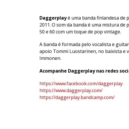
Daggerplay
é uma banda finlandesa de p
2011. O som da banda é uma mistura de p
50 e 60 com um toque de pop vintage.
A banda é formada pelo vocalista e guitar
apoio Tommi Luostarinen, no baixista e vo
Immonen.
Acompanhe Daggerplay nas redes socia
https://www.facebook.com/daggerplay
https://www.daggerplay.com/
https://daggerplay.bandcamp.com/