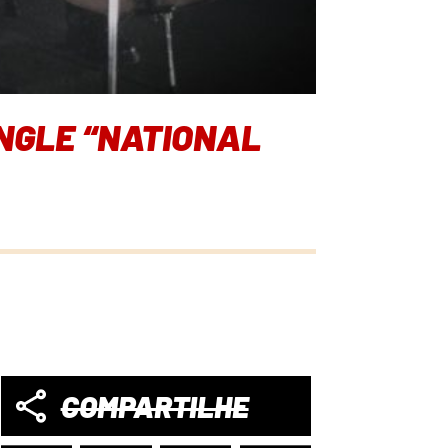
NGLE “NATIONAL
COMPARTILHE