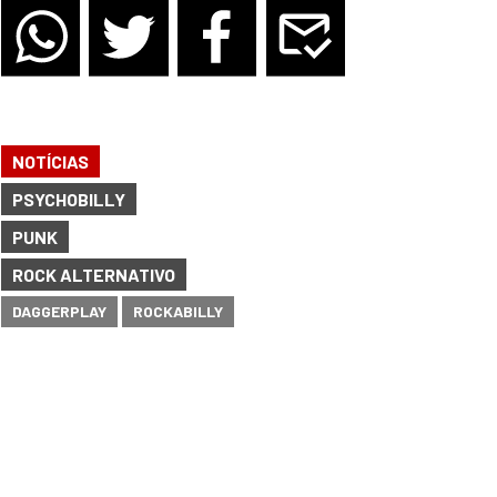
NOTÍCIAS
PSYCHOBILLY
PUNK
ROCK ALTERNATIVO
DAGGERPLAY
ROCKABILLY