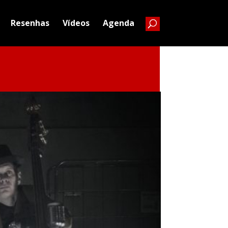
Resenhas
Vídeos
Agenda