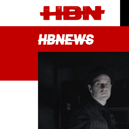
HBNEWS