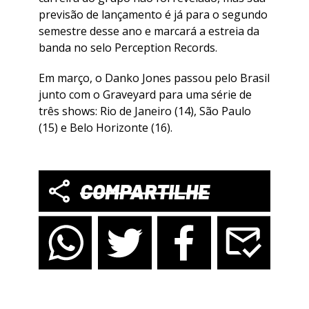
previsão de lançamento é já para o segundo
semestre desse ano e marcará a estreia da
banda no selo Perception Records.
Em março, o Danko Jones passou pelo Brasil
junto com o Graveyard para uma série de
três shows: Rio de Janeiro (14), São Paulo
(15) e Belo Horizonte (16).
COMPARTILHE