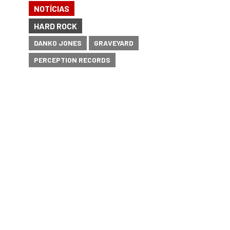
NOTÍCIAS
HARD ROCK
DANKO JONES
GRAVEYARD
PERCEPTION RECORDS