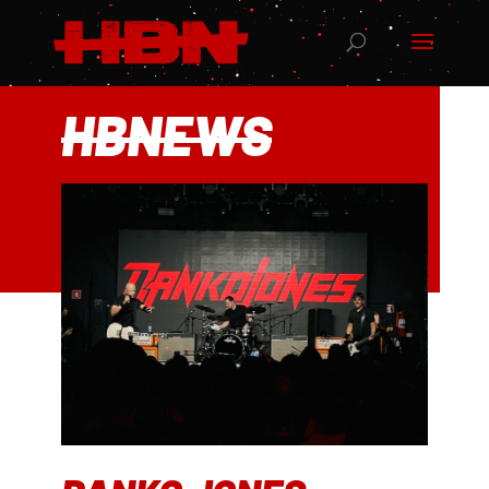
HBNEWS