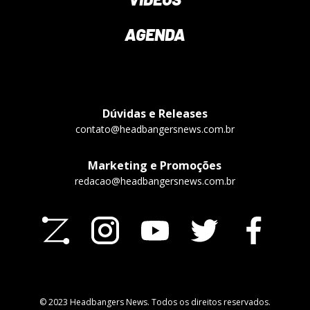
AGENDA
Dúvidas e Releases
contato@headbangersnews.com.br
Marketing e Promoções
redacao@headbangersnews.com.br
© 2023 Headbangers News. Todos os direitos reservados.