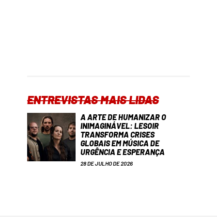
ENTREVISTAS MAIS LIDAS
A ARTE DE HUMANIZAR O
INIMAGINÁVEL: LESOIR
TRANSFORMA CRISES
GLOBAIS EM MÚSICA DE
URGÊNCIA E ESPERANÇA
28 DE JULHO DE 2026