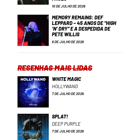
10 DE JULHO DE 2026
MEMORY REMAINS: DEF
LEPPARD – 45 ANOS DE “HIGH
‘N’ DRY” E A DESPEDIDA DE
PETE WILLIS
6 DE JULHO DE 2026
RESENHAS MAIS LIDAS
WHITE MAGIC
HOLLYWAND
7 DE JULHO DE 2026
SPLAT!
DEEP PURPLE
7 DE JULHO DE 2026