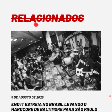
RELACIONADOS
5 DE AGOSTO DE 2026
END IT ESTREIA NO BRASIL LEVANDO O
HARDCORE DE BALTIMORE PARA SÃO PAULO