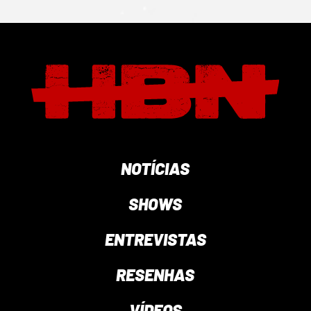
NOTÍCIAS
SHOWS
ENTREVISTAS
RESENHAS
VÍDEOS