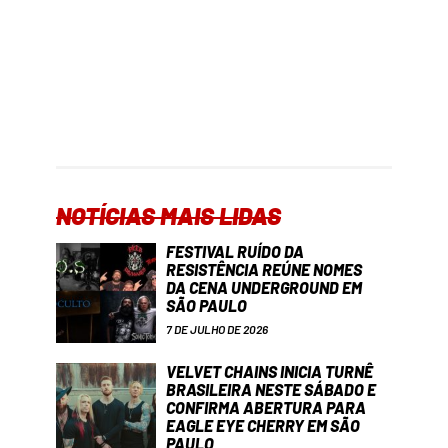
NOTÍCIAS MAIS LIDAS
FESTIVAL RUÍDO DA
RESISTÊNCIA REÚNE NOMES
DA CENA UNDERGROUND EM
SÃO PAULO
7 DE JULHO DE 2026
VELVET CHAINS INICIA TURNÊ
BRASILEIRA NESTE SÁBADO E
CONFIRMA ABERTURA PARA
EAGLE EYE CHERRY EM SÃO
PAULO