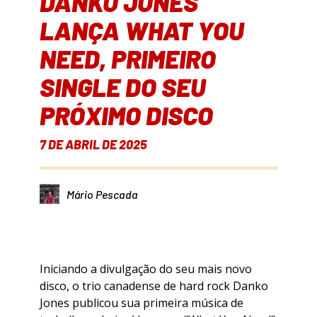
DANKO JONES
LANÇA WHAT YOU
NEED, PRIMEIRO
SINGLE DO SEU
PRÓXIMO DISCO
7 DE ABRIL DE 2025
Mário Pescada
Iniciando a divulgação do seu mais novo
disco, o trio canadense de hard rock Danko
Jones publicou sua primeira música de