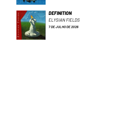
DEFINITION
ELYSIAN FIELDS
7 DE JULHO DE 2026