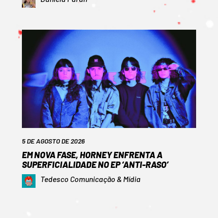
5 DE AGOSTO DE 2026
EM NOVA FASE, HORNEY ENFRENTA A
SUPERFICIALIDADE NO EP ‘ANTI-RASO’
Tedesco Comunicação & Mídia