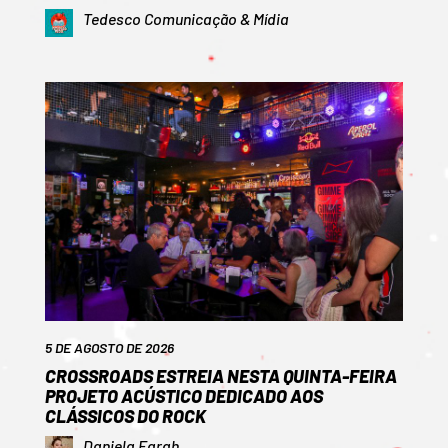
Tedesco Comunicação & Mídia
5 DE AGOSTO DE 2026
CROSSROADS ESTREIA NESTA QUINTA-FEIRA
PROJETO ACÚSTICO DEDICADO AOS
CLÁSSICOS DO ROCK
Daniela Farah