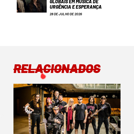
GLOBAIS EM MÚSICA DE
URGÊNCIA E ESPERANÇA
28 DE JULHO DE 2026
RELACIONADOS