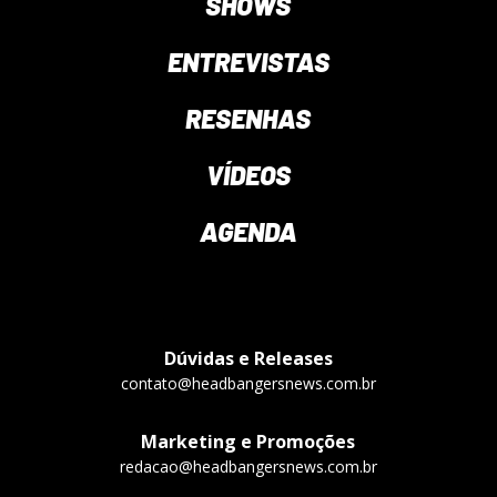
SHOWS
ENTREVISTAS
RESENHAS
VÍDEOS
AGENDA
Dúvidas e Releases
contato@headbangersnews.com.br
Marketing e Promoções
redacao@headbangersnews.com.br