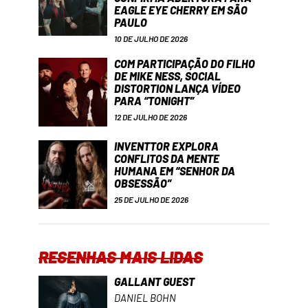
EAGLE EYE CHERRY EM SÃO
PAULO
10 DE JULHO DE 2026
COM PARTICIPAÇÃO DO FILHO
DE MIKE NESS, SOCIAL
DISTORTION LANÇA VÍDEO
PARA “TONIGHT”
12 DE JULHO DE 2026
INVENTTOR EXPLORA
CONFLITOS DA MENTE
HUMANA EM “SENHOR DA
OBSESSÃO”
25 DE JULHO DE 2026
RESENHAS MAIS LIDAS
GALLANT GUEST
DANIEL BOHN