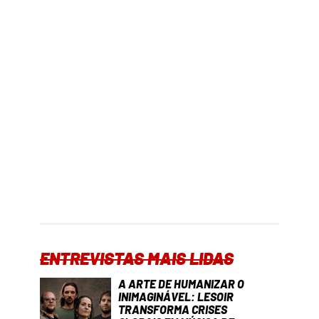
ENTREVISTAS MAIS LIDAS
A ARTE DE HUMANIZAR O
INIMAGINÁVEL: LESOIR
TRANSFORMA CRISES