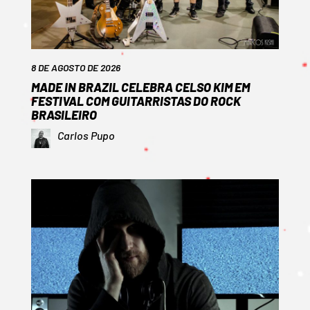
8 DE AGOSTO DE 2026
MADE IN BRAZIL CELEBRA CELSO KIM EM
FESTIVAL COM GUITARRISTAS DO ROCK
BRASILEIRO
Carlos Pupo