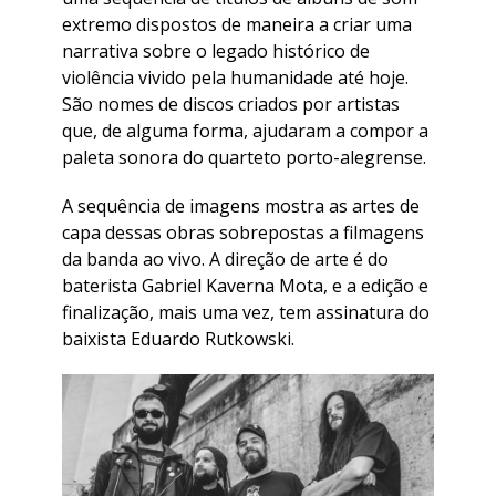
extremo dispostos de maneira a criar uma
narrativa sobre o legado histórico de
violência vivido pela humanidade até hoje.
São nomes de discos criados por artistas
que, de alguma forma, ajudaram a compor a
paleta sonora do quarteto porto-alegrense.
A sequência de imagens mostra as artes de
capa dessas obras sobrepostas a filmagens
da banda ao vivo. A direção de arte é do
baterista Gabriel Kaverna Mota, e a edição e
finalização, mais uma vez, tem assinatura do
baixista Eduardo Rutkowski.