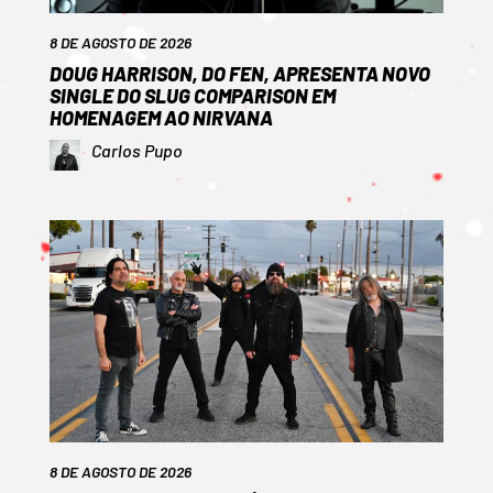
8 DE AGOSTO DE 2026
DOUG HARRISON, DO FEN, APRESENTA NOVO
SINGLE DO SLUG COMPARISON EM
HOMENAGEM AO NIRVANA
Carlos Pupo
8 DE AGOSTO DE 2026