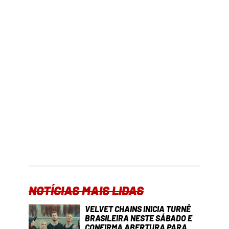
NOTÍCIAS MAIS LIDAS
VELVET CHAINS INICIA TURNÊ
BRASILEIRA NESTE SÁBADO E
CONFIRMA ABERTURA PARA