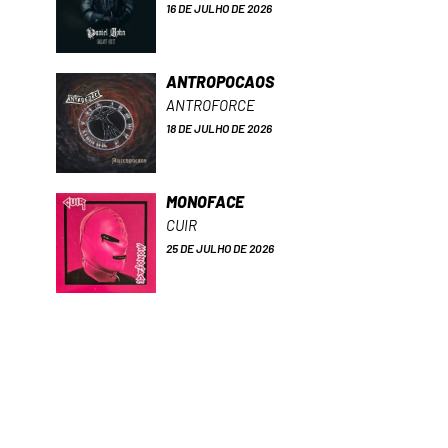
16 DE JULHO DE 2026
ANTROPOCAOS
ANTROFORCE
18 DE JULHO DE 2026
MONOFACE
CUIR
25 DE JULHO DE 2026