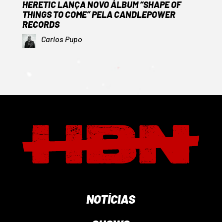
HERETIC LANÇA NOVO ÁLBUM “SHAPE OF
THINGS TO COME” PELA CANDLEPOWER
RECORDS
Carlos Pupo
NOTÍCIAS