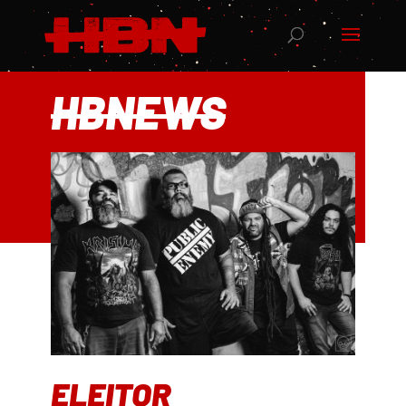
HBNEWS
ELEITOR