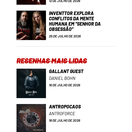
12 DE JULHO DE 2026
INVENTTOR EXPLORA
CONFLITOS DA MENTE
HUMANA EM “SENHOR DA
OBSESSÃO”
25 DE JULHO DE 2026
RESENHAS MAIS LIDAS
GALLANT GUEST
DANIEL BOHN
16 DE JULHO DE 2026
ANTROPOCAOS
ANTROFORCE
18 DE JULHO DE 2026