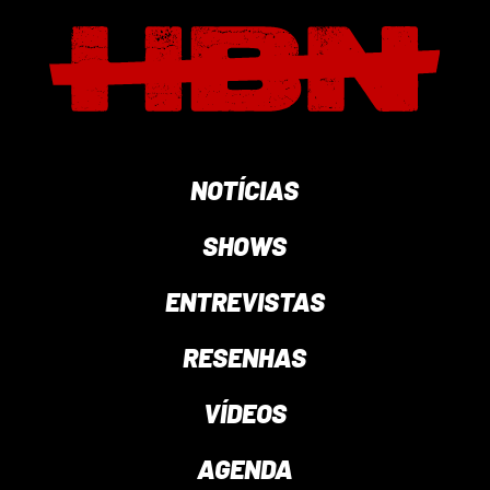
NOTÍCIAS
SHOWS
ENTREVISTAS
RESENHAS
VÍDEOS
AGENDA