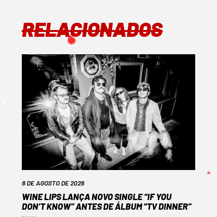
RELACIONADOS
8 DE AGOSTO DE 2026
WINE LIPS LANÇA NOVO SINGLE “IF YOU
DON’T KNOW” ANTES DE ÁLBUM “TV DINNER”