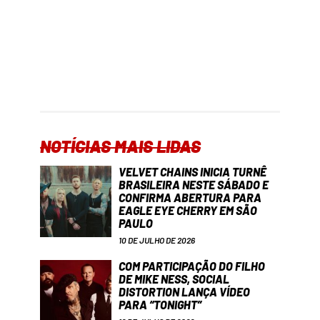
NOTÍCIAS MAIS LIDAS
VELVET CHAINS INICIA TURNÊ
BRASILEIRA NESTE SÁBADO E
CONFIRMA ABERTURA PARA
EAGLE EYE CHERRY EM SÃO
PAULO
10 DE JULHO DE 2026
COM PARTICIPAÇÃO DO FILHO
DE MIKE NESS, SOCIAL
DISTORTION LANÇA VÍDEO
PARA “TONIGHT”