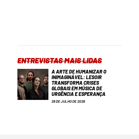
ENTREVISTAS MAIS LIDAS
A ARTE DE HUMANIZAR O
INIMAGINÁVEL: LESOIR
TRANSFORMA CRISES
GLOBAIS EM MÚSICA DE
URGÊNCIA E ESPERANÇA
28 DE JULHO DE 2026