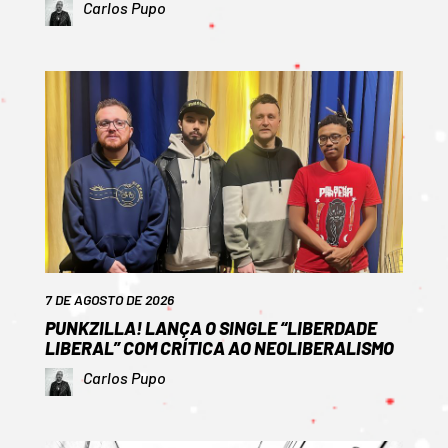
Carlos Pupo
7 DE AGOSTO DE 2026
PUNKZILLA! LANÇA O SINGLE “LIBERDADE
LIBERAL” COM CRÍTICA AO NEOLIBERALISMO
Carlos Pupo