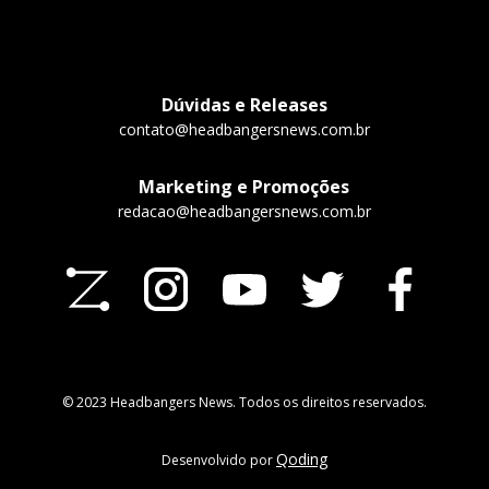
Dúvidas e Releases
contato@headbangersnews.com.br
Marketing e Promoções
redacao@headbangersnews.com.br
© 2023 Headbangers News. Todos os direitos reservados.
Qoding
Desenvolvido por