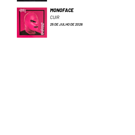
MONOFACE
CUIR
25 DE JULHO DE 2026