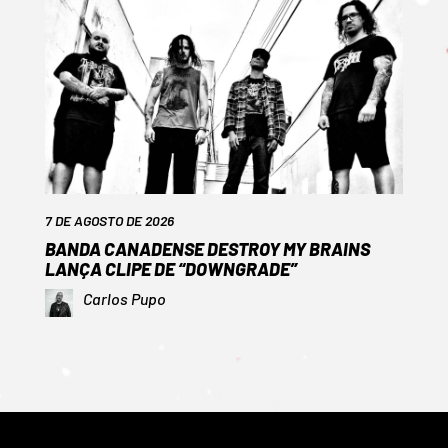
7 DE AGOSTO DE 2026
BANDA CANADENSE DESTROY MY BRAINS
LANÇA CLIPE DE “DOWNGRADE”
Carlos Pupo