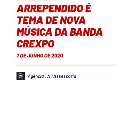
ARREPENDIDO É
TEMA DE NOVA
MÚSICA DA BANDA
CREXPO
7 DE JUNHO DE 2020
Agência 1 A 1 Assessoria