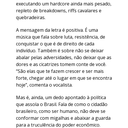
executando um hardcore ainda mais pesado,
repleto de breakdowns, riffs cavalares e
quebradeiras.
A mensagem da letra é positiva. É uma
música que fala sobre luta, resistência, de
conquistar o que é de direito de cada
indivíduo. Também é sobre não se deixar
abalar pelas adversidades, não deixar que as
dores e as cicatrizes tomem conte de você.
“São elas que te fazem crescer e ser mais
forte, chegar até o lugar em que se encontra
hoje”, comenta o vocalista.
Mas é, ainda, um dedo apontado à política
que assola o Brasil. Fala de como o cidadão
brasileiro, como ser humano, não deve se
conformar com migalhas e abaixar a guarda
para a truculência do poder econômico.