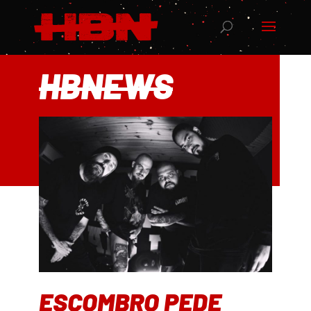
HBNEWS
ESCOMBRO PEDE