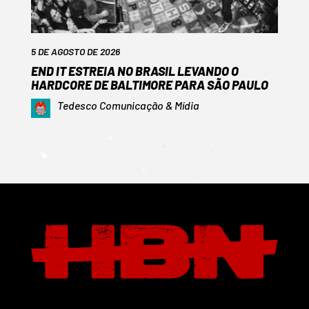
5 DE AGOSTO DE 2026
END IT ESTREIA NO BRASIL LEVANDO O
HARDCORE DE BALTIMORE PARA SÃO PAULO
Tedesco Comunicação & Mídia