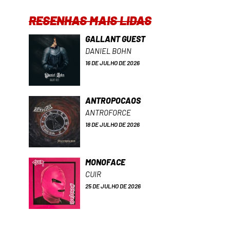
RESENHAS MAIS LIDAS
GALLANT GUEST
DANIEL BOHN
16 DE JULHO DE 2026
ANTROPOCAOS
ANTROFORCE
18 DE JULHO DE 2026
MONOFACE
CUIR
25 DE JULHO DE 2026