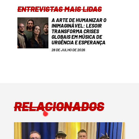
ENTREVISTAS MAIS LIDAS
A ARTE DE HUMANIZAR O
INIMAGINÁVEL: LESOIR
TRANSFORMA CRISES
GLOBAIS EM MÚSICA DE
URGÊNCIA E ESPERANÇA
28 DE JULHO DE 2026
RELACIONADOS