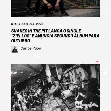
6 DE AGOSTO DE 2026
SNAKES IN THE PIT LANÇA O SINGLE
“ZIELLOS” E ANUNCIA SEGUNDO ÁLBUM PARA
OUTUBRO
Carlos Pupo