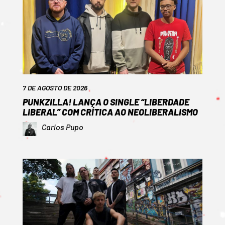
7 DE AGOSTO DE 2026
PUNKZILLA! LANÇA O SINGLE “LIBERDADE
LIBERAL” COM CRÍTICA AO NEOLIBERALISMO
Carlos Pupo