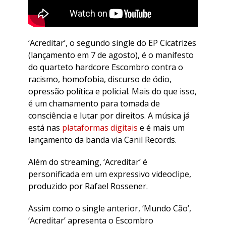
‘Acreditar’, o segundo single do EP Cicatrizes
(lançamento em 7 de agosto), é o manifesto
do quarteto hardcore Escombro contra o
racismo, homofobia, discurso de ódio,
opressão política e policial. Mais do que isso,
é um chamamento para tomada de
consciência e lutar por direitos. A música já
está nas
plataformas digitais
e é mais um
lançamento da banda via Canil Records.
Além do streaming, ‘Acreditar’ é
personificada em um expressivo videoclipe,
produzido por Rafael Rossener.
Assim como o single anterior, ‘Mundo Cão’,
‘Acreditar’ apresenta o Escombro