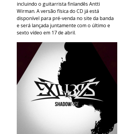
incluindo o guitarrista finlandês Antti
Wirman. A versão física do CD já está
disponível para pré-venda no site da banda
e será lançada juntamente com o último e
sexto vídeo em 17 de abril.