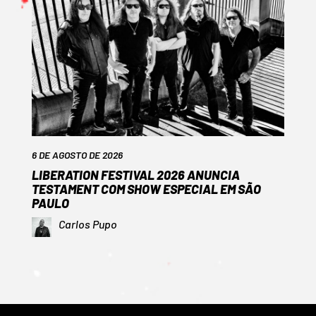
6 DE AGOSTO DE 2026
LIBERATION FESTIVAL 2026 ANUNCIA
TESTAMENT COM SHOW ESPECIAL EM SÃO
PAULO
Carlos Pupo