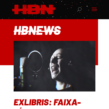
HBNEWS
EXLIBRIS: FAIXA-