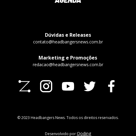
Dúvidas e Releases
contato@headbangersnews.com.br
Marketing e Promoções
redacao@headbangersnews.com.br
© 2023 Headbangers News. Todos os direitos reservados.
Qoding
Desenvolvido por