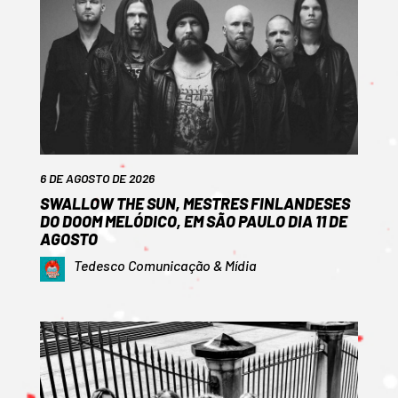
6 DE AGOSTO DE 2026
SWALLOW THE SUN, MESTRES FINLANDESES
DO DOOM MELÓDICO, EM SÃO PAULO DIA 11 DE
AGOSTO
Tedesco Comunicação & Mídia