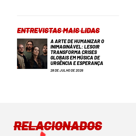
ENTREVISTAS MAIS LIDAS
A ARTE DE HUMANIZAR O
INIMAGINÁVEL: LESOIR
TRANSFORMA CRISES
GLOBAIS EM MÚSICA DE
URGÊNCIA E ESPERANÇA
28 DE JULHO DE 2026
RELACIONADOS