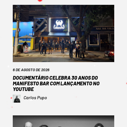
6 DE AGOSTO DE 2026
DOCUMENTÁRIO CELEBRA 30 ANOS DO
MANIFESTO BAR COM LANÇAMENTO NO
YOUTUBE
Carlos Pupo