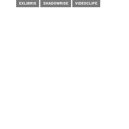
EXLIBRIS
SHADOWRISE
VIDEOCLIPE