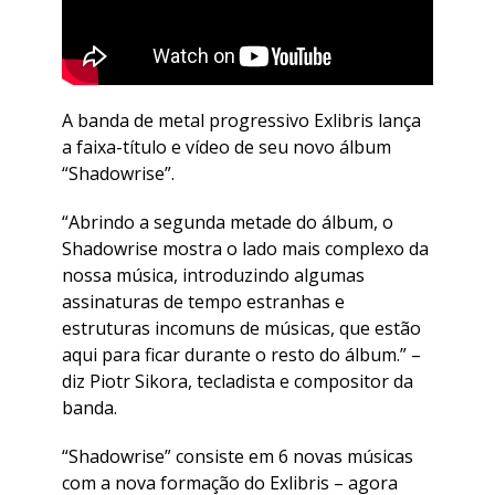
A banda de metal progressivo Exlibris lança
a faixa-título e vídeo de seu novo álbum
“Shadowrise”.
“Abrindo a segunda metade do álbum, o
Shadowrise mostra o lado mais complexo da
nossa música, introduzindo algumas
assinaturas de tempo estranhas e
estruturas incomuns de músicas, que estão
aqui para ficar durante o resto do álbum.” –
diz Piotr Sikora, tecladista e compositor da
banda.
“Shadowrise” consiste em 6 novas músicas
com a nova formação do Exlibris – agora