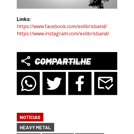
Links:
https://www.facebook.com/exlibrisband/
https://www.instagram.com/exlibrisband/
COMPARTILHE
NOTÍCIAS
HEAVY METAL