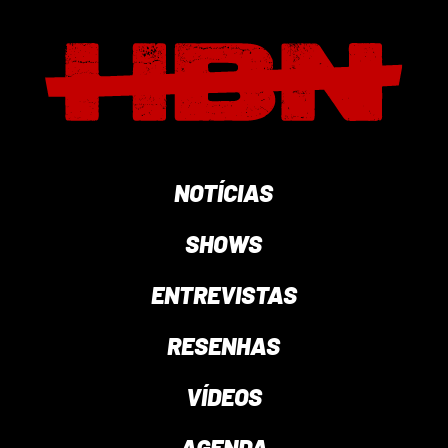
NOTÍCIAS
SHOWS
ENTREVISTAS
RESENHAS
VÍDEOS
AGENDA