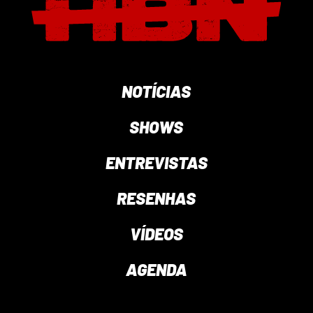
NOTÍCIAS
SHOWS
ENTREVISTAS
RESENHAS
VÍDEOS
AGENDA