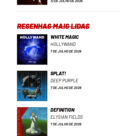
12 DE JULHO DE 2026
RESENHAS MAIS LIDAS
WHITE MAGIC
HOLLYWAND
7 DE JULHO DE 2026
SPLAT!
DEEP PURPLE
7 DE JULHO DE 2026
DEFINITION
ELYSIAN FIELDS
7 DE JULHO DE 2026