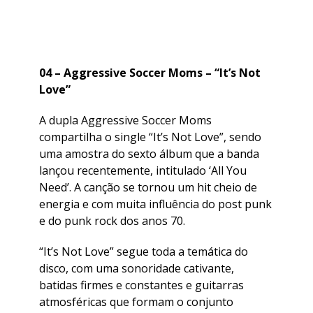
04 – Aggressive Soccer Moms – “It’s Not
Love”
A dupla Aggressive Soccer Moms
compartilha o single “It’s Not Love”, sendo
uma amostra do sexto álbum que a banda
lançou recentemente, intitulado ‘All You
Need’. A canção se tornou um hit cheio de
energia e com muita influência do post punk
e do punk rock dos anos 70.
“It’s Not Love” segue toda a temática do
disco, com uma sonoridade cativante,
batidas firmes e constantes e guitarras
atmosféricas que formam o conjunto