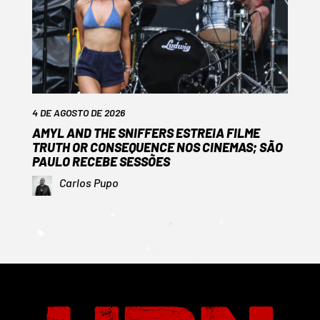
4 DE AGOSTO DE 2026
AMYL AND THE SNIFFERS ESTREIA FILME
TRUTH OR CONSEQUENCE NOS CINEMAS; SÃO
PAULO RECEBE SESSÕES
Carlos Pupo