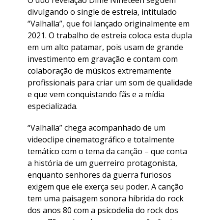
divulgando o single de estreia, intitulado
“Valhalla”, que foi lançado originalmente em
2021. O trabalho de estreia coloca esta dupla
em um alto patamar, pois usam de grande
investimento em gravação e contam com
colaboração de músicos extremamente
profissionais para criar um som de qualidade
e que vem conquistando fãs e a mídia
especializada.
“Valhalla” chega acompanhado de um
videoclipe cinematográfico e totalmente
temático com o tema da canção – que conta
a história de um guerreiro protagonista,
enquanto senhores da guerra furiosos
exigem que ele exerça seu poder. A canção
tem uma paisagem sonora híbrida do rock
dos anos 80 com a psicodelia do rock dos