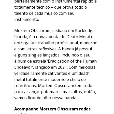
perfeitamente com o instrumental rápido e
totalmente técnico – que prova todo o
talento de cada músico com seu
instrumento.
Mortem Obscuram, sediado em Rockledge,
Florida, é a nova aposta do Death Metal e
entrega um trabalho profissional, moderno
e com letras reflexivas. A banda já possui
alguns singles lançados, incluindo o seu
álbum de estreia ‘Eradication of the Human
Endeavor’, lançado em 2021. Com melodias
verdadeiramente cativantes e um death
metal totalmente moderno e cheio de
referências, Mortem Obscuram tem tudo
para alcançar patamares mais altos, então,
vamos ficar de olho nessa banda.
Acompanhe Mortem Obscuram redes