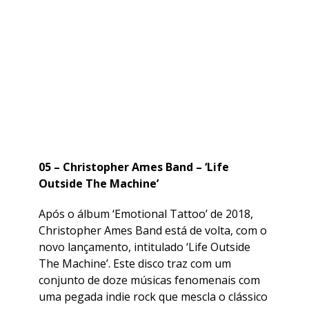
05 – Christopher Ames Band – ‘Life
Outside The Machine’
Após o álbum ‘Emotional Tattoo’ de 2018,
Christopher Ames Band está de volta, com o
novo lançamento, intitulado ‘Life Outside
The Machine’. Este disco traz com um
conjunto de doze músicas fenomenais com
uma pegada indie rock que mescla o clássico