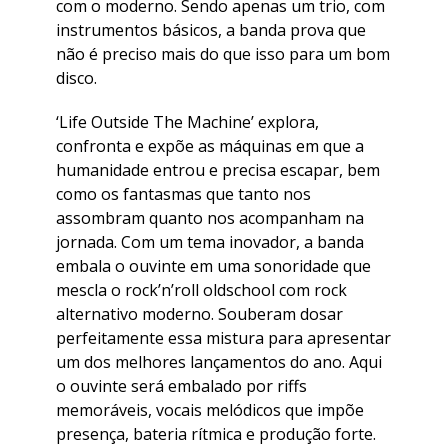
com o moderno. Sendo apenas um trio, com
instrumentos básicos, a banda prova que
não é preciso mais do que isso para um bom
disco.
‘Life Outside The Machine’ explora,
confronta e expõe as máquinas em que a
humanidade entrou e precisa escapar, bem
como os fantasmas que tanto nos
assombram quanto nos acompanham na
jornada. Com um tema inovador, a banda
embala o ouvinte em uma sonoridade que
mescla o rock’n’roll oldschool com rock
alternativo moderno. Souberam dosar
perfeitamente essa mistura para apresentar
um dos melhores lançamentos do ano. Aqui
o ouvinte será embalado por riffs
memoráveis, vocais melódicos que impõe
presença, bateria rítmica e produção forte.