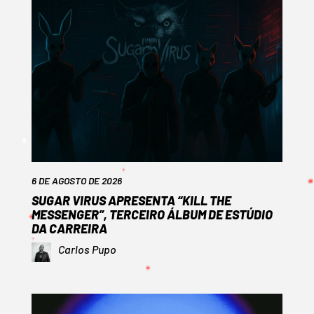
6 DE AGOSTO DE 2026
SUGAR VIRUS APRESENTA “KILL THE
MESSENGER”, TERCEIRO ÁLBUM DE ESTÚDIO
DA CARREIRA
Carlos Pupo