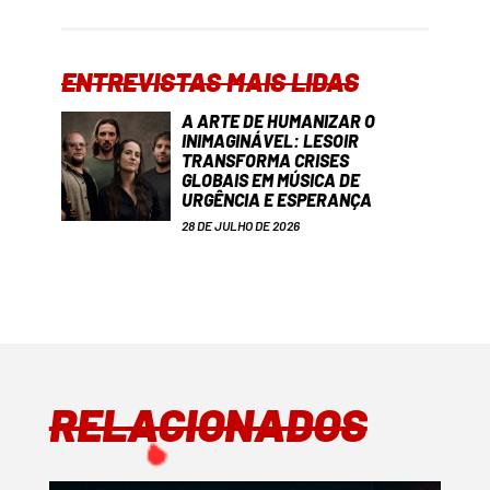
ENTREVISTAS MAIS LIDAS
A ARTE DE HUMANIZAR O
INIMAGINÁVEL: LESOIR
TRANSFORMA CRISES
GLOBAIS EM MÚSICA DE
URGÊNCIA E ESPERANÇA
28 DE JULHO DE 2026
RELACIONADOS