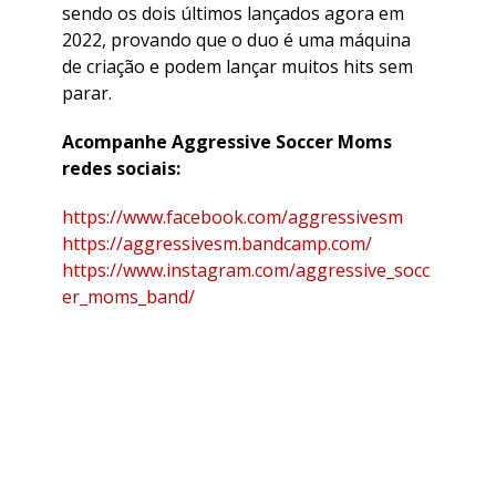
sendo os dois últimos lançados agora em
2022, provando que o duo é uma máquina
de criação e podem lançar muitos hits sem
parar.
Acompanhe Aggressive Soccer Moms
redes sociais:
https://www.facebook.com/aggressivesm
https://aggressivesm.bandcamp.com/
https://www.instagram.com/aggressive_socc
er_moms_band/