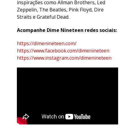
inspirações como Allman Brothers, Led
Zeppelin, The Beatles, Pink Floyd, Dire
Straits e Grateful Dead.
Acompanhe Dime Nineteen redes sociais:
https://dimenineteen.com/
https://www.facebook.com/dimenineteen
https://www.instagram.com/dimenineteen