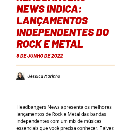
NEWS INDICA:
LANÇAMENTOS
INDEPENDENTES DO
ROCK E METAL
8 DE JUNHO DE 2022
Jéssica Marinho
Headbangers News apresenta os melhores
lançamentos de Rock e Metal das bandas
independentes com um mix de músicas
essenciais que você precisa conhecer. Talvez