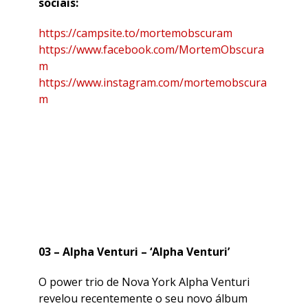
sociais:
https://campsite.to/mortemobscuram
https://www.facebook.com/MortemObscura
m
https://www.instagram.com/mortemobscura
m
03 – Alpha Venturi – ‘Alpha Venturi’
O power trio de Nova York Alpha Venturi
revelou recentemente o seu novo álbum