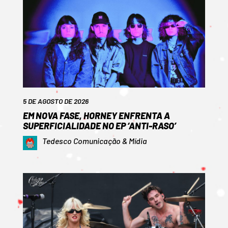
5 DE AGOSTO DE 2026
EM NOVA FASE, HORNEY ENFRENTA A
SUPERFICIALIDADE NO EP ‘ANTI-RASO’
Tedesco Comunicação & Mídia