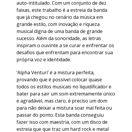
auto-intitulado. Com um conjunto de dez
faixas, este trabalho é a estreia da banda
que já chegou no cenário da música em
grande estilo, com inovação e riqueza
musical digna de uma banda de grande
sucesso. Além da sonoridade, as letras
inspiram o ouvinte a se curar e enfrentar os
desafios que enfrentam para encontrar sua
própria voz e identidade.
‘Alpha Venturi’ é a mistura perfeita,
provando que é possível colocar quase
todos os estilos musicais no liquidificador e
bater para sair um som extremamente único
e agradável, mas claro, é preciso um dom
para não deixar a mistura soar mal feita ou
passar do ponto. Esta banda conseguiu
fazer isso com maestria, com um disco de
estreia que que traz um hard rock e metal