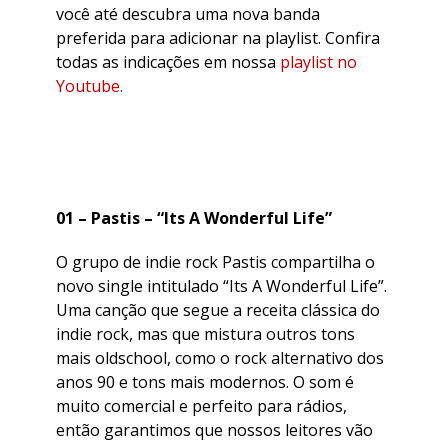
você até descubra uma nova banda
preferida para adicionar na playlist. Confira
todas as indicações em nossa
playlist no
Youtube.
01 – Pastis – “Its A Wonderful Life”
O grupo de indie rock Pastis compartilha o
novo single intitulado “Its A Wonderful Life”.
Uma canção que segue a receita clássica do
indie rock, mas que mistura outros tons
mais oldschool, como o rock alternativo dos
anos 90 e tons mais modernos. O som é
muito comercial e perfeito para rádios,
então garantimos que nossos leitores vão