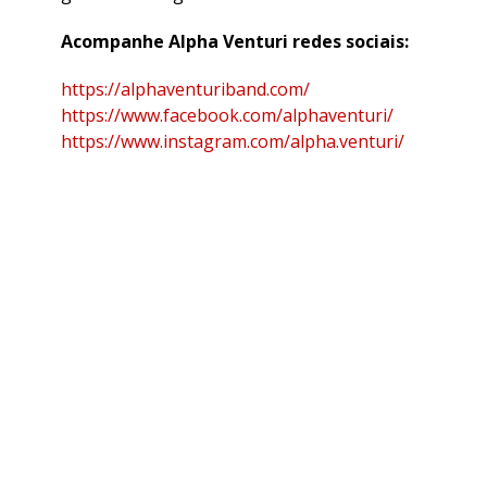
Acompanhe Alpha Venturi redes sociais:
https://alphaventuriband.com/
https://www.facebook.com/alphaventuri/
https://www.instagram.com/alpha.venturi/