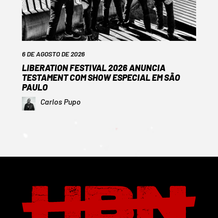
6 DE AGOSTO DE 2026
LIBERATION FESTIVAL 2026 ANUNCIA
TESTAMENT COM SHOW ESPECIAL EM SÃO
PAULO
Carlos Pupo