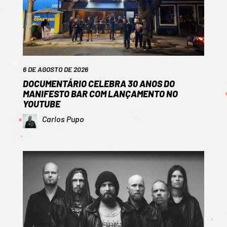
6 DE AGOSTO DE 2026
DOCUMENTÁRIO CELEBRA 30 ANOS DO
MANIFESTO BAR COM LANÇAMENTO NO
YOUTUBE
Carlos Pupo