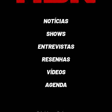
NOTÍCIAS
SHOWS
ENTREVISTAS
RESENHAS
VÍDEOS
AGENDA