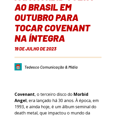
AO BRASIL EM
OUTUBRO PARA
TOCAR COVENANT
NA ÍNTEGRA
19 DE JULHO DE 2023
Tedesco Comunicação & Mídia
Covenant
, o terceiro disco do
Morbid
Angel
, era lançado há 30 anos. À época, em
1993, e ainda hoje, é um álbum seminal do
death metal, que impactou o mundo da