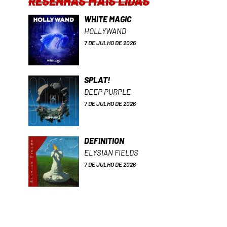
RESENHAS MAIS LIDAS
WHITE MAGIC
HOLLYWAND
7 DE JULHO DE 2026
SPLAT!
DEEP PURPLE
7 DE JULHO DE 2026
DEFINITION
ELYSIAN FIELDS
7 DE JULHO DE 2026