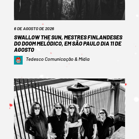
6 DE AGOSTO DE 2026
SWALLOW THE SUN, MESTRES FINLANDESES
DO DOOM MELÓDICO, EM SÃO PAULO DIA 11 DE
AGOSTO
Tedesco Comunicação & Mídia