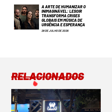
A ARTE DE HUMANIZAR O
INIMAGINÁVEL: LESOIR
TRANSFORMA CRISES
GLOBAIS EM MÚSICA DE
URGÊNCIA E ESPERANÇA
28 DE JULHO DE 2026
RELACIONADOS