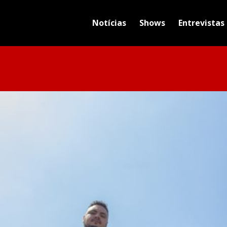
Notícias
Shows
Entrevistas