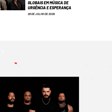
GLOBAIS EM MÚSICA DE
URGÊNCIA E ESPERANÇA
28 DE JULHO DE 2026