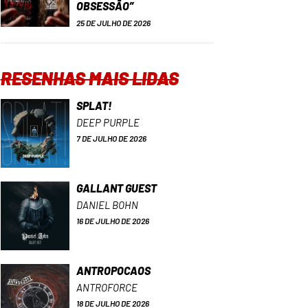
OBSESSÃO”
25 DE JULHO DE 2026
RESENHAS MAIS LIDAS
SPLAT!
DEEP PURPLE
7 DE JULHO DE 2026
GALLANT GUEST
DANIEL BOHN
16 DE JULHO DE 2026
ANTROPOCAOS
ANTROFORCE
18 DE JULHO DE 2026