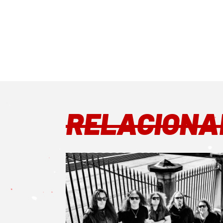
RELACIONA