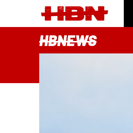
HBNEWS