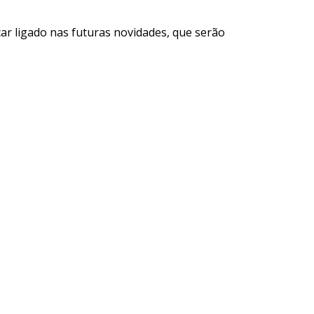
car ligado nas futuras novidades, que serão