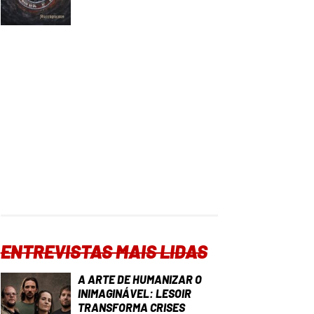
ENTREVISTAS MAIS LIDAS
A ARTE DE HUMANIZAR O
INIMAGINÁVEL: LESOIR
TRANSFORMA CRISES