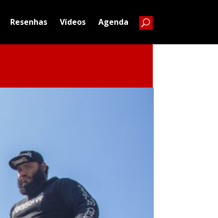
Resenhas
Vídeos
Agenda