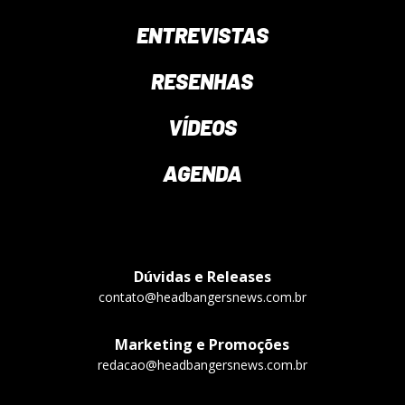
ENTREVISTAS
RESENHAS
VÍDEOS
AGENDA
Dúvidas e Releases
contato@headbangersnews.com.br
Marketing e Promoções
redacao@headbangersnews.com.br