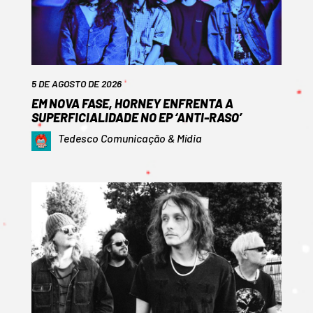
5 DE AGOSTO DE 2026
EM NOVA FASE, HORNEY ENFRENTA A
SUPERFICIALIDADE NO EP ‘ANTI-RASO’
Tedesco Comunicação & Mídia