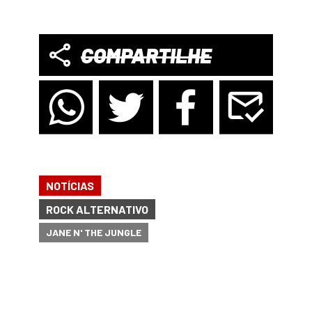
COMPARTILHE
NOTÍCIAS
ROCK ALTERNATIVO
JANE N' THE JUNGLE