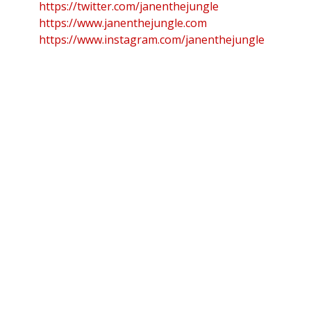
https://twitter.com/janenthejungle
https://www.janenthejungle.com
https://www.instagram.com/janenthejungle