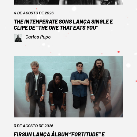
4 DE AGOSTO DE 2026
THE INTEMPERATE SONS LANÇA SINGLE E
CLIPE DE “THE ONE THAT EATS YOU”
Carlos Pupo
3 DE AGOSTO DE 2026
FIRSUN LANÇA ÁLBUM “FORTITUDE” E