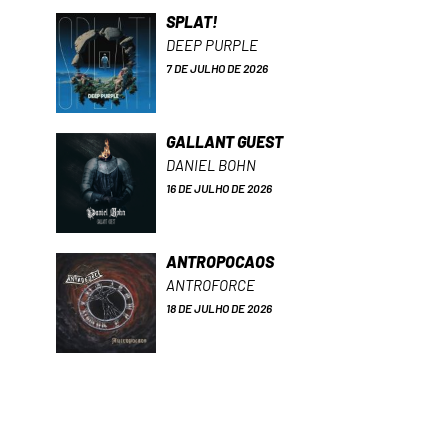
SPLAT!
DEEP PURPLE
7 DE JULHO DE 2026
GALLANT GUEST
DANIEL BOHN
16 DE JULHO DE 2026
ANTROPOCAOS
ANTROFORCE
18 DE JULHO DE 2026