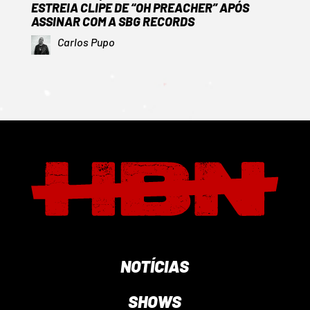
ESTREIA CLIPE DE “OH PREACHER” APÓS
ASSINAR COM A SBG RECORDS
Carlos Pupo
NOTÍCIAS
SHOWS