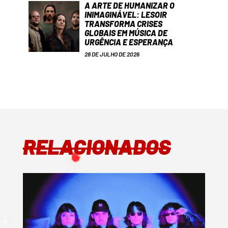
A ARTE DE HUMANIZAR O
INIMAGINÁVEL: LESOIR
TRANSFORMA CRISES
GLOBAIS EM MÚSICA DE
URGÊNCIA E ESPERANÇA
28 DE JULHO DE 2026
RELACIONADOS