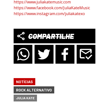
https://www.juliakatemusic.com
https://www.facebook.com/JuliaKateMusic
https://www.instagram.com/juliakatexo
COMPARTILHE
NOTÍCIAS
ROCK ALTERNATIVO
JULIA KATE