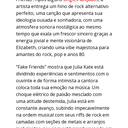
artista entrega um hino de rock alternativo
perfeito, uma canção que apresenta sua
ideologia ousada e sonhadora, com uma
atmosfera sonora nostálgica ao mesmo
tempo que exala um frescor sincero graças a
energia jovial e mente visionária de
Elizabeth, criando uma vibe majestosa para
amantes do rock, pop e anos 80.
“Fake Friends” mostra que Julia Kate está
dividindo experiências e sentimentos com o
ouvinte e de forma intimista a cantora
coloca toda sua emoção na música. Um
choque elétrico de paixão mesclado com
uma atitude destemida, Julia está em
constante avanço, subindo impecavelmente
na ordem musical com seus riffs de rock em
camadas com seções de metais e arranjos