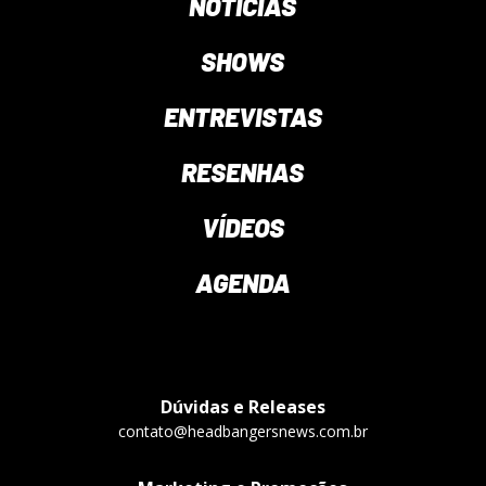
NOTÍCIAS
SHOWS
ENTREVISTAS
RESENHAS
VÍDEOS
AGENDA
Dúvidas e Releases
contato@headbangersnews.com.br