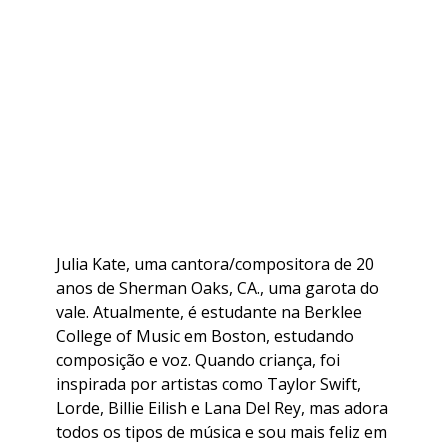
Julia Kate, uma cantora/compositora de 20
anos de Sherman Oaks, CA., uma garota do
vale. Atualmente, é estudante na Berklee
College of Music em Boston, estudando
composição e voz. Quando criança, foi
inspirada por artistas como Taylor Swift,
Lorde, Billie Eilish e Lana Del Rey, mas adora
todos os tipos de música e sou mais feliz em