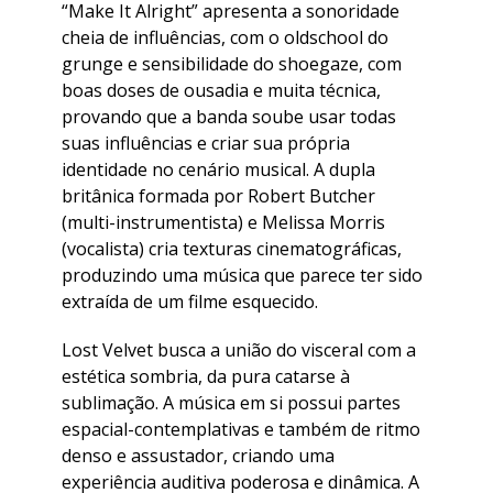
“Make It Alright” apresenta a sonoridade
cheia de influências, com o oldschool do
grunge e sensibilidade do shoegaze, com
boas doses de ousadia e muita técnica,
provando que a banda soube usar todas
suas influências e criar sua própria
identidade no cenário musical. A dupla
britânica formada por Robert Butcher
(multi-instrumentista) e Melissa Morris
(vocalista) cria texturas cinematográficas,
produzindo uma música que parece ter sido
extraída de um filme esquecido.
Lost Velvet busca a união do visceral com a
estética sombria, da pura catarse à
sublimação. A música em si possui partes
espacial-contemplativas e também de ritmo
denso e assustador, criando uma
experiência auditiva poderosa e dinâmica. A