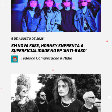
5 DE AGOSTO DE 2026
EM NOVA FASE, HORNEY ENFRENTA A
SUPERFICIALIDADE NO EP ‘ANTI-RASO’
Tedesco Comunicação & Mídia