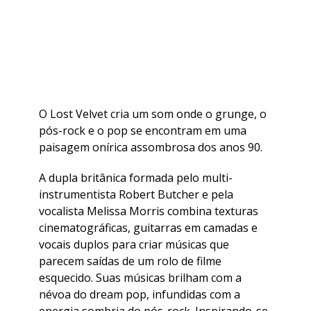
O Lost Velvet cria um som onde o grunge, o
pós-rock e o pop se encontram em uma
paisagem onírica assombrosa dos anos 90.
A dupla britânica formada pelo multi-
instrumentista Robert Butcher e pela
vocalista Melissa Morris combina texturas
cinematográficas, guitarras em camadas e
vocais duplos para criar músicas que
parecem saídas de um rolo de filme
esquecido. Suas músicas brilham com a
névoa do dream pop, infundidas com a