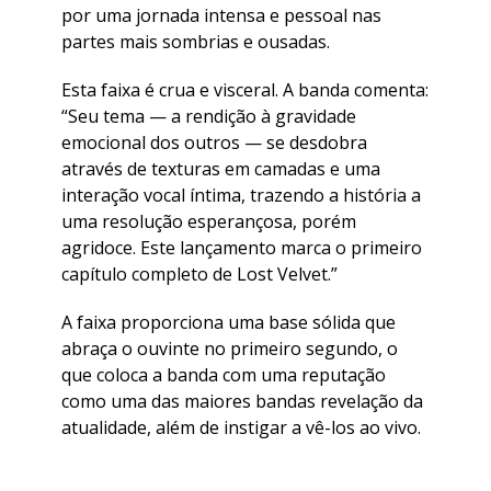
por uma jornada intensa e pessoal nas
partes mais sombrias e ousadas.
Esta faixa é crua e visceral. A banda comenta:
“Seu tema — a rendição à gravidade
emocional dos outros — se desdobra
através de texturas em camadas e uma
interação vocal íntima, trazendo a história a
uma resolução esperançosa, porém
agridoce. Este lançamento marca o primeiro
capítulo completo de Lost Velvet.”
A faixa proporciona uma base sólida que
abraça o ouvinte no primeiro segundo, o
que coloca a banda com uma reputação
como uma das maiores bandas revelação da
atualidade, além de instigar a vê-los ao vivo.