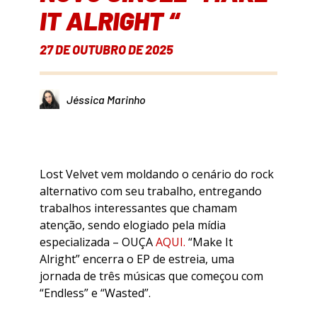
IT ALRIGHT “
27 DE OUTUBRO DE 2025
Jéssica Marinho
Lost Velvet vem moldando o cenário do rock
alternativo com seu trabalho, entregando
trabalhos interessantes que chamam
atenção, sendo elogiado pela mídia
especializada – OUÇA
AQUI.
“Make It
Alright” encerra o EP de estreia, uma
jornada de três músicas que começou com
“Endless” e “Wasted”.