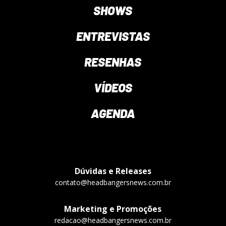
SHOWS
ENTREVISTAS
RESENHAS
VÍDEOS
AGENDA
Dúvidas e Releases
contato@headbangersnews.com.br
Marketing e Promoções
redacao@headbangersnews.com.br