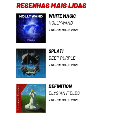
RESENHAS MAIS LIDAS
WHITE MAGIC
HOLLYWAND
7 DE JULHO DE 2026
SPLAT!
DEEP PURPLE
7 DE JULHO DE 2026
DEFINITION
ELYSIAN FIELDS
7 DE JULHO DE 2026