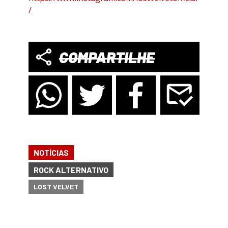
/
COMPARTILHE
NOTÍCIAS
ROCK ALTERNATIVO
LOST VELVET