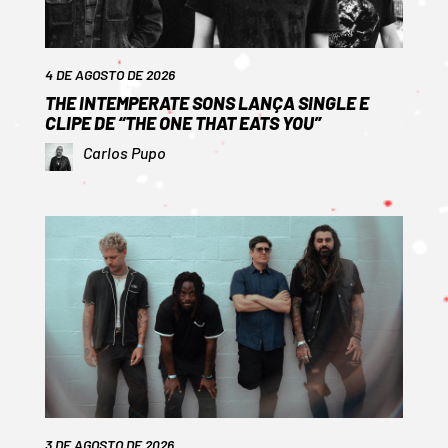
4 DE AGOSTO DE 2026
THE INTEMPERATE SONS LANÇA SINGLE E
CLIPE DE “THE ONE THAT EATS YOU”
Carlos Pupo
3 DE AGOSTO DE 2026