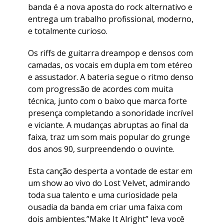
banda é a nova aposta do rock alternativo e
entrega um trabalho profissional, moderno,
e totalmente curioso.
Os riffs de guitarra dreampop e densos com
camadas, os vocais em dupla em tom etéreo
e assustador. A bateria segue o ritmo denso
com progressão de acordes com muita
técnica, junto com o baixo que marca forte
presença completando a sonoridade incrível
e viciante. A mudanças abruptas ao final da
faixa, traz um som mais popular do grunge
dos anos 90, surpreendendo o ouvinte.
Esta canção desperta a vontade de estar em
um show ao vivo do Lost Velvet, admirando
toda sua talento e uma curiosidade pela
ousadia da banda em criar uma faixa com
dois ambientes.”Make It Alright” leva você