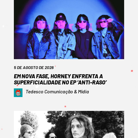
5 DE AGOSTO DE 2026
EM NOVA FASE, HORNEY ENFRENTA A
SUPERFICIALIDADE NO EP ‘ANTI-RASO’
Tedesco Comunicação & Mídia