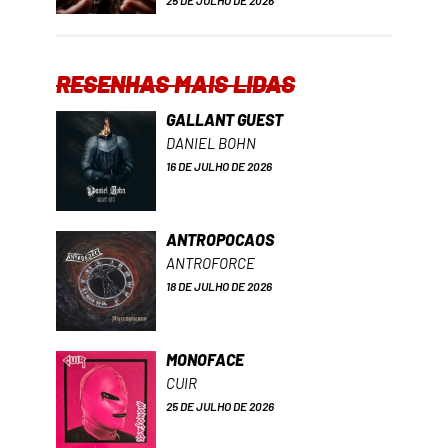
25 DE JULHO DE 2026
RESENHAS MAIS LIDAS
GALLANT GUEST
DANIEL BOHN
16 DE JULHO DE 2026
ANTROPOCAOS
ANTROFORCE
18 DE JULHO DE 2026
MONOFACE
CUIR
25 DE JULHO DE 2026