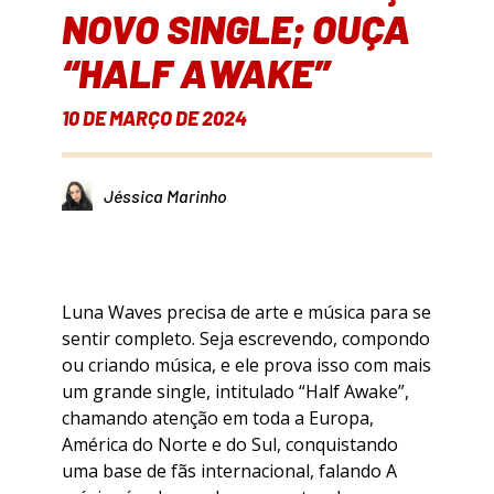
NOVO SINGLE; OUÇA
“HALF AWAKE”
10 DE MARÇO DE 2024
Jéssica Marinho
Luna Waves precisa de arte e música para se
sentir completo. Seja escrevendo, compondo
ou criando música, e ele prova isso com mais
um grande single, intitulado “Half Awake”,
chamando atenção em toda a Europa,
América do Norte e do Sul, conquistando
uma base de fãs internacional, falando A