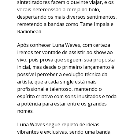
sintetizadores fazem o ouvinte viajar, e os
vocais hetereossão a cereja do bolo,
despertando os mais diversos sentimentos,
remetendo a bandas como Tame Impala e
Radiohead.
Após conhecer Luna Waves, com certeza
iremos ter vontade de assistir ao show ao
vivo, pois prova que seguem sua proposta
inicial, mas desde o primeiro lançamento é
possível perceber a evolução técnica da
artista, que a cada single está mais
profissional e talentoso, mantendo o
espírito criativo com sons inusitados e toda
a potência para estar entre os grandes
nomes.
Luna Waves segue repleto de ideias
vibrantes e exclusivas, sendo uma banda