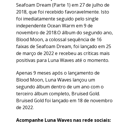
Seafoam Dream (Parte 1) em 27 de julho de
2018, que foi recebido favoravelmente. Isto
foi imediatamente seguido pelo single
independente Ocean Warm em 9 de
novembro de 2018.O álbum do segundo ano,
Blood Moon, a colossal sequência de 16
faixas de Seafoam Dream, foi lançado em 25
de março de 2022 e recebeu as críticas mais
positivas para Luna Waves até o momento.
Apenas 9 meses após o lançamento de
Blood Moon, Luna Waves lançou um
segundo álbum dentro de um ano com o
terceiro álbum completo, Bruised Gold.
Bruised Gold foi lançado em 18 de novembro
de 2022.
Acompanhe Luna Waves nas rede sociais: