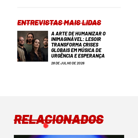
ENTREVISTAS MAIS LIDAS
A ARTE DE HUMANIZAR O
INIMAGINÁVEL: LESOIR
TRANSFORMA CRISES
GLOBAIS EM MÚSICA DE
URGÊNCIA E ESPERANÇA
28 DE JULHO DE 2026
RELACIONADOS