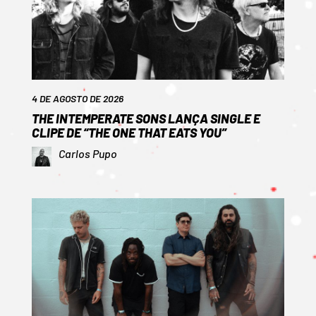
4 DE AGOSTO DE 2026
THE INTEMPERATE SONS LANÇA SINGLE E
CLIPE DE “THE ONE THAT EATS YOU”
Carlos Pupo