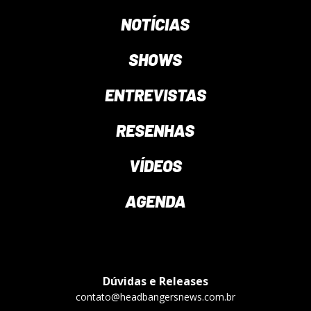
NOTÍCIAS
SHOWS
ENTREVISTAS
RESENHAS
VÍDEOS
AGENDA
Dúvidas e Releases
contato@headbangersnews.com.br