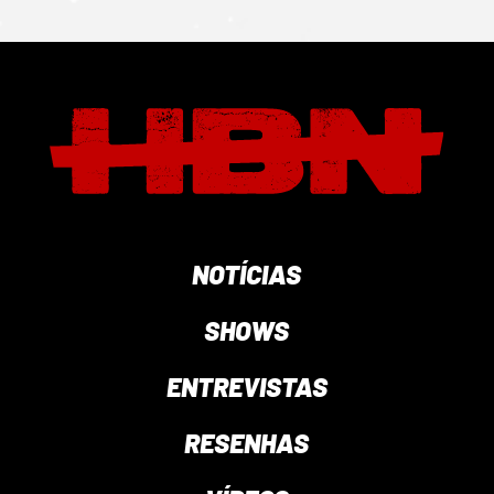
NOTÍCIAS
SHOWS
ENTREVISTAS
RESENHAS