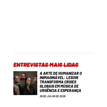
ENTREVISTAS MAIS LIDAS
A ARTE DE HUMANIZAR O
INIMAGINÁVEL: LESOIR
TRANSFORMA CRISES
GLOBAIS EM MÚSICA DE
URGÊNCIA E ESPERANÇA
28 DE JULHO DE 2026