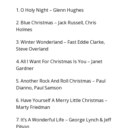
1. O Holy Night – Glenn Hughes
2. Blue Christmas – Jack Russell, Chris
Holmes
3. Winter Wonderland – Fast Eddie Clarke,
Steve Overland
4. All I Want For Christmas Is You – Janet
Gardner
5. Another Rock And Roll Christmas – Paul
Dianno, Paul Samson
6. Have Yourself A Merry Little Christmas –
Marty Friedman
7. It’s A Wonderful Life – George Lynch & Jeff
Pilson