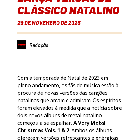
CLÁSSICO NATALINO
29 DE NOVEMBRO DE 2023
Redação
Com a temporada de Natal de 2023 em
pleno andamento, os fãs de música estão à
procura de novas versões das canções
natalinas que amam e admiram. Os espíritos
foram elevados à medida que a notícia sobre
dois novos álbuns de metal natalino
começou a se espalhar,
A Very Metal
Christmas Vols. 1 & 2
. Ambos os álbuns
oferecem versões refrescantes e enérgicas