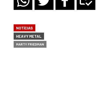
NOTÍCIAS
HEAVY METAL
MARTY FRIEDMAN