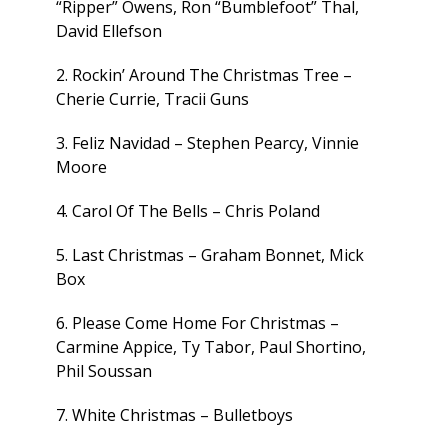
“Ripper” Owens, Ron “Bumblefoot” Thal,
David Ellefson
2. Rockin’ Around The Christmas Tree –
Cherie Currie, Tracii Guns
3. Feliz Navidad – Stephen Pearcy, Vinnie
Moore
4. Carol Of The Bells – Chris Poland
5. Last Christmas – Graham Bonnet, Mick
Box
6. Please Come Home For Christmas –
Carmine Appice, Ty Tabor, Paul Shortino,
Phil Soussan
7. White Christmas – Bulletboys