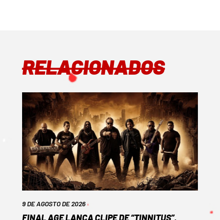
RELACIONADOS
9 DE AGOSTO DE 2026
FINAL AGE LANÇA CLIPE DE “TINNITUS”,