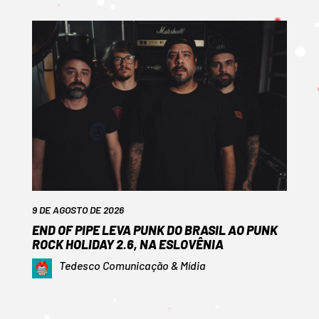
9 DE AGOSTO DE 2026
END OF PIPE LEVA PUNK DO BRASIL AO PUNK
ROCK HOLIDAY 2.6, NA ESLOVÊNIA
Tedesco Comunicação & Mídia