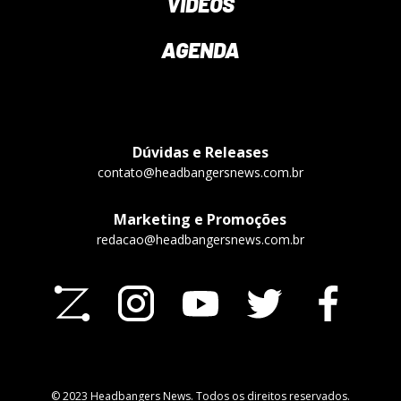
VÍDEOS
AGENDA
Dúvidas e Releases
contato@headbangersnews.com.br
Marketing e Promoções
redacao@headbangersnews.com.br
© 2023 Headbangers News. Todos os direitos reservados.