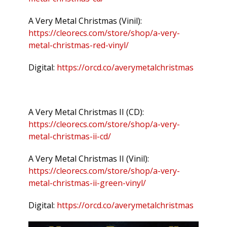
A Very Metal Christmas (Vinil):
https://cleorecs.com/store/shop/a-very-
metal-christmas-red-vinyl/
Digital:
https://orcd.co/averymetalchristmas
A Very Metal Christmas II (CD):
https://cleorecs.com/store/shop/a-very-
metal-christmas-ii-cd/
A Very Metal Christmas II (Vinil):
https://cleorecs.com/store/shop/a-very-
metal-christmas-ii-green-vinyl/
Digital:
https://orcd.co/averymetalchristmas