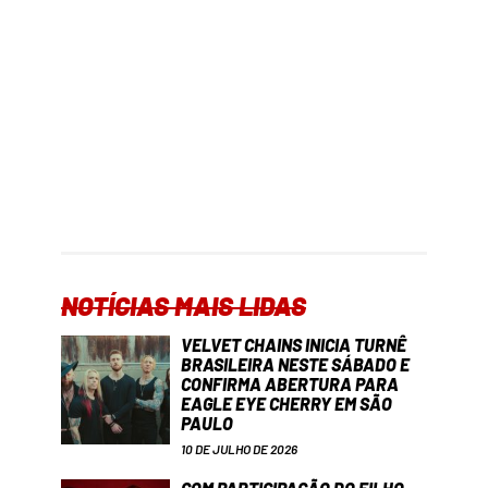
NOTÍCIAS MAIS LIDAS
VELVET CHAINS INICIA TURNÊ
BRASILEIRA NESTE SÁBADO E
CONFIRMA ABERTURA PARA
EAGLE EYE CHERRY EM SÃO
PAULO
10 DE JULHO DE 2026