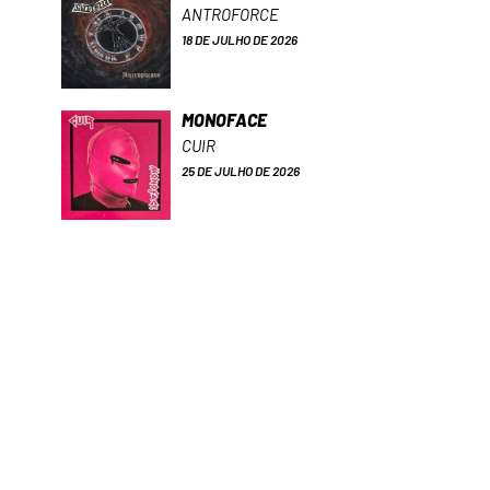
ANTROFORCE
18 DE JULHO DE 2026
MONOFACE
CUIR
25 DE JULHO DE 2026