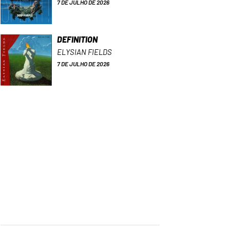
7 DE JULHO DE 2026
DEFINITION
ELYSIAN FIELDS
7 DE JULHO DE 2026