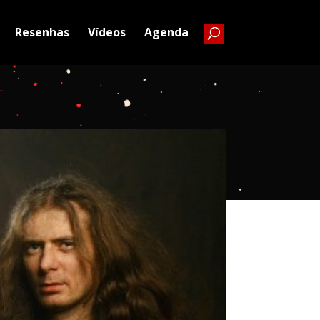
Resenhas
Vídeos
Agenda