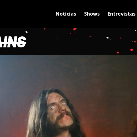
Notícias
Shows
Entrevistas
INS