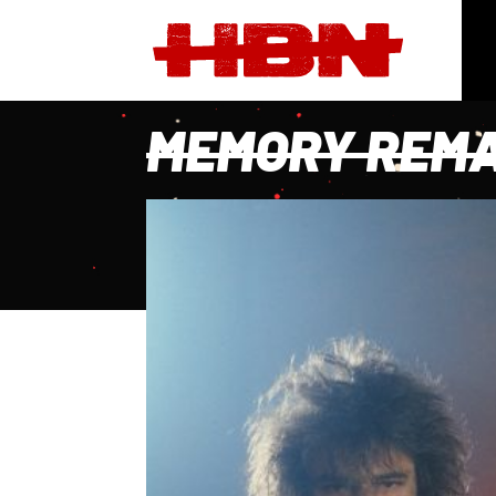
MEMORY REMA