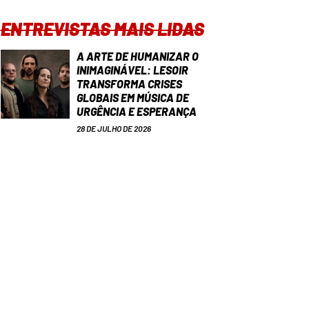
ENTREVISTAS MAIS LIDAS
A ARTE DE HUMANIZAR O
INIMAGINÁVEL: LESOIR
TRANSFORMA CRISES
GLOBAIS EM MÚSICA DE
URGÊNCIA E ESPERANÇA
28 DE JULHO DE 2026