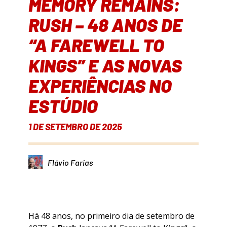
MEMORY REMAINS:
RUSH – 48 ANOS DE
“A FAREWELL TO
KINGS” E AS NOVAS
EXPERIÊNCIAS NO
ESTÚDIO
1 DE SETEMBRO DE 2025
Flávio Farias
Há 48 anos, no primeiro dia de setembro de