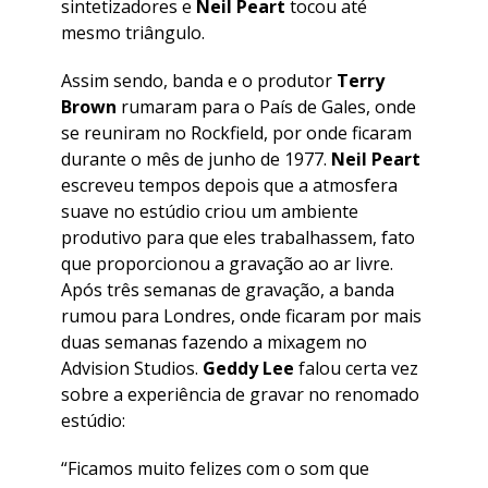
sintetizadores e
Neil Peart
tocou até
mesmo triângulo.
Assim sendo, banda e o produtor
Terry
Brown
rumaram para o País de Gales, onde
se reuniram no Rockfield, por onde ficaram
durante o mês de junho de 1977.
Neil Peart
escreveu tempos depois que a atmosfera
suave no estúdio criou um ambiente
produtivo para que eles trabalhassem, fato
que proporcionou a gravação ao ar livre.
Após três semanas de gravação, a banda
rumou para Londres, onde ficaram por mais
duas semanas fazendo a mixagem no
Advision Studios.
Geddy Lee
falou certa vez
sobre a experiência de gravar no renomado
estúdio:
“Ficamos muito felizes com o som que