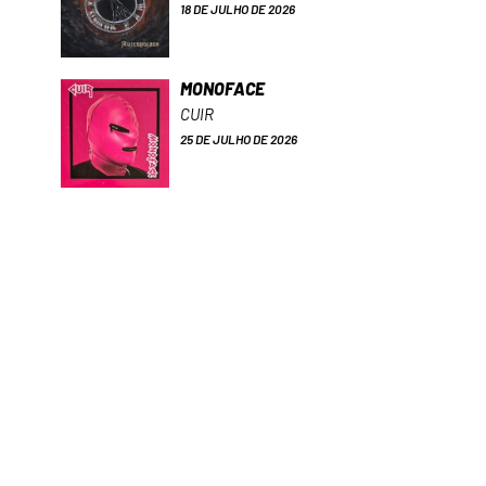
18 DE JULHO DE 2026
MONOFACE
CUIR
25 DE JULHO DE 2026