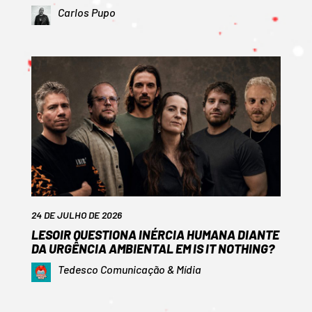
Carlos Pupo
24 DE JULHO DE 2026
LESOIR QUESTIONA INÉRCIA HUMANA DIANTE
DA URGÊNCIA AMBIENTAL EM IS IT NOTHING?
Tedesco Comunicação & Mídia