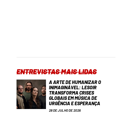
ENTREVISTAS MAIS LIDAS
A ARTE DE HUMANIZAR O
INIMAGINÁVEL: LESOIR
TRANSFORMA CRISES
GLOBAIS EM MÚSICA DE
URGÊNCIA E ESPERANÇA
28 DE JULHO DE 2026