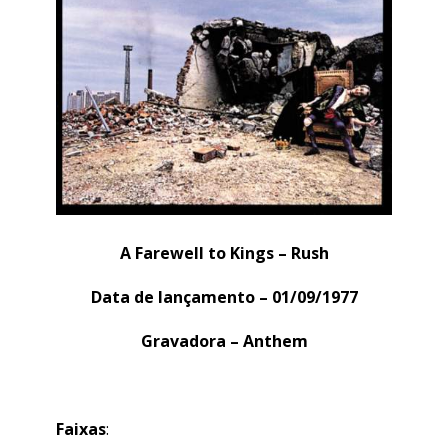
A Farewell to Kings – Rush
Data de lançamento – 01/09/1977
Gravadora – Anthem
Faixas
: