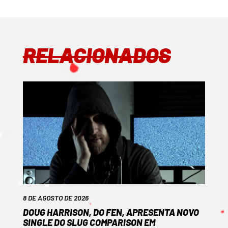
RELACIONADOS
8 DE AGOSTO DE 2026
DOUG HARRISON, DO FEN, APRESENTA NOVO
SINGLE DO SLUG COMPARISON EM