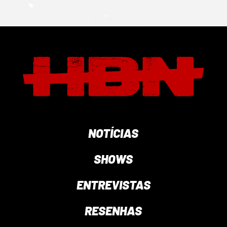
NOTÍCIAS
SHOWS
ENTREVISTAS
RESENHAS