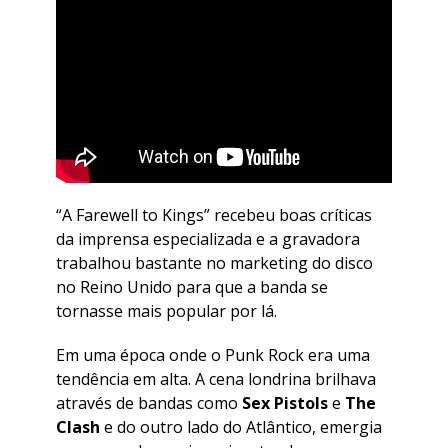
“
A Farewell to Kings
” recebeu boas críticas
da imprensa especializada e a gravadora
trabalhou bastante no marketing do disco
no Reino Unido para que a banda se
tornasse mais popular por lá.
Em uma época onde o Punk Rock era uma
tendência em alta. A cena londrina brilhava
através de bandas como
Sex Pistols
e
The
Clash
e do outro lado do Atlântico, emergia