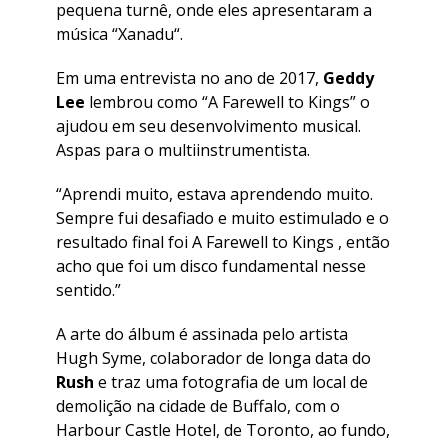
pequena turnê, onde eles apresentaram a
música “
Xanadu
“.
Em uma entrevista no ano de 2017,
Geddy
Lee
lembrou como “
A Farewell to Kings
” o
ajudou em seu desenvolvimento musical.
Aspas para o multiinstrumentista.
“Aprendi muito, estava aprendendo muito.
Sempre fui desafiado e muito estimulado e o
resultado final foi A Farewell to Kings , então
acho que foi um disco fundamental nesse
sentido.”
A arte do álbum é assinada pelo artista
Hugh Syme, colaborador de longa data do
Rush
e traz uma fotografia de um local de
demolição na cidade de Buffalo, com o
Harbour Castle Hotel, de Toronto, ao fundo,