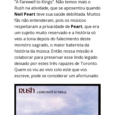
“
A Farewell to Kings
“. Não temos mais o
Rush na atividade, que se aposentou quando
Neil Peart
teve sua saúde debilitada. Muitos
fãs não entenderam, pois os músicos
respeitaram a privacidade de
Peart
, que era
um sujeito muito reservado e a história só
veio a tona depois do falecimento deste
monstro sagrado, o maior baterista da
história da música. Então nossa missão é
colaborar para preservar esse lindo legado
deixado por estes três rapazes de Toronto.
Quem os viu ao vivo colo este que vos
escreve, pode se considerar um afortunado.