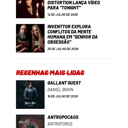
DISTORTION LANÇA VÍDEO
PARA “TONIGHT”
12 DE JULHO DE 2026
INVENTTOR EXPLORA
CONFLITOS DA MENTE
HUMANA EM “SENHOR DA
OBSESSÃO”
25 DE JULHO DE 2026
RESENHAS MAIS LIDAS
GALLANT GUEST
DANIEL BOHN
16 DE JULHO DE 2026
ANTROPOCAOS
ANTROFORCE