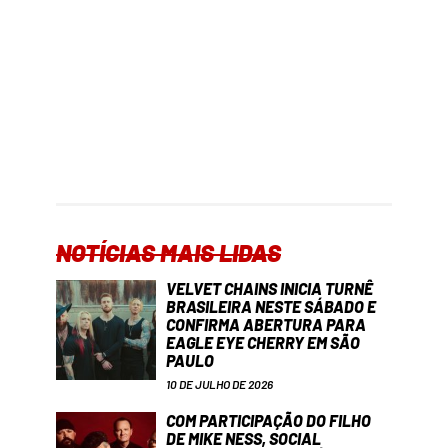
NOTÍCIAS MAIS LIDAS
VELVET CHAINS INICIA TURNÊ
BRASILEIRA NESTE SÁBADO E
CONFIRMA ABERTURA PARA
EAGLE EYE CHERRY EM SÃO
PAULO
10 DE JULHO DE 2026
COM PARTICIPAÇÃO DO FILHO
DE MIKE NESS, SOCIAL