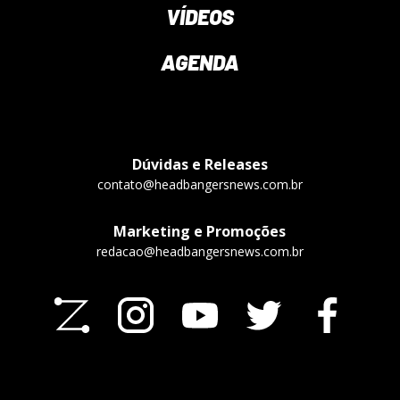
VÍDEOS
AGENDA
Dúvidas e Releases
contato@headbangersnews.com.br
Marketing e Promoções
redacao@headbangersnews.com.br