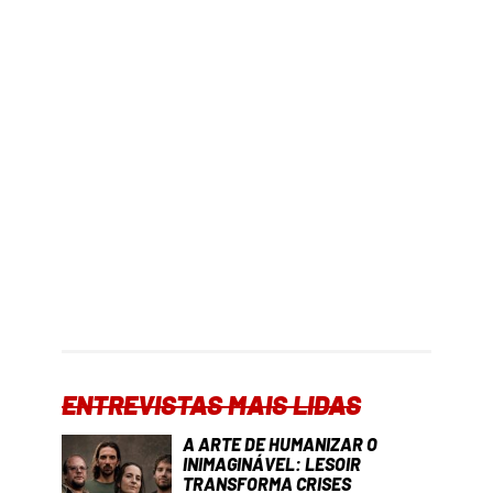
ENTREVISTAS MAIS LIDAS
A ARTE DE HUMANIZAR O
INIMAGINÁVEL: LESOIR
TRANSFORMA CRISES