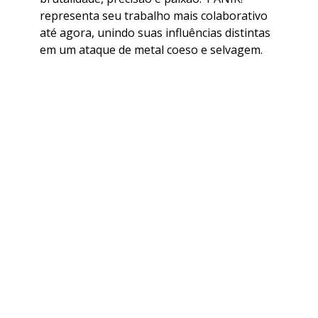
representa seu trabalho mais colaborativo
até agora, unindo suas influências distintas
em um ataque de metal coeso e selvagem.