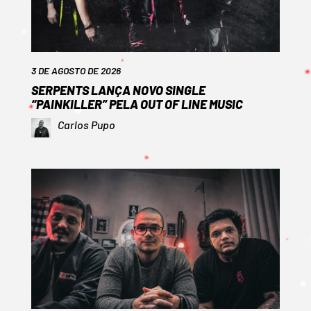
3 DE AGOSTO DE 2026
SERPENTS LANÇA NOVO SINGLE
“PAINKILLER” PELA OUT OF LINE MUSIC
Carlos Pupo