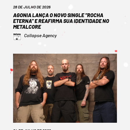
28 DE JULHO DE 2026
AGONIA LANÇA O NOVO SINGLE “ROCHA
ETERNA” E REAFIRMA SUA IDENTIDADE NO
METALCORE
Collapse Agency