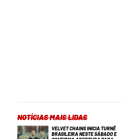
NOTÍCIAS MAIS LIDAS
VELVET CHAINS INICIA TURNÊ
BRASILEIRA NESTE SÁBADO E