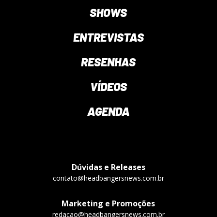
SHOWS
ENTREVISTAS
RESENHAS
VÍDEOS
AGENDA
Dúvidas e Releases
contato@headbangersnews.com.br
Marketing e Promoções
redacao@headbangersnews.com.br