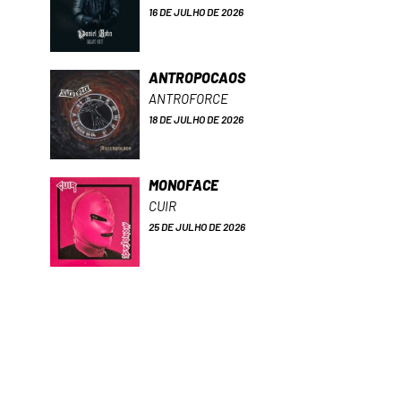
16 DE JULHO DE 2026
ANTROPOCAOS
ANTROFORCE
18 DE JULHO DE 2026
MONOFACE
CUIR
25 DE JULHO DE 2026