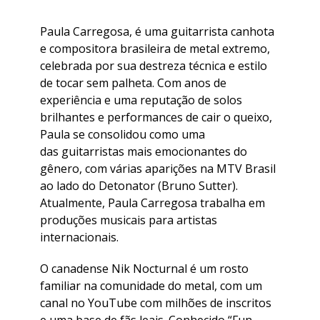
Paula Carregosa, é uma guitarrista canhota
e compositora brasileira de metal extremo,
celebrada por sua destreza técnica e estilo
de tocar sem palheta. Com anos de
experiência e uma reputação de solos
brilhantes e performances de cair o queixo,
Paula se consolidou como uma
das guitarristas mais emocionantes do
gênero, com várias aparições na MTV Brasil
ao lado do Detonator (Bruno Sutter).
Atualmente, Paula Carregosa trabalha em
produções musicais para artistas
internacionais.
O canadense Nik Nocturnal é um rosto
familiar na comunidade do metal, com um
canal no YouTube com milhões de inscritos