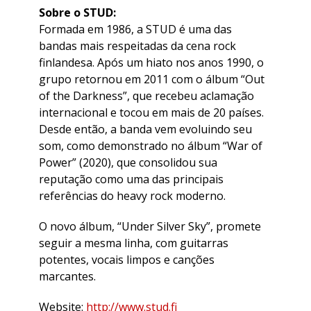
Sobre o STUD:
Formada em 1986, a STUD é uma das
bandas mais respeitadas da cena rock
finlandesa. Após um hiato nos anos 1990, o
grupo retornou em 2011 com o álbum “Out
of the Darkness”, que recebeu aclamação
internacional e tocou em mais de 20 países.
Desde então, a banda vem evoluindo seu
som, como demonstrado no álbum “War of
Power” (2020), que consolidou sua
reputação como uma das principais
referências do heavy rock moderno.
O novo álbum, “Under Silver Sky”, promete
seguir a mesma linha, com guitarras
potentes, vocais limpos e canções
marcantes.
Website:
http://www.stud.fi