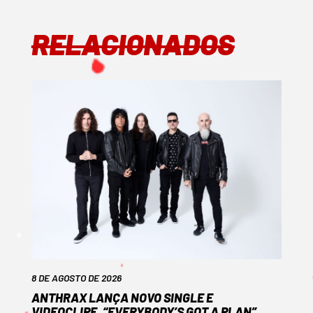
RELACIONADOS
8 DE AGOSTO DE 2026
ANTHRAX LANÇA NOVO SINGLE E
VIDEOCLIPE, “EVERYBODY’S GOT A PLAN”