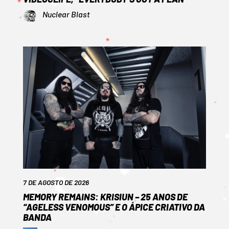
Nuclear Blast
7 DE AGOSTO DE 2026
MEMORY REMAINS: KRISIUN – 25 ANOS DE
“AGELESS VENOMOUS” E O ÁPICE CRIATIVO DA
BANDA