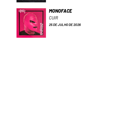
MONOFACE
CUIR
25 DE JULHO DE 2026