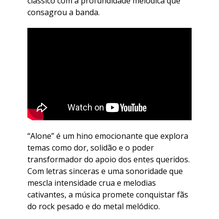
clássico com a profundidade melódica que
consagrou a banda.
“Alone” é um hino emocionante que explora
temas como dor, solidão e o poder
transformador do apoio dos entes queridos.
Com letras sinceras e uma sonoridade que
mescla intensidade crua e melodias
cativantes, a música promete conquistar fãs
do rock pesado e do metal melódico.