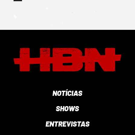
NOTÍCIAS
SHOWS
ENTREVISTAS