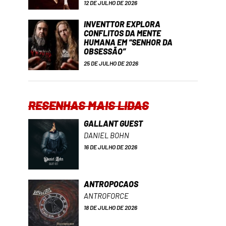
12 DE JULHO DE 2026
INVENTTOR EXPLORA
CONFLITOS DA MENTE
HUMANA EM “SENHOR DA
OBSESSÃO”
25 DE JULHO DE 2026
RESENHAS MAIS LIDAS
GALLANT GUEST
DANIEL BOHN
16 DE JULHO DE 2026
ANTROPOCAOS
ANTROFORCE
18 DE JULHO DE 2026