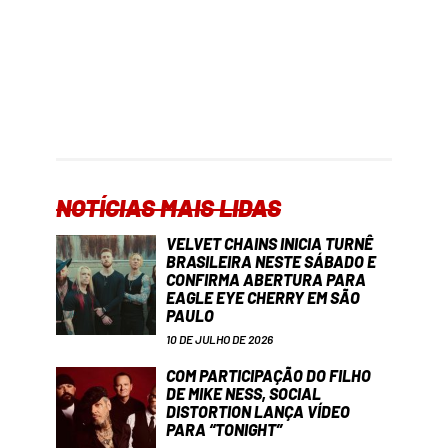
NOTÍCIAS MAIS LIDAS
VELVET CHAINS INICIA TURNÊ
BRASILEIRA NESTE SÁBADO E
CONFIRMA ABERTURA PARA
EAGLE EYE CHERRY EM SÃO
PAULO
10 DE JULHO DE 2026
COM PARTICIPAÇÃO DO FILHO
DE MIKE NESS, SOCIAL
DISTORTION LANÇA VÍDEO
PARA “TONIGHT”