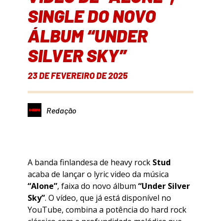
SINGLE DO NOVO
ÁLBUM “UNDER
SILVER SKY”
23 DE FEVEREIRO DE 2025
Redação
A banda finlandesa de heavy rock
Stud
acaba de lançar o lyric video da música
“Alone”
, faixa do novo álbum
“Under Silver
Sky”
. O vídeo, que já está disponível no
YouTube, combina a potência do hard rock