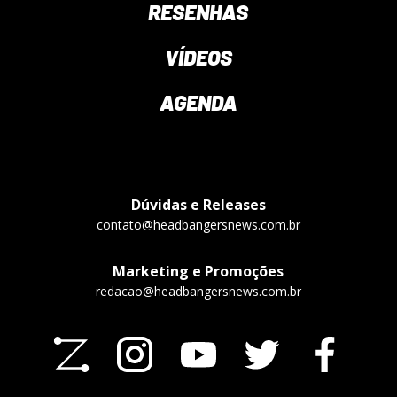
RESENHAS
VÍDEOS
AGENDA
Dúvidas e Releases
contato@headbangersnews.com.br
Marketing e Promoções
redacao@headbangersnews.com.br