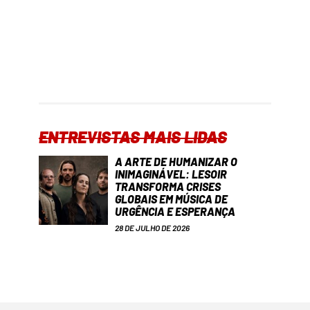
ENTREVISTAS MAIS LIDAS
A ARTE DE HUMANIZAR O
INIMAGINÁVEL: LESOIR
TRANSFORMA CRISES
GLOBAIS EM MÚSICA DE
URGÊNCIA E ESPERANÇA
28 DE JULHO DE 2026