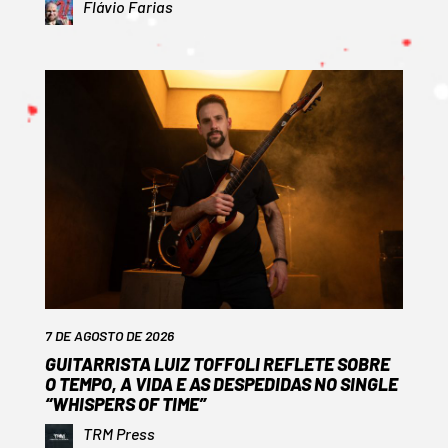
Flávio Farias
7 DE AGOSTO DE 2026
GUITARRISTA LUIZ TOFFOLI REFLETE SOBRE
O TEMPO, A VIDA E AS DESPEDIDAS NO SINGLE
“WHISPERS OF TIME”
TRM Press