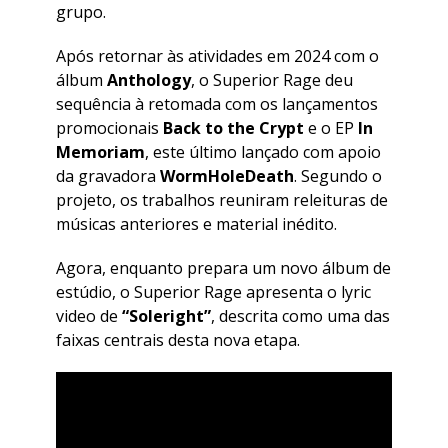
grupo.
Após retornar às atividades em 2024 com o
álbum
Anthology
, o Superior Rage deu
sequência à retomada com os lançamentos
promocionais
Back to the Crypt
e o EP
In
Memoriam
, este último lançado com apoio
da gravadora
WormHoleDeath
. Segundo o
projeto, os trabalhos reuniram releituras de
músicas anteriores e material inédito.
Agora, enquanto prepara um novo álbum de
estúdio, o Superior Rage apresenta o lyric
video de
“Soleright”
, descrita como uma das
faixas centrais desta nova etapa.