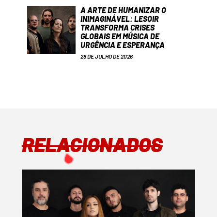
A ARTE DE HUMANIZAR O
INIMAGINÁVEL: LESOIR
TRANSFORMA CRISES
GLOBAIS EM MÚSICA DE
URGÊNCIA E ESPERANÇA
28 DE JULHO DE 2026
RELACIONADOS