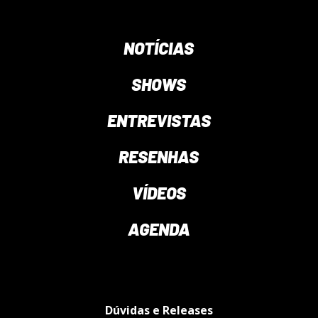
NOTÍCIAS
SHOWS
ENTREVISTAS
RESENHAS
VÍDEOS
AGENDA
Dúvidas e Releases