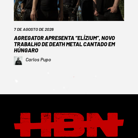
7 DE AGOSTO DE 2026
AGREGATOR APRESENTA “ELÍZIUM”, NOVO
TRABALHO DE DEATH METAL CANTADO EM
HÚNGARO
Carlos Pupo