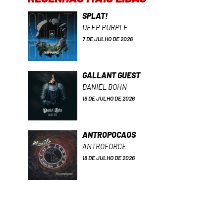
SPLAT!
DEEP PURPLE
7 DE JULHO DE 2026
GALLANT GUEST
DANIEL BOHN
16 DE JULHO DE 2026
ANTROPOCAOS
ANTROFORCE
18 DE JULHO DE 2026