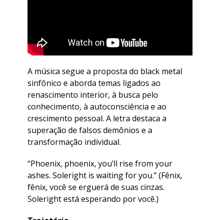
A música segue a proposta do black metal
sinfônico e aborda temas ligados ao
renascimento interior, à busca pelo
conhecimento, à autoconsciência e ao
crescimento pessoal. A letra destaca a
superação de falsos demônios e a
transformação individual.
“Phoenix, phoenix, you’ll rise from your
ashes. Soleright is waiting for you.”
(Fênix,
fênix, você se erguerá de suas cinzas.
Soleright está esperando por você.)