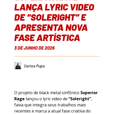
LANÇA LYRIC VIDEO
DE “SOLERIGHT” E
APRESENTA NOVA
FASE ARTÍSTICA
3 DE JUNHO DE 2026
Carlos Pupo
O projeto de black metal sinfônico
Superior
Rage
lançou o lyric video de
“Soleright”
,
faixa que integra seus trabalhos mais
recentes e marca a atual fase criativa do