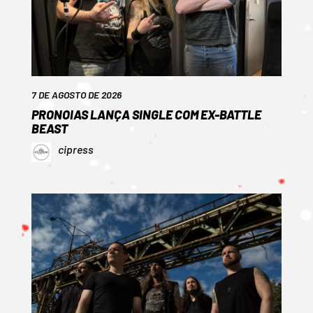
7 DE AGOSTO DE 2026
PRONOIAS LANÇA SINGLE COM EX-BATTLE
BEAST
cipress