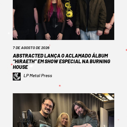
7 DE AGOSTO DE 2026
ABSTRACTED LANÇA O ACLAMADO ÁLBUM
“HIRAETH” EM SHOW ESPECIAL NA BURNING
HOUSE
LP Metal Press