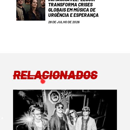
TRANSFORMA CRISES
GLOBAIS EM MÚSICA DE
URGÊNCIA E ESPERANÇA
28 DE JULHO DE 2026
RELACIONADOS