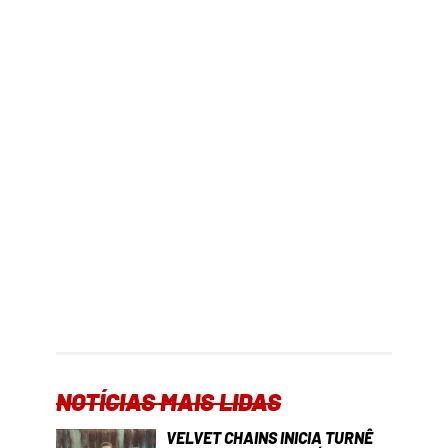
NOTÍCIAS MAIS LIDAS
VELVET CHAINS INICIA TURNÊ