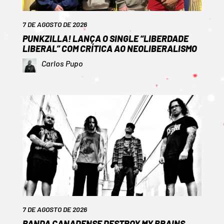
7 DE AGOSTO DE 2026
PUNKZILLA! LANÇA O SINGLE “LIBERDADE
LIBERAL” COM CRÍTICA AO NEOLIBERALISMO
Carlos Pupo
7 DE AGOSTO DE 2026
BANDA CANADENSE DESTROY MY BRAINS