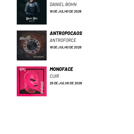
DANIEL BOHN
16 DE JULHO DE 2026
ANTROPOCAOS
ANTROFORCE
18 DE JULHO DE 2026
MONOFACE
CUIR
25 DE JULHO DE 2026