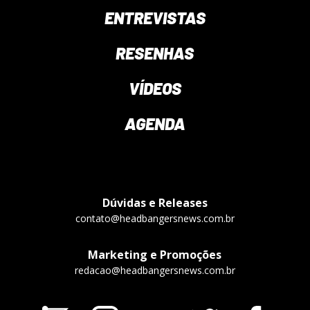
ENTREVISTAS
RESENHAS
VÍDEOS
AGENDA
Dúvidas e Releases
contato@headbangersnews.com.br
Marketing e Promoções
redacao@headbangersnews.com.br