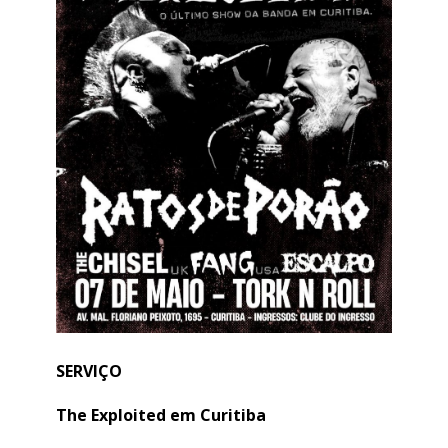
SERVIÇO
The Exploited em Curitiba