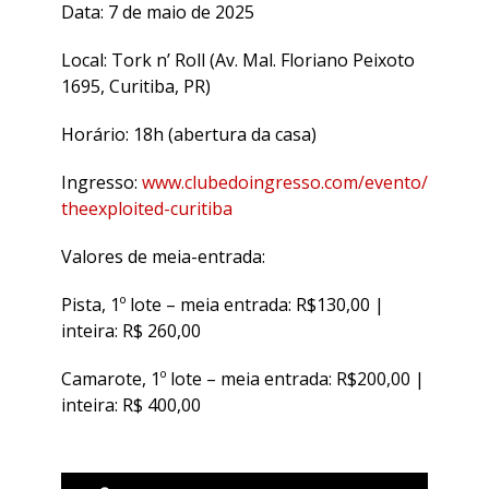
Data: 7 de maio de 2025
Local: Tork n’ Roll (Av. Mal. Floriano Peixoto
1695, Curitiba, PR)
Horário: 18h (abertura da casa)
Ingresso:
www.clubedoingresso.com/evento/
theexploited-curitiba
Valores de meia-entrada:
Pista, 1º lote – meia entrada: R$130,00 |
inteira: R$ 260,00
Camarote, 1º lote – meia entrada: R$200,00 |
inteira: R$ 400,00