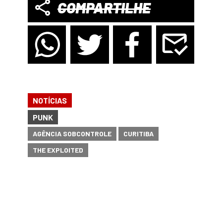
COMPARTILHE
NOTÍCIAS
PUNK
AGÊNCIA SOBCONTROLE
CURITIBA
THE EXPLOITED