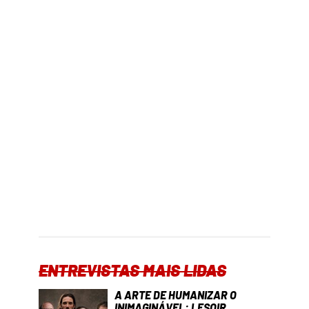
ENTREVISTAS MAIS LIDAS
A ARTE DE HUMANIZAR O
INIMAGINÁVEL: LESOIR