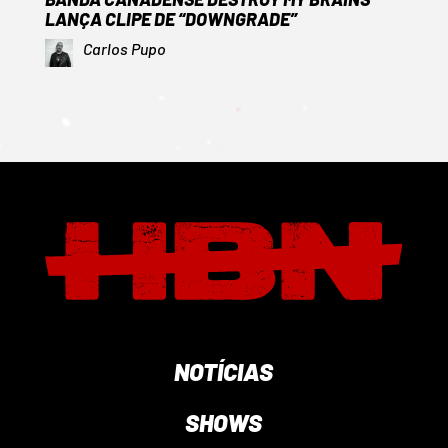
LANÇA CLIPE DE “DOWNGRADE”
Carlos Pupo
NOTÍCIAS
SHOWS