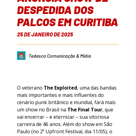
DESPEDIDA DOS
PALCOS EM CURITIBA
25 DE JANEIRO DE 2025
Tedesco Comunicação & Mídia
O veterano
The Exploited
, uma das bandas
mais importantes e mais influentes do
cenário punk britânico e mundial, fará mais
um show no Brasil na
The Final Tour
, que
vai encerrar – e eternizar – sua vitoriosa
carreira de 46 anos. Além do show em São
Paulo (no 2º Upfront Festival, dia 11/05), o